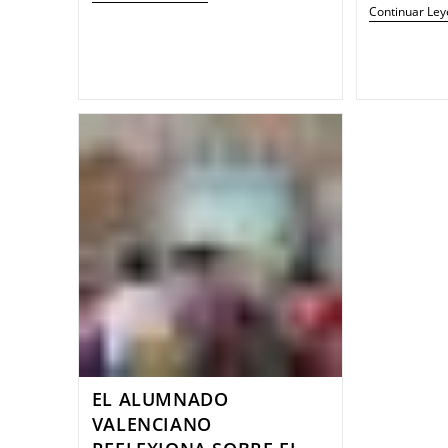
Continuar Le
EL ALUMNADO
VALENCIANO