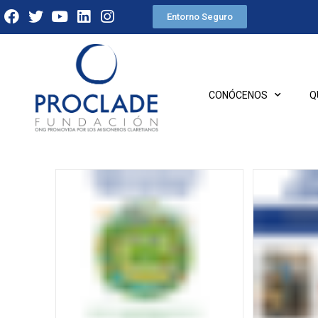
Entorno Seguro
CONÓCENOS
Q