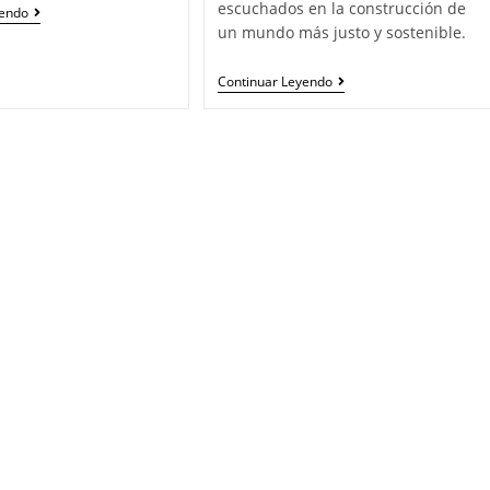
escuchados en la construcción de
yendo
un mundo más justo y sostenible.
Continuar Leyendo