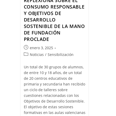
REFLEXIONA SOBRE EL
CONSUMO RESPONSABLE
Y OBJETIVOS DE
DESARROLLO
SOSTENIBLE DE LA MANO
DE FUNDACIÓN
PROCLADE
enero 3, 2025
Noticias
/
Sensibilización
Un total de 30 grupos de alumnos,
de entre 10 y 18 años, de un total
de 20 centros educativos de
primaria y secundaria han recibido
un ciclo de talleres sobre
cuestiones relacionadas con los
Objetivos de Desarrollo Sostenible.
El objetivo de estas sesiones
formativas en las aulas valencianas