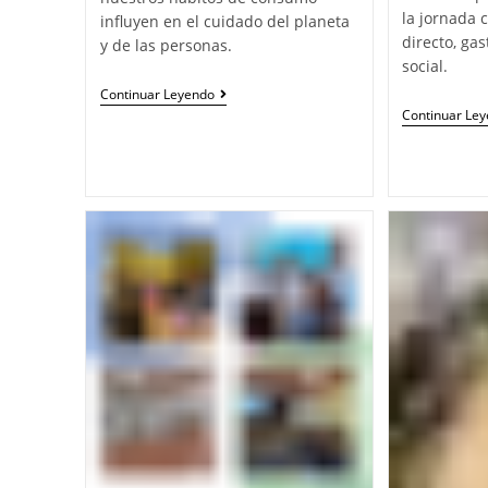
la jornada
influyen en el cuidado del planeta
directo, g
y de las personas.
social.
Continuar Leyendo
Continuar Le