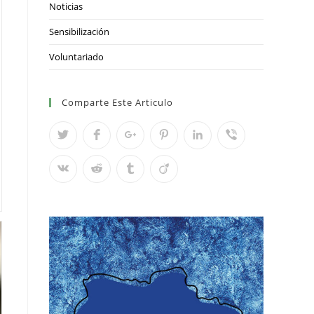
Noticias
Sensibilización
Voluntariado
Comparte Este Articulo