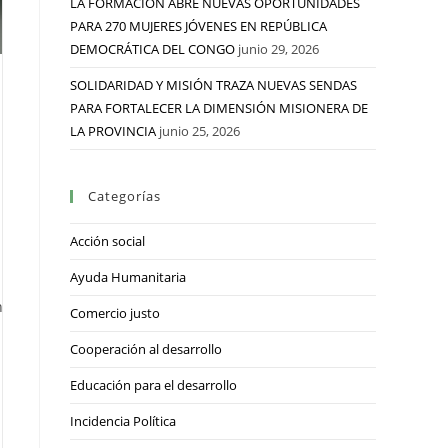
LA FORMACIÓN ABRE NUEVAS OPORTUNIDADES
PARA 270 MUJERES JÓVENES EN REPÚBLICA
DEMOCRÁTICA DEL CONGO
junio 29, 2026
SOLIDARIDAD Y MISIÓN TRAZA NUEVAS SENDAS
PARA FORTALECER LA DIMENSIÓN MISIONERA DE
LA PROVINCIA
junio 25, 2026
Categorías
Acción social
Ayuda Humanitaria
n
Comercio justo
Cooperación al desarrollo
Educación para el desarrollo
Incidencia Política