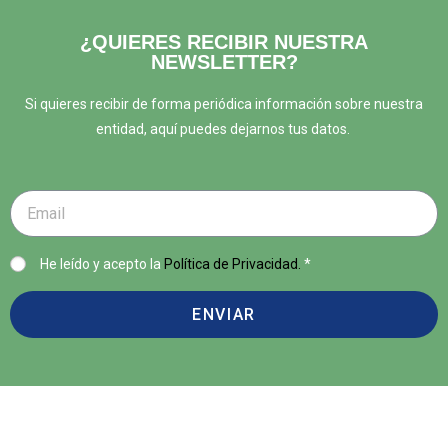
¿QUIERES RECIBIR NUESTRA
NEWSLETTER?
Si quieres recibir de forma periódica información sobre nuestra
entidad, aquí puedes dejarnos tus datos.
He leído y acepto la
Política de Privacidad.
*
ENVIAR