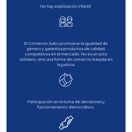
No hay explotación infantil.
El Comercio Justo promueve la igualdad de
género y garantiza productos de calidad,
competitivos en el mercado. No es un acto
solidario, sino una forma de comercio basada en
la justicia.
Participación en la toma de decisiones y
funcionamiento democrático.