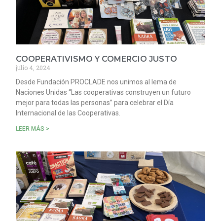
COOPERATIVISMO Y COMERCIO JUSTO
julio 4, 2024
Desde Fundación PROCLADE nos unimos al lema de
Naciones Unidas “Las cooperativas construyen un futuro
mejor para todas las personas” para celebrar el Día
Internacional de las Cooperativas.
LEER MÁS >