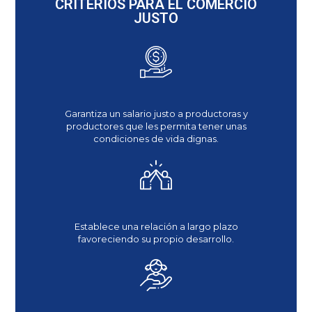
CRITERIOS PARA EL COMERCIO
JUSTO
Garantiza un salario justo a productoras y
productores que les permita tener unas
condiciones de vida dignas.
Establece una relación a largo plazo
favoreciendo su propio desarrollo.