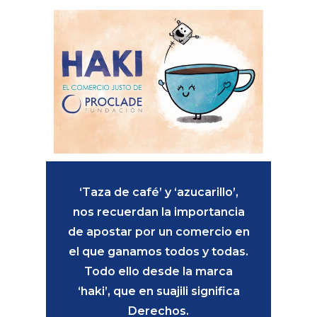
‘Taza de café’ y ‘azucarillo’,
nos recuerdan la importancia
de apostar por un comercio en
el que ganamos todos y todas.
Todo ello desde la marca
‘haki’, que en suajili significa
Derechos.