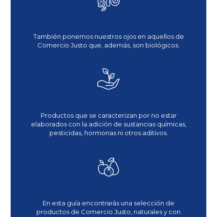
También ponemos nuestros ojos en aquellos de
Comercio Justo que, además, son biológicos.
Productos que se caracterizan por no estar
elaborados con la adición de sustancias químicas,
pesticidas, hormonas ni otros aditivos.
En esta guía encontrarás una selección de
productos de Comercio Justo, naturales y con