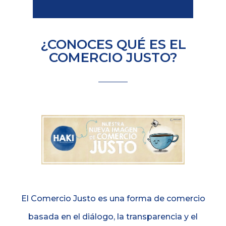
¿CONOCES QUÉ ES EL
COMERCIO JUSTO?
El Comercio Justo es una forma de comercio
basada en el diálogo, la transparencia y el