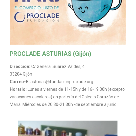
PROCLADE ASTURIAS (Gijón)
Dirección:
C/ General Suarez Valdés, 4
33204 Gijón
Correo-E:
asturias@fundacionproclade.org
Horario:
Lunes a viernes de 11-15h y de 16-19:30h (excepto
vacaciones escolares) en portería del Colegio Corazón de
María. Miércoles de 20:30-21:30h -de septiembre a junio.