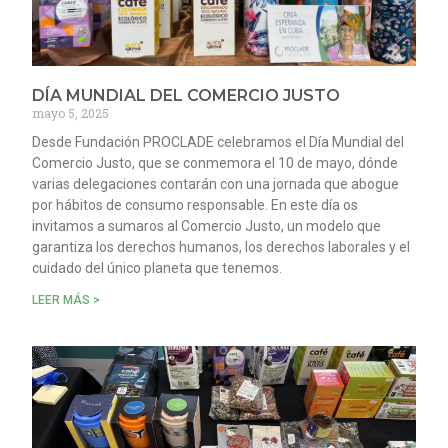
DÍA MUNDIAL DEL COMERCIO JUSTO
mayo 5, 2025
Desde Fundación PROCLADE celebramos el Día Mundial del
Comercio Justo, que se conmemora el 10 de mayo, dónde
varias delegaciones contarán con una jornada que abogue
por hábitos de consumo responsable. En este día os
invitamos a sumaros al Comercio Justo, un modelo que
garantiza los derechos humanos, los derechos laborales y el
cuidado del único planeta que tenemos.
LEER MÁS >