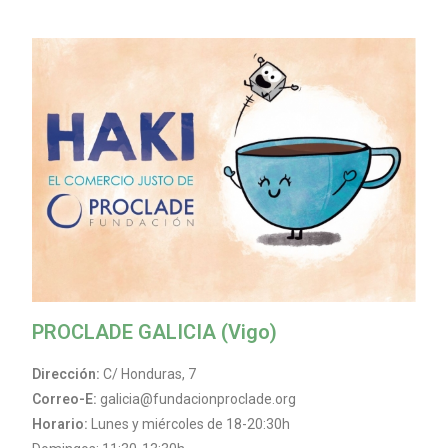
PROCLADE GALICIA (Vigo)
Dirección:
C/ Honduras, 7
Correo-E:
galicia@fundacionproclade.org
Horario:
Lunes y miércoles de 18-20:30h