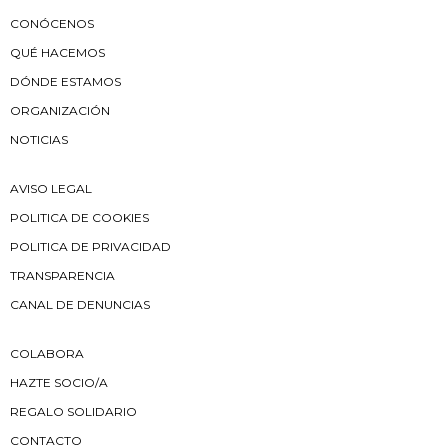
CONÓCENOS
QUÉ HACEMOS
DÓNDE ESTAMOS
ORGANIZACIÓN
NOTICIAS
AVISO LEGAL
POLITICA DE COOKIES
POLITICA DE PRIVACIDAD
TRANSPARENCIA
CANAL DE DENUNCIAS
COLABORA
HAZTE SOCIO/A
REGALO SOLIDARIO
CONTACTO