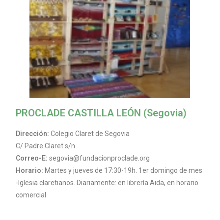
PROCLADE CASTILLA LEÓN (Segovia)
Dirección:
Colegio Claret de Segovia
C/ Padre Claret s/n
Correo-E:
segovia@fundacionproclade.org
Horario:
Martes y jueves de 17:30-19h. 1er domingo de mes
-Iglesia claretianos. Diariamente: en librería Aida, en horario
comercial