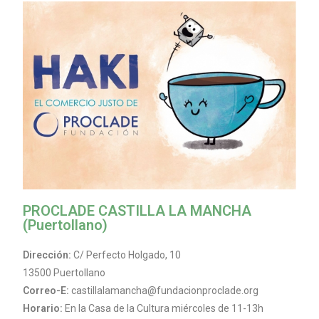
PROCLADE CASTILLA LA MANCHA
(Puertollano)
Dirección:
C/ Perfecto Holgado, 10
13500 Puertollano
Correo-E:
castillalamancha@fundacionproclade.org
Horario:
En la Casa de la Cultura miércoles de 11-13h