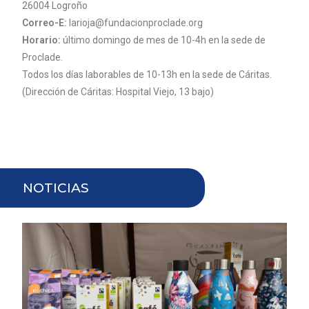
26004 Logroño
Correo-E:
larioja@fundacionproclade.org
Horario:
último domingo de mes de 10-4h en la sede de
Proclade.
Todos los días laborables de 10-13h en la sede de Cáritas.
(Dirección de Cáritas: Hospital Viejo, 13 bajo)
NOTICIAS