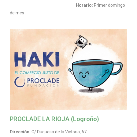
Horario:
Primer domingo
de mes
PROCLADE LA RIOJA (Logroño)
Dirección:
C/ Duquesa de la Victoria, 67