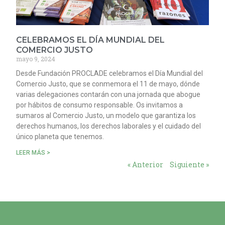
CELEBRAMOS EL DÍA MUNDIAL DEL
COMERCIO JUSTO
mayo 9, 2024
Desde Fundación PROCLADE celebramos el Día Mundial del
Comercio Justo, que se conmemora el 11 de mayo, dónde
varias delegaciones contarán con una jornada que abogue
por hábitos de consumo responsable. Os invitamos a
sumaros al Comercio Justo, un modelo que garantiza los
derechos humanos, los derechos laborales y el cuidado del
único planeta que tenemos.
LEER MÁS >
« Anterior
Siguiente »