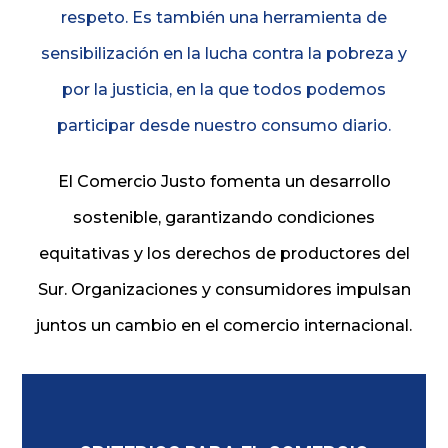
respeto. Es también una herramienta de
sensibilización en la lucha contra la pobreza y
por la justicia, en la que todos podemos
participar desde nuestro consumo diario
.
El Comercio Justo fomenta un desarrollo
sostenible, garantizando condiciones
equitativas y los derechos de productores del
Sur. Organizaciones y consumidores impulsan
juntos un cambio en el comercio internacional.