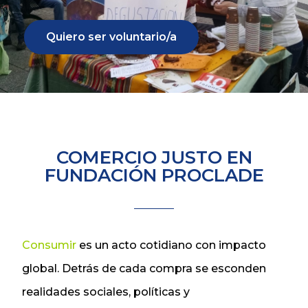
Quiero ser voluntario/a
COMERCIO JUSTO EN
FUNDACIÓN PROCLADE
Consumir
es un acto cotidiano con impacto
global. Detrás de cada compra se esconden
realidades sociales, políticas y