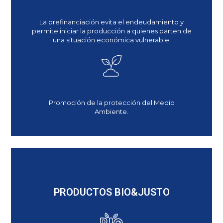
La prefinanciación evita el endeudamiento y
permite iniciar la producción a quienes parten de
una situación económica vulnerable.
Promoción de la protección del Medio
Ambiente.
PRODUCTOS BIO&JUSTO