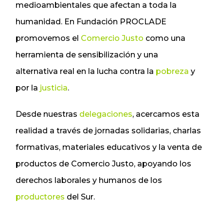
medioambientales que afectan a toda la
humanidad. En Fundación PROCLADE
promovemos el
Comercio Justo
como una
herramienta de sensibilización y una
alternativa real en la lucha contra la
pobreza
y
por la
justicia
.
Desde nuestras
delegaciones
, acercamos esta
realidad a través de jornadas solidarias, charlas
formativas, materiales educativos y la venta de
productos de Comercio Justo, apoyando los
derechos laborales y humanos de los
productores
del Sur.