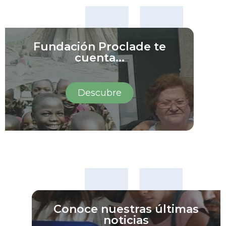
Fundación Proclade te
cuenta...
Descubre
Conoce nuestras últimas
noticias