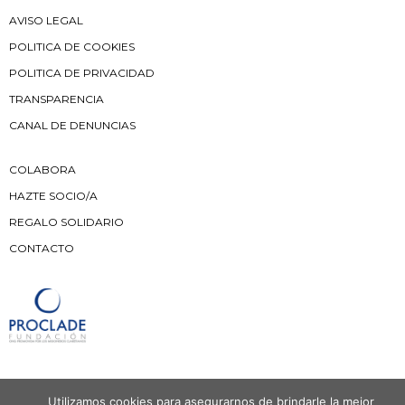
AVISO LEGAL
POLITICA DE COOKIES
POLITICA DE PRIVACIDAD
TRANSPARENCIA
CANAL DE DENUNCIAS
COLABORA
HAZTE SOCIO/A
REGALO SOLIDARIO
CONTACTO
Utilizamos cookies para asegurarnos de brindarle la mejor