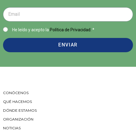
He leído y acepto la
Política de Privacidad.
*
ENVIAR
CONÓCENOS
QUÉ HACEMOS
DÓNDE ESTAMOS
ORGANIZACIÓN
NOTICIAS