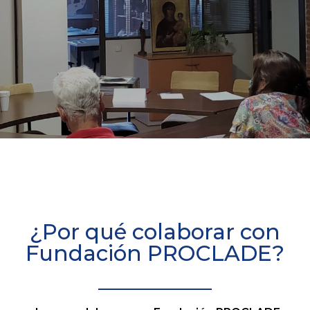
¿Por qué colaborar con
Fundación PROCLADE?