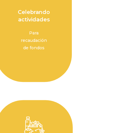
Celebrando
actividades
Para
recaudación
de fondos