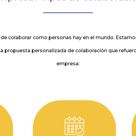
 de colaborar como personas hay en el mundo. Estamos
na propuesta personalizada de colaboración que refuerc
empresa: