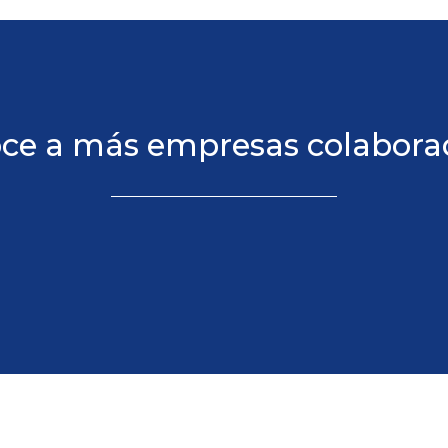
ce a más empresas colabora