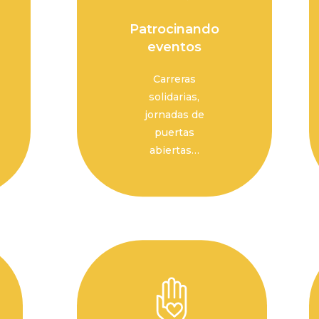
Patrocinando
eventos
Carreras
solidarias,
jornadas de
puertas
abiertas…