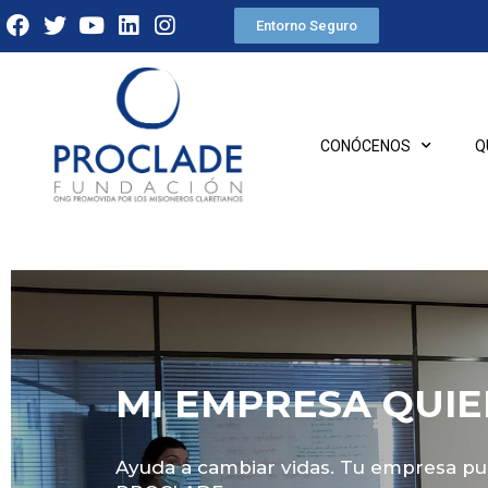
Entorno Seguro
CONÓCENOS
Q
MI EMPRESA QUI
Ayuda a cambiar vidas. Tu empresa pu