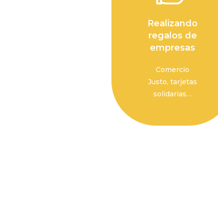
Realizando
regalos de
empresas
Comercio
Justo, tarjetas
solidarias…