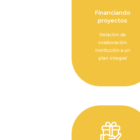
Financiando
proyectos
Relación de
colaboración
institución a un
plan integral