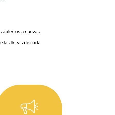
 abiertos a nuevas
e las líneas de cada