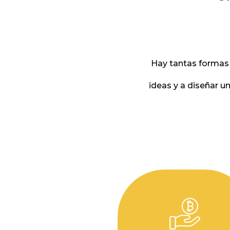
Hay tantas formas
ideas y a diseñar u