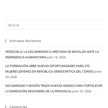
Entradas Recientes
VENEZUELA: LA SOLIDARIDAD CLARETIANA SE MOVILIZA ANTE LA
EMERGENCIA HUMANITARIA
julio 14, 2026
LA FORMACIÓN ABRE NUEVAS OPORTUNIDADES PARA 270
MUJERES JÓVENES EN REPÚBLICA DEMOCRÁTICA DEL CONGO
junio
29, 2026
SOLIDARIDAD Y MISIÓN TRAZA NUEVAS SENDAS PARA FORTALECER
LA DIMENSIÓN MISIONERA DE LA PROVINCIA
junio 25, 2026
Categorías