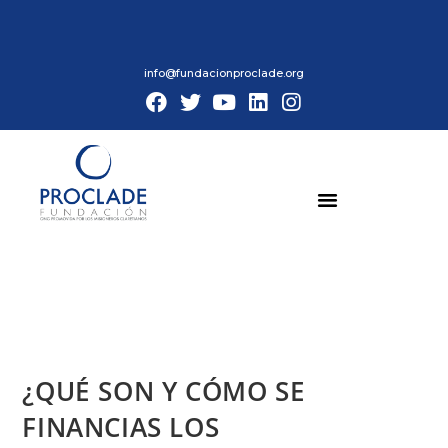
info@fundacionproclade.org
¿QUÉ SON Y CÓMO SE
FINANCIAS LOS