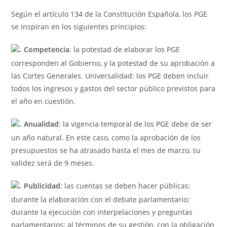
Según el artículo 134 de la Constitución Española, los PGE
se inspiran en los siguientes principios:
Competencia
: la potestad de elaborar los PGE
corresponden al Gobierno, y la potestad de su aprobación a
las Cortes Generales. Universalidad: los PGE deben incluir
todos los ingresos y gastos del sector público previstos para
el año en cuestión.
Anualidad
: la vigencia temporal de los PGE debe de ser
un año natural. En este caso, como la aprobación de los
presupuestos se ha atrasado hasta el mes de marzo, su
validez será de 9 meses.
Publicidad
: las cuentas se deben hacer públicas:
durante la elaboración con el debate parlamentario;
durante la ejecución con interpelaciones y preguntas
parlamentarios; al términos de su gestión, con la obligación