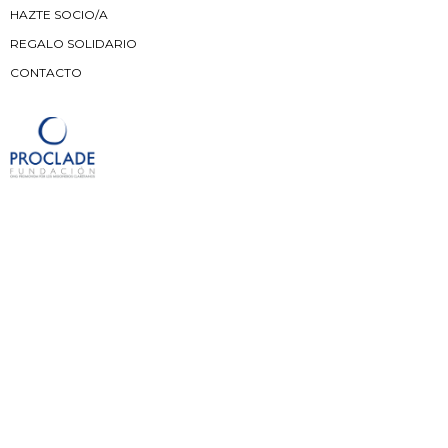
HAZTE SOCIO/A
REGALO SOLIDARIO
CONTACTO