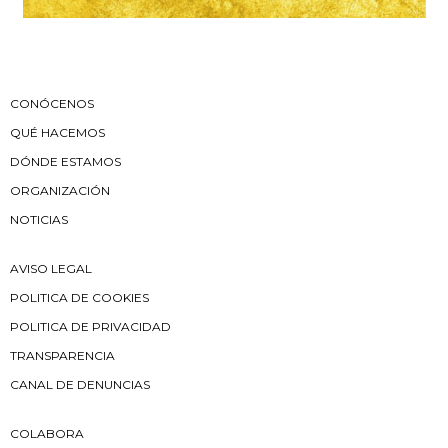
CONÓCENOS
QUÉ HACEMOS
DÓNDE ESTAMOS
ORGANIZACIÓN
NOTICIAS
AVISO LEGAL
POLITICA DE COOKIES
POLITICA DE PRIVACIDAD
TRANSPARENCIA
CANAL DE DENUNCIAS
COLABORA