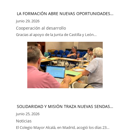
LA FORMACIÓN ABRE NUEVAS OPORTUNIDADES…
junio 29, 2026
Cooperación al desarrollo
Gracias al apoyo de la Junta de Castilla y León…
SOLIDARIDAD Y MISIÓN TRAZA NUEVAS SENDAS…
junio 25, 2026
Noticias
El Colegio Mayor Alcalá, en Madrid, acogió los días 23…