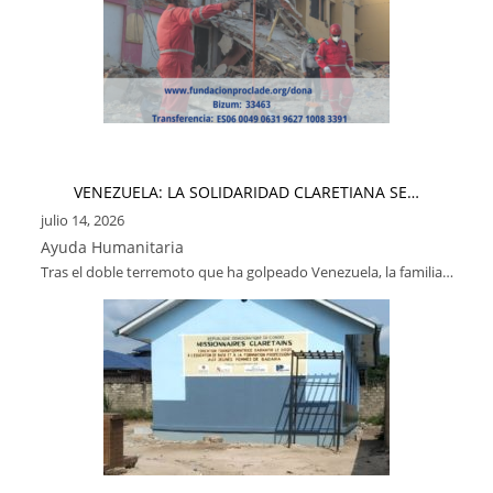
VENEZUELA: LA SOLIDARIDAD CLARETIANA SE…
julio 14, 2026
Ayuda Humanitaria
Tras el doble terremoto que ha golpeado Venezuela, la familia…