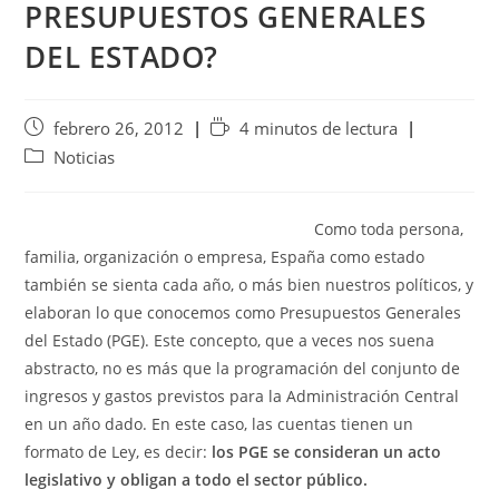
PRESUPUESTOS GENERALES
DEL ESTADO?
febrero 26, 2012
4 minutos de lectura
Noticias
Como toda persona,
familia, organización o empresa, España como estado
también se sienta cada año, o más bien nuestros políticos, y
elaboran lo que conocemos como Presupuestos Generales
del Estado (PGE). Este concepto, que a veces nos suena
abstracto, no es más que la programación del conjunto de
ingresos y gastos previstos para la Administración Central
en un año dado. En este caso, las cuentas tienen un
formato de Ley, es decir:
los PGE se consideran un acto
legislativo y obligan a todo el sector público.