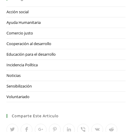
Acción social
Ayuda Humanitaria
Comercio justo
Cooperación al desarrollo
Educación para el desarrollo
Incidencia Política
Noticias
Sensibilización
Voluntariado
Comparte Este Articulo