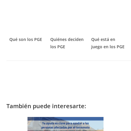
Qué son los PGE
Quiénes deciden
Qué está en
los PGE
juego en los PGE
También puede interesarte: