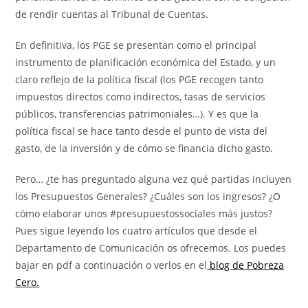
de rendir cuentas al Tribunal de Cuentas.
En definitiva, los PGE se presentan como el principal
instrumento de planificación económica del Estado, y un
claro reflejo de la política fiscal (los PGE recogen tanto
impuestos directos como indirectos, tasas de servicios
públicos, transferencias patrimoniales…). Y es que la
política fiscal se hace tanto desde el punto de vista del
gasto, de la inversión y de cómo se financia dicho gasto.
Pero… ¿te has preguntado alguna vez qué partidas incluyen
los Presupuestos Generales? ¿Cuáles son los ingresos? ¿O
cómo elaborar unos #presupuestossociales más justos?
Pues sigue leyendo los cuatro artículos que desde el
Departamento de Comunicación os ofrecemos. Los puedes
bajar en pdf a continuación o verlos en el
blog de Pobreza
Cero.