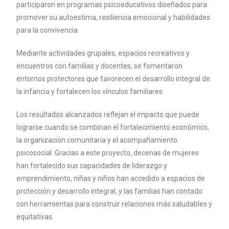
participaron en programas psicoeducativos diseñados para
promover su autoestima, resiliencia emocional y habilidades
para la convivencia.
Mediante actividades grupales, espacios recreativos y
encuentros con familias y docentes, se fomentaron
entornos protectores que favorecen el desarrollo integral de
la infancia y fortalecen los vínculos familiares.
Los resultados alcanzados reflejan el impacto que puede
lograrse cuando se combinan el fortalecimiento económico,
la organización comunitaria y el acompañamiento
psicosocial. Gracias a este proyecto, decenas de mujeres
han fortalecido sus capacidades de liderazgo y
emprendimiento, niñas y niños han accedido a espacios de
protección y desarrollo integral, y las familias han contado
con herramientas para construir relaciones más saludables y
equitativas.