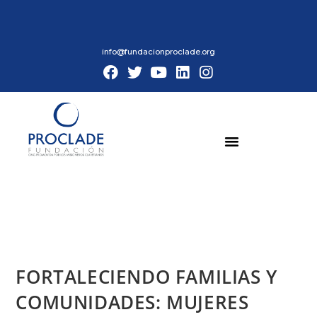
info@fundacionproclade.org
FORTALECIENDO FAMILIAS Y
COMUNIDADES: MUJERES