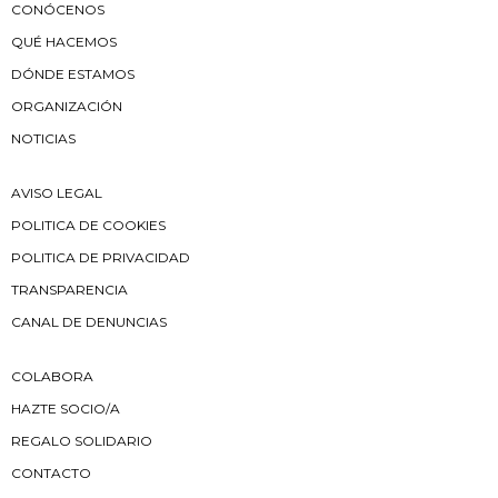
CONÓCENOS
QUÉ HACEMOS
DÓNDE ESTAMOS
ORGANIZACIÓN
NOTICIAS
AVISO LEGAL
POLITICA DE COOKIES
POLITICA DE PRIVACIDAD
TRANSPARENCIA
CANAL DE DENUNCIAS
COLABORA
HAZTE SOCIO/A
REGALO SOLIDARIO
CONTACTO