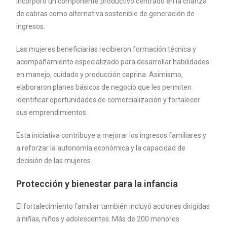
incorporó un componente productivo centrado en la crianza
de cabras como alternativa sostenible de generación de
ingresos.
Las mujeres beneficiarias recibieron formación técnica y
acompañamiento especializado para desarrollar habilidades
en manejo, cuidado y producción caprina. Asimismo,
elaboraron planes básicos de negocio que les permiten
identificar oportunidades de comercialización y fortalecer
sus emprendimientos.
Esta iniciativa contribuye a mejorar los ingresos familiares y
a reforzar la autonomía económica y la capacidad de
decisión de las mujeres.
Protección y bienestar para la infancia
El fortalecimiento familiar también incluyó acciones dirigidas
a niñas, niños y adolescentes. Más de 200 menores