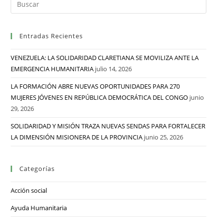
Entradas Recientes
VENEZUELA: LA SOLIDARIDAD CLARETIANA SE MOVILIZA ANTE LA
EMERGENCIA HUMANITARIA
julio 14, 2026
LA FORMACIÓN ABRE NUEVAS OPORTUNIDADES PARA 270
MUJERES JÓVENES EN REPÚBLICA DEMOCRÁTICA DEL CONGO
junio
29, 2026
SOLIDARIDAD Y MISIÓN TRAZA NUEVAS SENDAS PARA FORTALECER
LA DIMENSIÓN MISIONERA DE LA PROVINCIA
junio 25, 2026
Categorías
Acción social
Ayuda Humanitaria