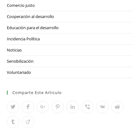
Comercio justo
Cooperación al desarrollo
Educación para el desarrollo
Incidencia Política
Noticias
Sensibilización
Voluntariado
Comparte Este Articulo