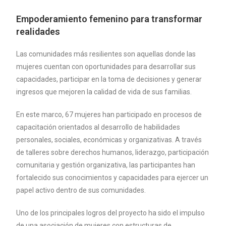
Empoderamiento femenino para transformar
realidades
Las comunidades más resilientes son aquellas donde las
mujeres cuentan con oportunidades para desarrollar sus
capacidades, participar en la toma de decisiones y generar
ingresos que mejoren la calidad de vida de sus familias.
En este marco, 67 mujeres han participado en procesos de
capacitación orientados al desarrollo de habilidades
personales, sociales, económicas y organizativas. A través
de talleres sobre derechos humanos, liderazgo, participación
comunitaria y gestión organizativa, las participantes han
fortalecido sus conocimientos y capacidades para ejercer un
papel activo dentro de sus comunidades.
Uno de los principales logros del proyecto ha sido el impulso
de una asociación de mujeres con estructuras de