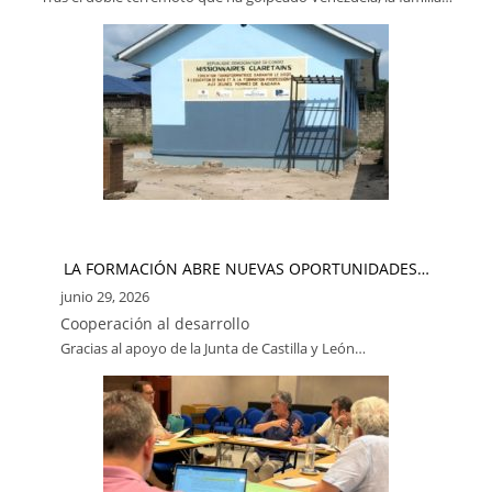
LA FORMACIÓN ABRE NUEVAS OPORTUNIDADES…
junio 29, 2026
Cooperación al desarrollo
Gracias al apoyo de la Junta de Castilla y León…