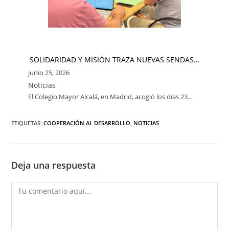
SOLIDARIDAD Y MISIÓN TRAZA NUEVAS SENDAS…
junio 25, 2026
Noticias
El Colegio Mayor Alcalá, en Madrid, acogió los días 23…
ETIQUETAS:
COOPERACIÓN AL DESARROLLO
,
NOTICIAS
Deja una respuesta