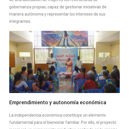
gobernanza propias, capaz de gestionar iniciativas de
manera autónoma y representar los intereses de sus
integrantes.
Emprendimiento y autonomía económica
La independencia económica constituye un elemento
fundamental para el bienestar familiar. Por ello, el proyecto