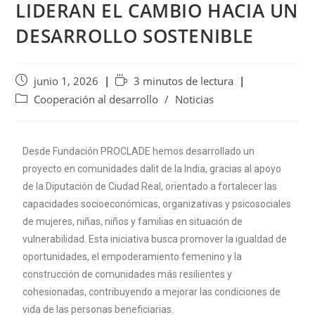
LIDERAN EL CAMBIO HACIA UN
DESARROLLO SOSTENIBLE
junio 1, 2026
3 minutos de lectura
Cooperación al desarrollo
/
Noticias
Desde Fundación PROCLADE hemos desarrollado un
proyecto en comunidades dalit de la India, gracias al apoyo
de la Diputación de Ciudad Real, orientado a fortalecer las
capacidades socioeconómicas, organizativas y psicosociales
de mujeres, niñas, niños y familias en situación de
vulnerabilidad. Esta iniciativa busca promover la igualdad de
oportunidades, el empoderamiento femenino y la
construcción de comunidades más resilientes y
cohesionadas, contribuyendo a mejorar las condiciones de
vida de las personas beneficiarias.