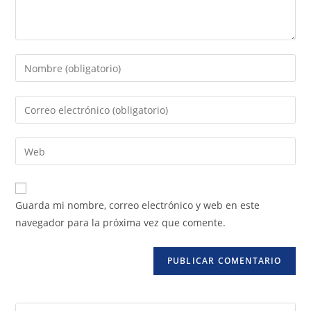
Guarda mi nombre, correo electrónico y web en este
navegador para la próxima vez que comente.