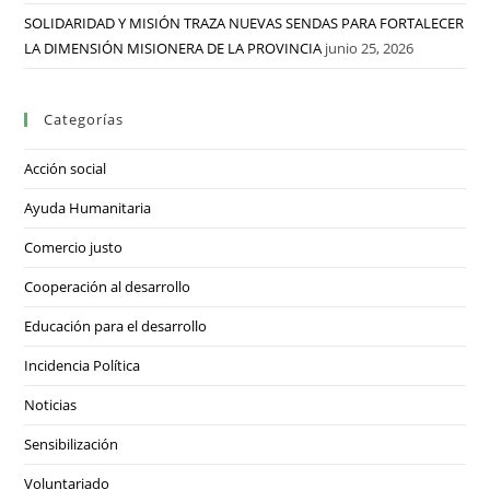
SOLIDARIDAD Y MISIÓN TRAZA NUEVAS SENDAS PARA FORTALECER
LA DIMENSIÓN MISIONERA DE LA PROVINCIA
junio 25, 2026
Categorías
Acción social
Ayuda Humanitaria
Comercio justo
Cooperación al desarrollo
Educación para el desarrollo
Incidencia Política
Noticias
Sensibilización
Voluntariado