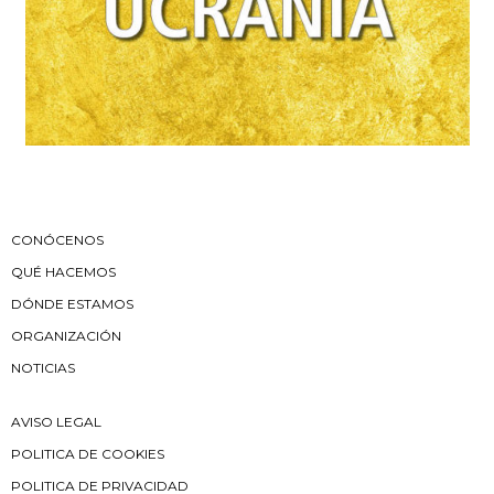
CONÓCENOS
QUÉ HACEMOS
DÓNDE ESTAMOS
ORGANIZACIÓN
NOTICIAS
AVISO LEGAL
POLITICA DE COOKIES
POLITICA DE PRIVACIDAD