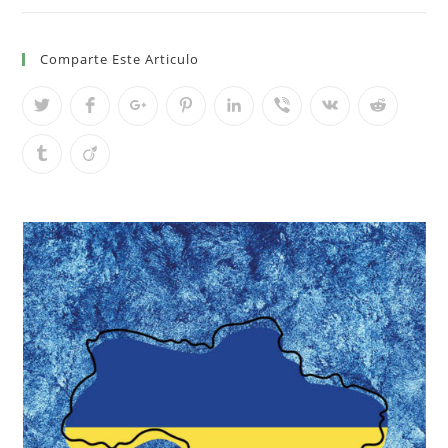
Comparte Este Articulo