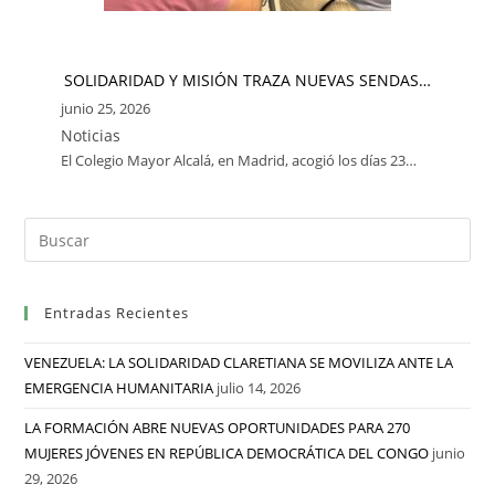
SOLIDARIDAD Y MISIÓN TRAZA NUEVAS SENDAS…
junio 25, 2026
Noticias
El Colegio Mayor Alcalá, en Madrid, acogió los días 23…
Entradas Recientes
VENEZUELA: LA SOLIDARIDAD CLARETIANA SE MOVILIZA ANTE LA
EMERGENCIA HUMANITARIA
julio 14, 2026
LA FORMACIÓN ABRE NUEVAS OPORTUNIDADES PARA 270
MUJERES JÓVENES EN REPÚBLICA DEMOCRÁTICA DEL CONGO
junio
29, 2026