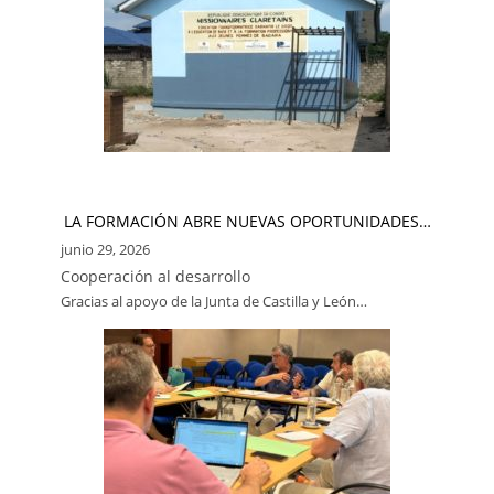
LA FORMACIÓN ABRE NUEVAS OPORTUNIDADES…
junio 29, 2026
Cooperación al desarrollo
Gracias al apoyo de la Junta de Castilla y León…