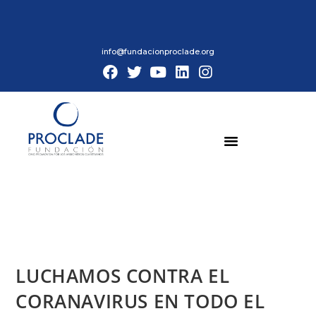
info@fundacionproclade.org
LUCHAMOS CONTRA EL
CORANAVIRUS EN TODO EL