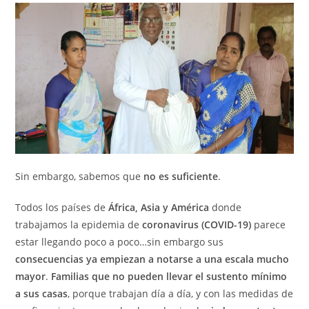
Sin embargo, sabemos que
no es suficiente
.
Todos los países de
África, Asia y América
donde
trabajamos la epidemia de
coronavirus (COVID-19)
parece
estar llegando poco a poco…sin embargo sus
consecuencias ya empiezan a notarse a una escala mucho
mayor
.
Familias que
no pueden llevar el sustento mínimo
a sus casas
, porque trabajan día a día, y con las medidas de