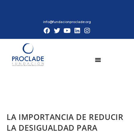
info@fundacionproclade.org
LA IMPORTANCIA DE REDUCIR
LA DESIGUALDAD PARA