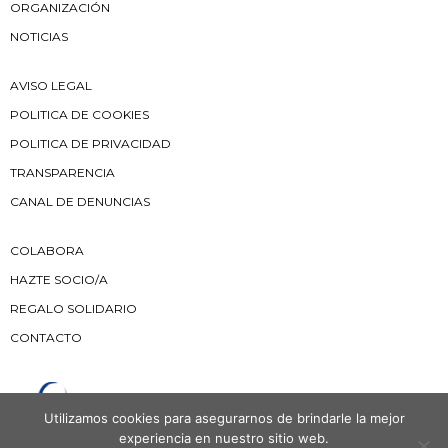
ORGANIZACIÓN
NOTICIAS
AVISO LEGAL
POLITICA DE COOKIES
POLITICA DE PRIVACIDAD
TRANSPARENCIA
CANAL DE DENUNCIAS
COLABORA
HAZTE SOCIO/A
REGALO SOLIDARIO
CONTACTO
Utilizamos cookies para asegurarnos de brindarle la mejor
experiencia en nuestro sitio web.