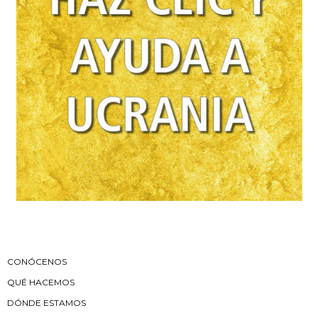
CONÓCENOS
QUÉ HACEMOS
DÓNDE ESTAMOS