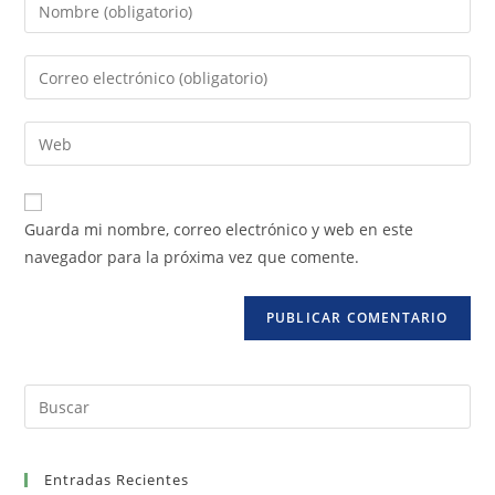
Guarda mi nombre, correo electrónico y web en este
navegador para la próxima vez que comente.
Entradas Recientes