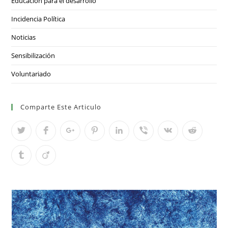
Educación para el desarrollo
Incidencia Política
Noticias
Sensibilización
Voluntariado
Comparte Este Articulo