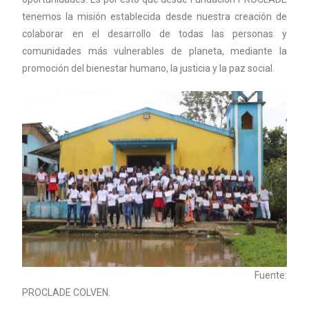
tenemos la misión establecida desde nuestra creación de
colaborar en el desarrollo de todas las personas y
comunidades más vulnerables de planeta, mediante la
promoción del bienestar humano, la justicia y la paz social.
Fuente:
PROCLADE COLVEN.