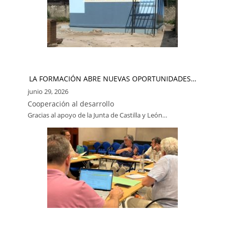
LA FORMACIÓN ABRE NUEVAS OPORTUNIDADES…
junio 29, 2026
Cooperación al desarrollo
Gracias al apoyo de la Junta de Castilla y León…