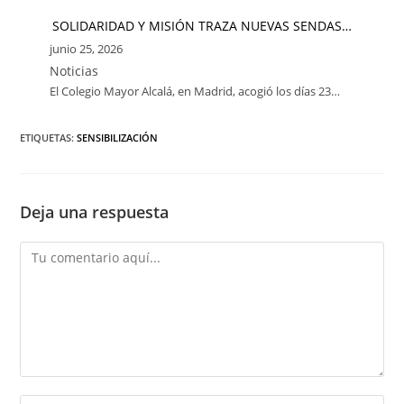
SOLIDARIDAD Y MISIÓN TRAZA NUEVAS SENDAS…
junio 25, 2026
Noticias
El Colegio Mayor Alcalá, en Madrid, acogió los días 23…
ETIQUETAS:
SENSIBILIZACIÓN
Deja una respuesta