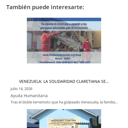
También puede interesarte:
VENEZUELA: LA SOLIDARIDAD CLARETIANA SE…
julio 14, 2026
Ayuda Humanitaria
Tras el doble terremoto que ha golpeado Venezuela, la familia…