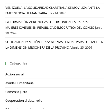
VENEZUELA: LA SOLIDARIDAD CLARETIANA SE MOVILIZA ANTE LA
EMERGENCIA HUMANITARIA
julio 14, 2026
LA FORMACIÓN ABRE NUEVAS OPORTUNIDADES PARA 270
MUJERES JÓVENES EN REPÚBLICA DEMOCRÁTICA DEL CONGO
junio
29, 2026
SOLIDARIDAD Y MISIÓN TRAZA NUEVAS SENDAS PARA FORTALECER
LA DIMENSIÓN MISIONERA DE LA PROVINCIA
junio 25, 2026
Categorías
Acción social
Ayuda Humanitaria
Comercio justo
Cooperación al desarrollo