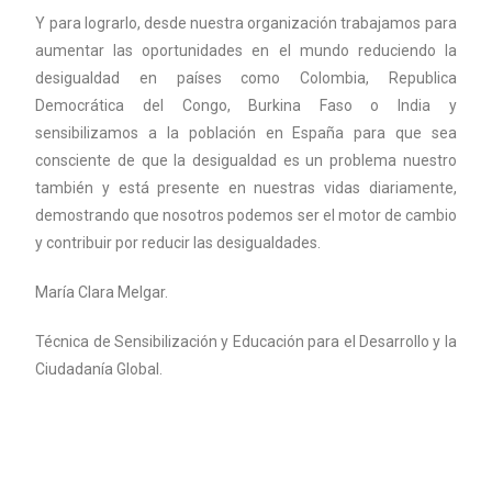
Y para lograrlo, desde nuestra organización trabajamos para
aumentar las oportunidades en el mundo reduciendo la
desigualdad en países como Colombia, Republica
Democrática del Congo, Burkina Faso o India y
sensibilizamos a la población en España para que sea
consciente de que la desigualdad es un problema nuestro
también y está presente en nuestras vidas diariamente,
demostrando que nosotros podemos ser el motor de cambio
y contribuir por reducir las desigualdades.
María Clara Melgar.
Técnica de Sensibilización y Educación para el Desarrollo y la
Ciudadanía Global.