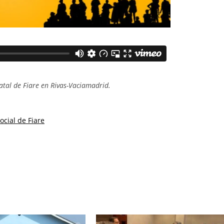
atal de Fiare en Rivas-Vaciamadrid.
cial de Fiare