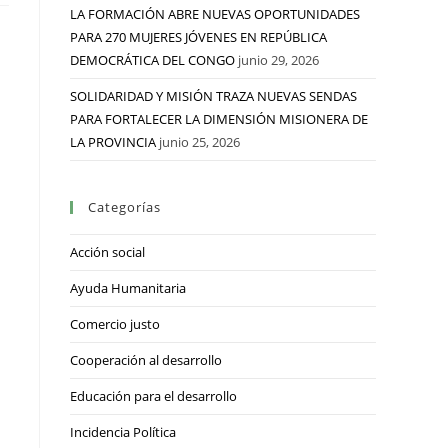
LA FORMACIÓN ABRE NUEVAS OPORTUNIDADES
PARA 270 MUJERES JÓVENES EN REPÚBLICA
DEMOCRÁTICA DEL CONGO
junio 29, 2026
SOLIDARIDAD Y MISIÓN TRAZA NUEVAS SENDAS
PARA FORTALECER LA DIMENSIÓN MISIONERA DE
LA PROVINCIA
junio 25, 2026
Categorías
Acción social
Ayuda Humanitaria
Comercio justo
Cooperación al desarrollo
Educación para el desarrollo
Incidencia Política