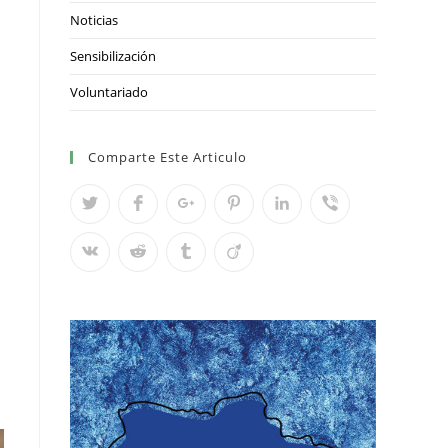
Noticias
Sensibilización
Voluntariado
Comparte Este Articulo