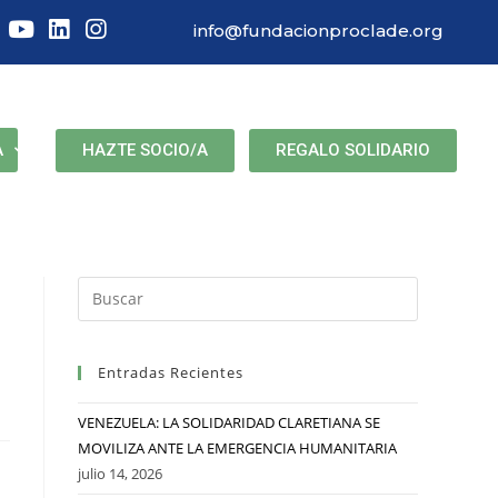
info@fundacionproclade.org
HAZTE SOCIO/A
REGALO SOLIDARIO
A
Entradas Recientes
VENEZUELA: LA SOLIDARIDAD CLARETIANA SE
MOVILIZA ANTE LA EMERGENCIA HUMANITARIA
julio 14, 2026