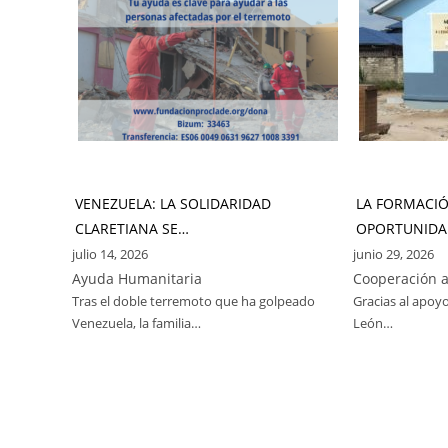
VENEZUELA: LA SOLIDARIDAD
LA FORMACI
CLARETIANA SE…
OPORTUNIDA
julio 14, 2026
junio 29, 2026
Ayuda Humanitaria
Cooperación a
Tras el doble terremoto que ha golpeado
Gracias al apoyo
Venezuela, la familia…
León…