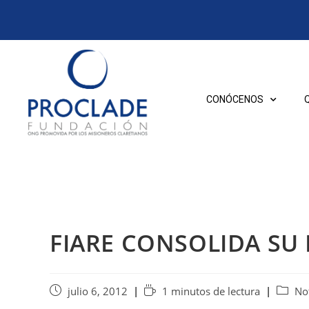
CONÓCENOS
FIARE CONSOLIDA SU 
julio 6, 2012
1 minutos de lectura
Not