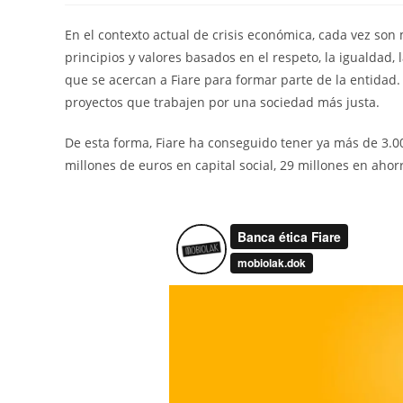
En el contexto actual de crisis económica, cada vez s
principios y valores basados en el respeto, la igualdad, l
que se acercan a Fiare para formar parte de la entidad. S
proyectos que trabajen por una sociedad más justa.
De esta forma, Fiare ha conseguido tener ya más de 3.0
millones de euros en capital social, 29 millones en ahorr