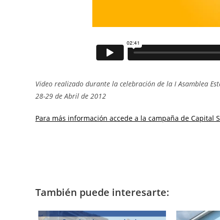
Video realizado durante la celebración de la I Asamblea Est
28-29 de Abril de 2012
Para más información accede a la campaña de Capital So
También puede interesarte: