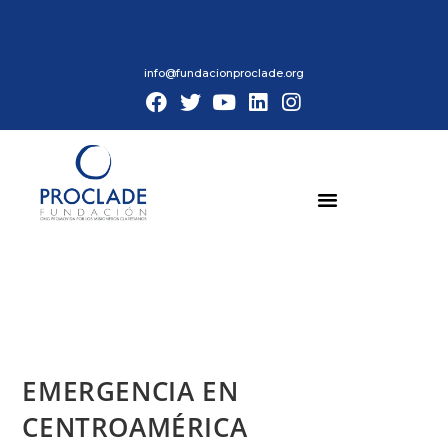
info@fundacionproclade.org
EMERGENCIA EN
CENTROAMÉRICA