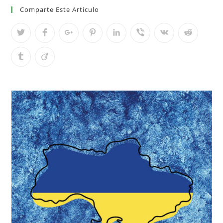
Comparte Este Articulo