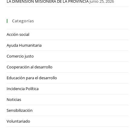
LA DIMENSIÓN MISIONERA DE LA PROVINCIA
junio 25, 2026
Categorías
Acción social
Ayuda Humanitaria
Comercio justo
Cooperación al desarrollo
Educación para el desarrollo
Incidencia Política
Noticias
Sensibilización
Voluntariado