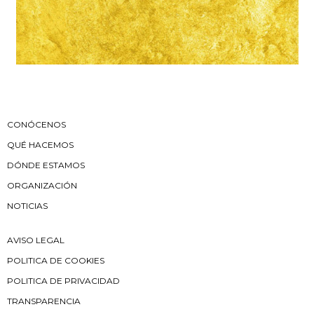
CONÓCENOS
QUÉ HACEMOS
DÓNDE ESTAMOS
ORGANIZACIÓN
NOTICIAS
AVISO LEGAL
POLITICA DE COOKIES
POLITICA DE PRIVACIDAD
TRANSPARENCIA