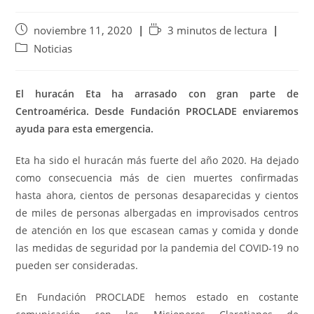
noviembre 11, 2020
3 minutos de lectura
Noticias
El huracán Eta ha arrasado con gran parte de
Centroamérica. Desde Fundación PROCLADE enviaremos
ayuda para esta emergencia.
Eta ha sido el huracán más fuerte del año 2020. Ha dejado
como consecuencia más de cien muertes confirmadas
hasta ahora, cientos de personas desaparecidas y cientos
de miles de personas albergadas en improvisados centros
de atención en los que escasean camas y comida y donde
las medidas de seguridad por la pandemia del COVID-19 no
pueden ser consideradas.
En Fundación PROCLADE hemos estado en costante