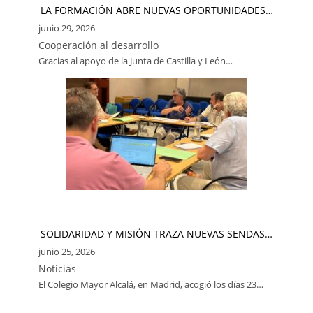
LA FORMACIÓN ABRE NUEVAS OPORTUNIDADES…
junio 29, 2026
Cooperación al desarrollo
Gracias al apoyo de la Junta de Castilla y León…
SOLIDARIDAD Y MISIÓN TRAZA NUEVAS SENDAS…
junio 25, 2026
Noticias
El Colegio Mayor Alcalá, en Madrid, acogió los días 23…