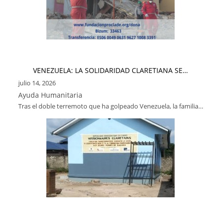
VENEZUELA: LA SOLIDARIDAD CLARETIANA SE…
julio 14, 2026
Ayuda Humanitaria
Tras el doble terremoto que ha golpeado Venezuela, la familia…