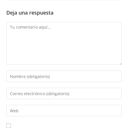
Deja una respuesta