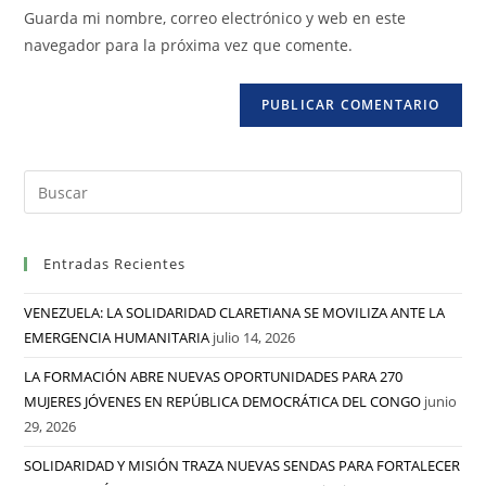
Guarda mi nombre, correo electrónico y web en este
navegador para la próxima vez que comente.
Entradas Recientes
VENEZUELA: LA SOLIDARIDAD CLARETIANA SE MOVILIZA ANTE LA
EMERGENCIA HUMANITARIA
julio 14, 2026
LA FORMACIÓN ABRE NUEVAS OPORTUNIDADES PARA 270
MUJERES JÓVENES EN REPÚBLICA DEMOCRÁTICA DEL CONGO
junio
29, 2026
SOLIDARIDAD Y MISIÓN TRAZA NUEVAS SENDAS PARA FORTALECER