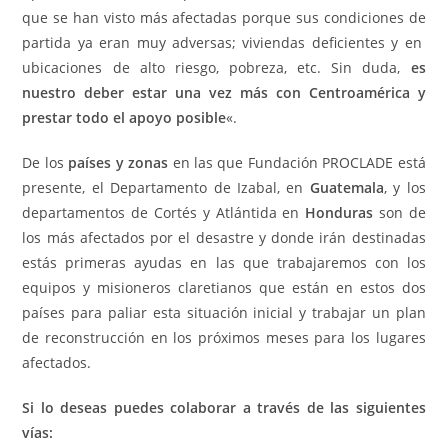
que se han visto más afectadas porque sus condiciones de
partida ya eran muy adversas; viviendas deficientes y en
ubicaciones de alto riesgo, pobreza, etc. Sin duda,
es
nuestro deber estar una vez más con Centroamérica y
prestar todo el apoyo posible
«.
De los
países y zonas
en las que Fundación PROCLADE está
presente, el Departamento de Izabal, en
Guatemala
, y los
departamentos de Cortés y Atlántida en
Honduras
son de
los más afectados por el desastre y donde irán destinadas
estás primeras ayudas en las que trabajaremos con los
equipos y misioneros claretianos que están en estos dos
países para paliar esta situación inicial y trabajar un plan
de reconstrucción en los próximos meses para los lugares
afectados.
Si lo deseas puedes colaborar a través de las siguientes
vías: