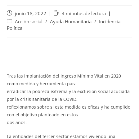
junio 18, 2022
4 minutos de lectura
Acción social
/
Ayuda Humanitaria
/
Incidencia
Política
Tras las implantación del Ingreso Mínimo Vital en 2020
como medida y herramienta para
erradicar la pobreza extrema y la exclusión social acuciada
por la crisis sanitaria de la COVID,
reflexionamos sobre si esta medida es eficaz y ha cumplido
con el objetivo planteado en estos
dos años.
La entidades del tercer sector estamos viviendo una