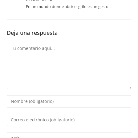
En un mundo donde abrir el grifo es un gesto…
Deja una respuesta