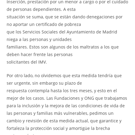
Inserción, prestación por un menor a cargo o por el cuidado
de personas dependientes. A esta
situación se suma, que se están dando denegaciones por
no aportar un certificado de pobreza
que los Servicios Sociales del Ayuntamiento de Madrid
niega a las personas y unidades
familiares. Estos son algunos de los maltratos a los que
deben hacer frente las personas
solicitantes del IMV.
Por otro lado, no olvidemos que esta medida tendría que
ser urgente, sin embargo su plazo de
respuesta contempla hasta los tres meses, y esto en el
mejor de los casos. Las Fundaciones y ONG que trabajamos
para la inclusión y la mejora de las condiciones de vida de
las personas y familias más vulnerables, pedimos un
cambio y revisión de esta medida actual, que garantice y
fortaleza la protección social y amortigüe la brecha