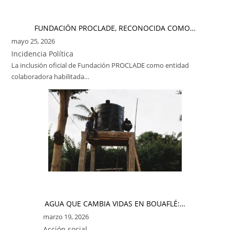
FUNDACIÓN PROCLADE, RECONOCIDA COMO…
mayo 25, 2026
Incidencia Política
La inclusión oficial de Fundación PROCLADE como entidad
colaboradora habilitada…
AGUA QUE CAMBIA VIDAS EN BOUAFLÉ:…
marzo 19, 2026
Acción social