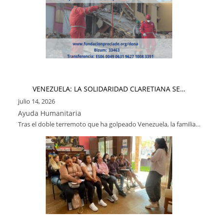
VENEZUELA: LA SOLIDARIDAD CLARETIANA SE…
julio 14, 2026
Ayuda Humanitaria
Tras el doble terremoto que ha golpeado Venezuela, la familia…