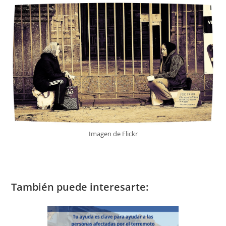
Imagen de Flickr
También puede interesarte: