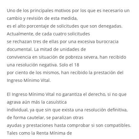
Uno de los principales motivos por los que es necesario un
cambio y revisión de esta medida,
es el alto porcentaje de solicitudes que son denegadas.
Actualmente, de cada cuatro solicitudes
se rechazan tres de ellas por una excesiva burocracia
documental. La mitad de unidades de
convivencia en situación de pobreza severa, han recibido
una resolución negativa. Solo el 18
por ciento de los mismos, han recibido la prestación del
Ingreso Mínimo Vital.
El Ingreso Mínimo Vital no garantiza el derecho, si no que
agrava aún más la casuística
individual, ya que sin que exista una resolución definitiva,
de forma cautelar, se paralizan otras
ayudas y prestaciones hasta comprobar si son compatibles.
Tales como la Renta Mínima de