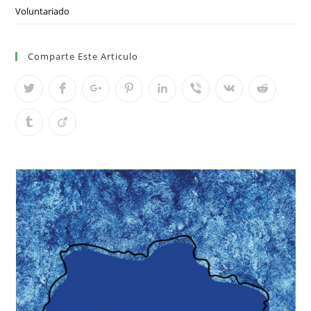
Voluntariado
Comparte Este Articulo