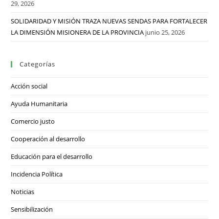
29, 2026
SOLIDARIDAD Y MISIÓN TRAZA NUEVAS SENDAS PARA FORTALECER
LA DIMENSIÓN MISIONERA DE LA PROVINCIA
junio 25, 2026
Categorías
Acción social
Ayuda Humanitaria
Comercio justo
Cooperación al desarrollo
Educación para el desarrollo
Incidencia Política
Noticias
Sensibilización