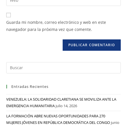
Guarda mi nombre, correo electrónico y web en este
navegador para la próxima vez que comente.
Entradas Recientes
VENEZUELA: LA SOLIDARIDAD CLARETIANA SE MOVILIZA ANTE LA
EMERGENCIA HUMANITARIA
julio 14, 2026
LA FORMACIÓN ABRE NUEVAS OPORTUNIDADES PARA 270
MUJERES JÓVENES EN REPÚBLICA DEMOCRÁTICA DEL CONGO
junio