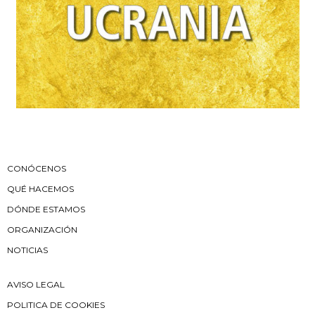
CONÓCENOS
QUÉ HACEMOS
DÓNDE ESTAMOS
ORGANIZACIÓN
NOTICIAS
AVISO LEGAL
POLITICA DE COOKIES