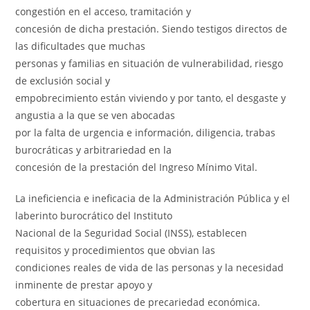
congestión en el acceso, tramitación y
concesión de dicha prestación. Siendo testigos directos de
las dificultades que muchas
personas y familias en situación de vulnerabilidad, riesgo
de exclusión social y
empobrecimiento están viviendo y por tanto, el desgaste y
angustia a la que se ven abocadas
por la falta de urgencia e información, diligencia, trabas
burocráticas y arbitrariedad en la
concesión de la prestación del Ingreso Mínimo Vital.
La ineficiencia e ineficacia de la Administración Pública y el
laberinto burocrático del Instituto
Nacional de la Seguridad Social (INSS), establecen
requisitos y procedimientos que obvian las
condiciones reales de vida de las personas y la necesidad
inminente de prestar apoyo y
cobertura en situaciones de precariedad económica.