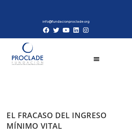
info@fundacionproclade.org
EL FRACASO DEL INGRESO
MÍNIMO VITAL