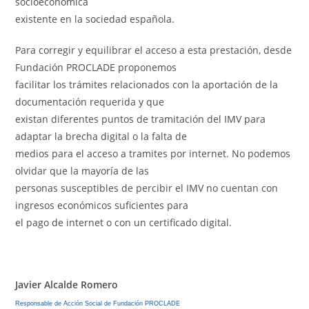
socioeconómica
existente en la sociedad española.
Para corregir y equilibrar el acceso a esta prestación, desde
Fundación PROCLADE proponemos
facilitar los trámites relacionados con la aportación de la
documentación requerida y que
existan diferentes puntos de tramitación del IMV para
adaptar la brecha digital o la falta de
medios para el acceso a tramites por internet. No podemos
olvidar que la mayoría de las
personas susceptibles de percibir el IMV no cuentan con
ingresos económicos suficientes para
el pago de internet o con un certificado digital.
Javier Alcalde Romero
Responsable de Acción Social de Fundación PROCLADE