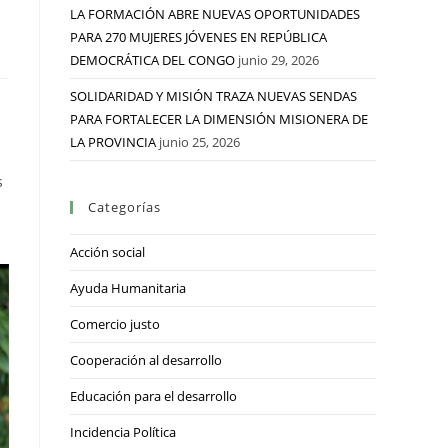
LA FORMACIÓN ABRE NUEVAS OPORTUNIDADES
PARA 270 MUJERES JÓVENES EN REPÚBLICA
DEMOCRÁTICA DEL CONGO
junio 29, 2026
SOLIDARIDAD Y MISIÓN TRAZA NUEVAS SENDAS
PARA FORTALECER LA DIMENSIÓN MISIONERA DE
LA PROVINCIA
junio 25, 2026
s
Categorías
Acción social
Ayuda Humanitaria
Comercio justo
Cooperación al desarrollo
Educación para el desarrollo
Incidencia Política