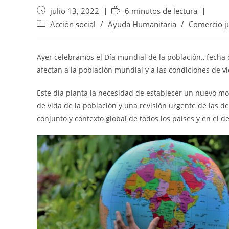
julio 13, 2022
6 minutos de lectura
Acción social
/
Ayuda Humanitaria
/
Comercio j
Ayer celebramos el Día mundial de la población., fecha 
afectan a la población mundial y a las condiciones de vi
Este día planta la necesidad de establecer un nuevo mo
de vida de la población y una revisión urgente de las 
conjunto y contexto global de todos los países y en el de