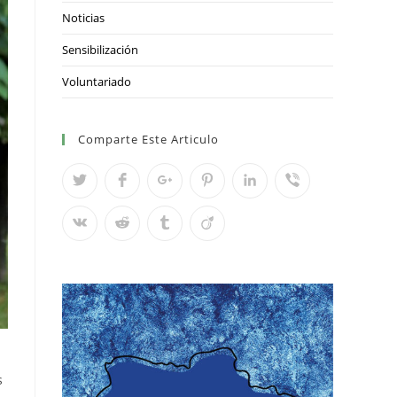
Noticias
Sensibilización
Voluntariado
Comparte Este Articulo
s