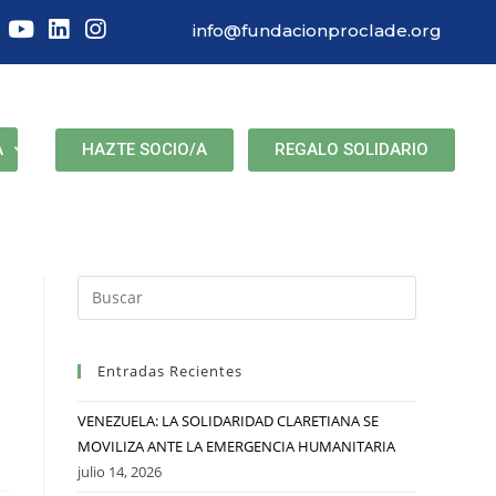
info@fundacionproclade.org
HAZTE SOCIO/A
REGALO SOLIDARIO
A
Entradas Recientes
VENEZUELA: LA SOLIDARIDAD CLARETIANA SE
MOVILIZA ANTE LA EMERGENCIA HUMANITARIA
julio 14, 2026