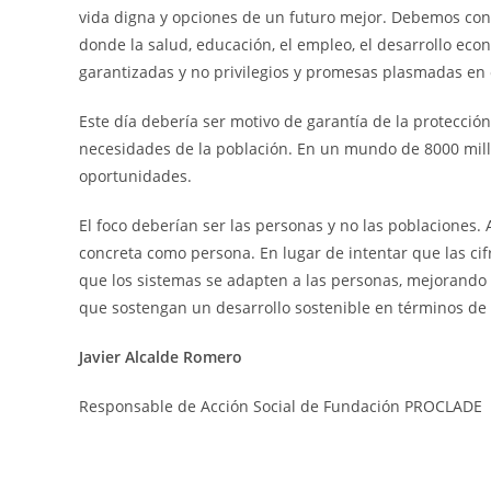
vida digna y opciones de un futuro mejor. Debemos con
donde la salud, educación, el empleo, el desarrollo eco
garantizadas y no privilegios y promesas plasmadas en 
Este día debería ser motivo de garantía de la protecció
necesidades de la población. En un mundo de 8000 mil
oportunidades.
El foco deberían ser las personas y no las poblaciones. A
concreta como persona. En lugar de intentar que las ci
que los sistemas se adapten a las personas, mejorando su
que sostengan un desarrollo sostenible en términos de
Javier Alcalde Romero
Responsable de Acción Social de Fundación PROCLADE