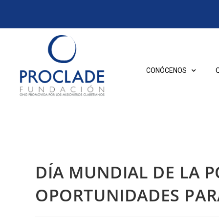
CONÓCENOS
DÍA MUNDIAL DE LA 
OPORTUNIDADES PAR