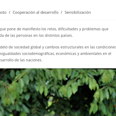
usto
/
Cooperación al desarrollo
/
Sensibilización
que pone de manifiesto los retos, dificultades y problemas que
da de las personas en los distintos países.
delo de sociedad global y cambios estructurales en las condicione
desigualdades sociodemográficas, económicas y ambientales en el
sarrollo de las naciones.