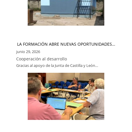
LA FORMACIÓN ABRE NUEVAS OPORTUNIDADES…
junio 29, 2026
Cooperación al desarrollo
Gracias al apoyo de la Junta de Castilla y León…