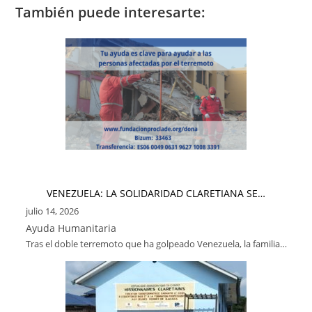
También puede interesarte:
VENEZUELA: LA SOLIDARIDAD CLARETIANA SE…
julio 14, 2026
Ayuda Humanitaria
Tras el doble terremoto que ha golpeado Venezuela, la familia…