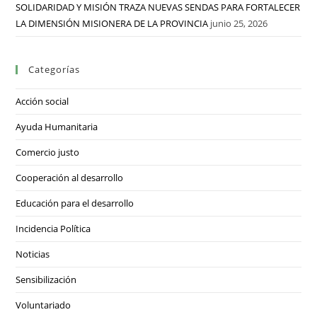
SOLIDARIDAD Y MISIÓN TRAZA NUEVAS SENDAS PARA FORTALECER
LA DIMENSIÓN MISIONERA DE LA PROVINCIA
junio 25, 2026
Categorías
Acción social
Ayuda Humanitaria
Comercio justo
Cooperación al desarrollo
Educación para el desarrollo
Incidencia Política
Noticias
Sensibilización
Voluntariado