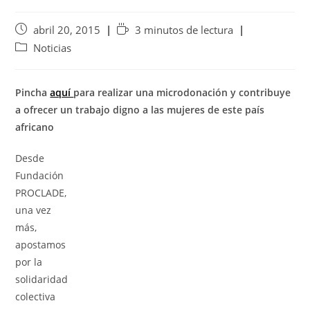
abril 20, 2015
3 minutos de lectura
Noticias
Pincha
aquí
para realizar una microdonación y contribuye
a ofrecer un trabajo digno a las mujeres de este país
africano
Desde
Fundación
PROCLADE,
una vez
más,
apostamos
por la
solidaridad
colectiva