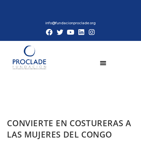
info@fundacionproclade.org
CONVIERTE EN COSTURERAS A
LAS MUJERES DEL CONGO