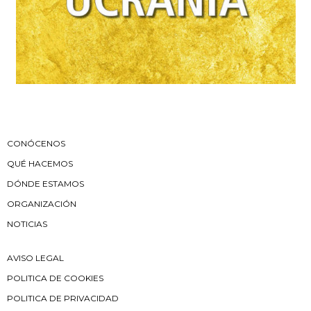
CONÓCENOS
QUÉ HACEMOS
DÓNDE ESTAMOS
ORGANIZACIÓN
NOTICIAS
AVISO LEGAL
POLITICA DE COOKIES
POLITICA DE PRIVACIDAD