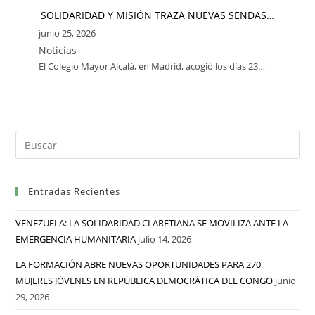
SOLIDARIDAD Y MISIÓN TRAZA NUEVAS SENDAS…
junio 25, 2026
Noticias
El Colegio Mayor Alcalá, en Madrid, acogió los días 23…
Entradas Recientes
VENEZUELA: LA SOLIDARIDAD CLARETIANA SE MOVILIZA ANTE LA
EMERGENCIA HUMANITARIA
julio 14, 2026
LA FORMACIÓN ABRE NUEVAS OPORTUNIDADES PARA 270
MUJERES JÓVENES EN REPÚBLICA DEMOCRÁTICA DEL CONGO
junio
29, 2026