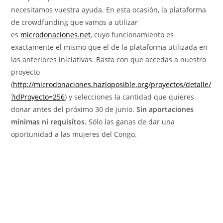
necesitamos vuestra ayuda. En esta ocasión, la plataforma
de crowdfunding que vamos a utilizar
es
microdonaciones.net
, cuyo funcionamiento es
exactamente el mismo que el de la plataforma utilizada en
las anteriores iniciativas. Basta con que accedas a nuestro
proyecto
(
http://microdonaciones.hazloposible.org/proyectos/detalle/
?idProyecto=256
) y selecciones la cantidad que quieres
donar antes del próximo 30 de junio.
Sin aportaciones
mínimas ni requisitos.
Sólo las ganas de dar una
oportunidad a las mujeres del Congo.