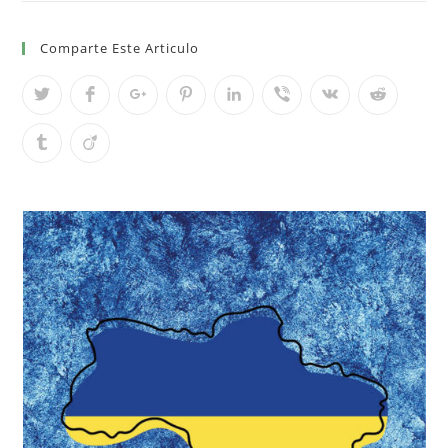
Comparte Este Articulo