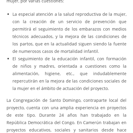
mujer, por varias cuestiones:
La especial atención a la salud reproductiva de la mujer,
con la creación de un servicio de prevención que
permitirá el seguimiento de los embarazos con medios
técnicos adecuados, y la mejora de las condiciones de
los partos, que en la actualidad siguen siendo la fuente
de numerosos casos de mortalidad infantil.
El seguimiento de la educación infantil, con formación
de niños y madres, orientada a cuestiones como la
alimentación, higiene, etc., que indudablemente
repercutirán en la mejora de las condiciones sociales de
la mujer en el ámbito de actuación del proyecto.
La Congregación de Santo Domingo, contraparte local del
proyecto, cuenta con una amplia experiencia en proyectos
de este tipo. Durante 24 años han trabajado en la
República Democrática del Congo. En Camerún trabajan en
proyectos educativos, sociales y sanitarios desde hace