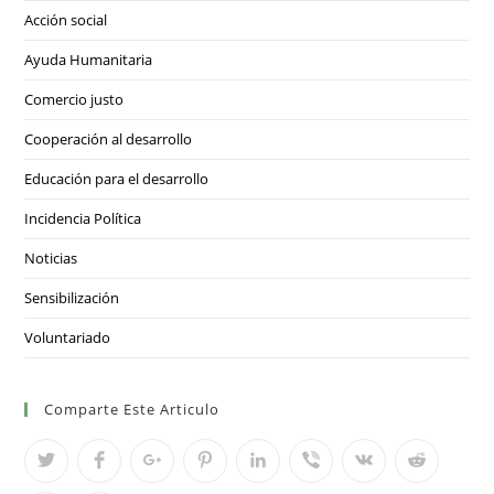
Acción social
Ayuda Humanitaria
Comercio justo
Cooperación al desarrollo
Educación para el desarrollo
Incidencia Política
Noticias
Sensibilización
Voluntariado
Comparte Este Articulo