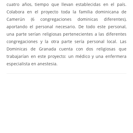
cuatro años, tiempo que llevan establecidas en el país.
Colabora en el proyecto toda la familia dominicana de
Camerún (6 congregaciones dominicas diferentes),
aportando el personal necesario. De todo este personal,
una parte serían religiosas pertenecientes a las diferentes
congregaciones y la otra parte sería personal local. Las
Dominicas de Granada cuenta con dos religiosas que
trabajarían en este proyecto: un médico y una enfermera
especialista en anestesia.