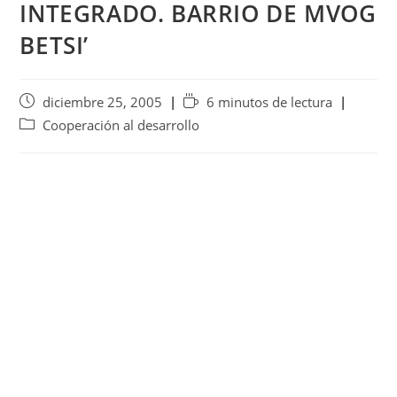
INTEGRADO. BARRIO DE MVOG
BETSI’
diciembre 25, 2005
6 minutos de lectura
Cooperación al desarrollo