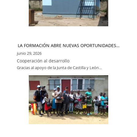
LA FORMACIÓN ABRE NUEVAS OPORTUNIDADES…
junio 29, 2026
Cooperación al desarrollo
Gracias al apoyo de la Junta de Castilla y León…