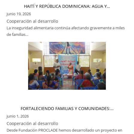
HAITÍ Y REPÚBLICA DOMINICANA: AGUA Y…
junio 19, 2026
Cooperación al desarrollo
La inseguridad alimentaria continúa afectando gravemente a miles
de familias…
FORTALECIENDO FAMILIAS Y COMUNIDADES:…
junio 1, 2026
Cooperación al desarrollo
Desde Fundación PROCLADE hemos desarrollado un proyecto en