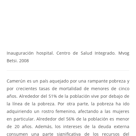
Inauguración hospital. Centro de Salud Integrado. Mvog
Betsi. 2008
Camerún es un país aquejado por una rampante pobreza y
por crecientes tasas de mortalidad de menores de cinco
años. Alrededor del 51% de la población vive por debajo de
la línea de la pobreza. Por otra parte, la pobreza ha ido
adquiriendo un rostro femenino, afectando a las mujeres
en particular. Alrededor del 56% de la población es menor
de 20 años. Además, los intereses de la deuda externa
consumen una parte significativa de los recursos del