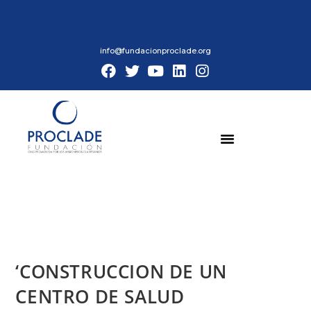
info@fundacionproclade.org
‘CONSTRUCCION DE UN
CENTRO DE SALUD