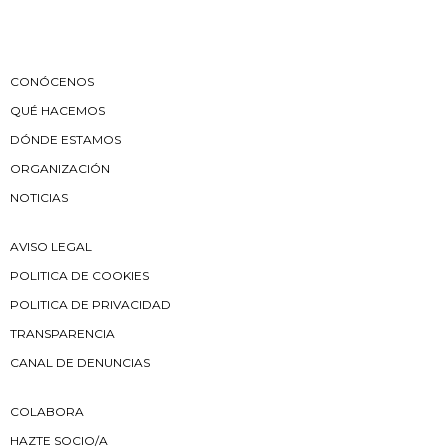
CONÓCENOS
QUÉ HACEMOS
DÓNDE ESTAMOS
ORGANIZACIÓN
NOTICIAS
AVISO LEGAL
POLITICA DE COOKIES
POLITICA DE PRIVACIDAD
TRANSPARENCIA
CANAL DE DENUNCIAS
COLABORA
HAZTE SOCIO/A