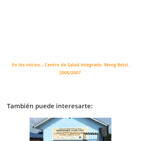
En los inicios… Centro de Salud Integrado. Mvog Betsi.
2005/2007
También puede interesarte: