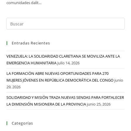
comunidades dalit…
Entradas Recientes
VENEZUELA: LA SOLIDARIDAD CLARETIANA SE MOVILIZA ANTE LA
EMERGENCIA HUMANITARIA
julio 14, 2026
LA FORMACIÓN ABRE NUEVAS OPORTUNIDADES PARA 270
MUJERES JÓVENES EN REPÚBLICA DEMOCRÁTICA DEL CONGO
junio
29, 2026
SOLIDARIDAD Y MISIÓN TRAZA NUEVAS SENDAS PARA FORTALECER
LA DIMENSIÓN MISIONERA DE LA PROVINCIA
junio 25, 2026
Categorías