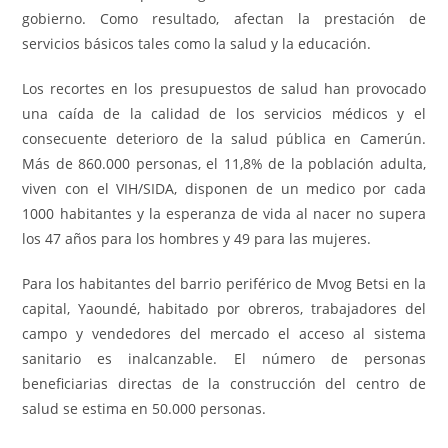
gobierno. Como resultado, afectan la prestación de
servicios básicos tales como la salud y la educación.
Los recortes en los presupuestos de salud han provocado
una caída de la calidad de los servicios médicos y el
consecuente deterioro de la salud pública en Camerún.
Más de 860.000 personas, el 11,8% de la población adulta,
viven con el VIH/SIDA, disponen de un medico por cada
1000 habitantes y la esperanza de vida al nacer no supera
los 47 años para los hombres y 49 para las mujeres.
Para los habitantes del barrio periférico de Mvog Betsi en la
capital, Yaoundé, habitado por obreros, trabajadores del
campo y vendedores del mercado el acceso al sistema
sanitario es inalcanzable. El número de personas
beneficiarias directas de la construcción del centro de
salud se estima en 50.000 personas.