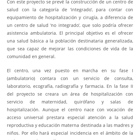
Con este proyecto se prevé la construcción de un centro de
salud con la categoría de ’integrado’, para contar con
equipamiento de hospitalización y cirugía, a diferencia de
un centro de salud ’no integrado’, que solo podría ofrecer
asistencia ambulatoria. El principal objetivo es el ofrecer
una salud básica a la población destinataria generalizada,
que sea capaz de mejorar las condiciones de vida de la
comunidad en general.
El centro, una vez puesto en marcha en su fase I
(ambulatorio) contara con un servicio de consulta,
laboratorio, ecografía, radiografía y farmacia. En la fase II
del proyecto se creara un área de hospitalización con
servicio de maternidad, quirófano y salas de
hospitalización. Aunque el centro nace con vocación de
acceso universal prestara especial atención a la salud
reproductiva y educación materna destinada a las madres y
niños. Por ello hará especial incidencia en el ámbito de la