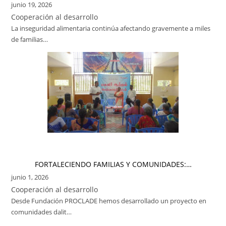
junio 19, 2026
Cooperación al desarrollo
La inseguridad alimentaria continúa afectando gravemente a miles
de familias…
FORTALECIENDO FAMILIAS Y COMUNIDADES:…
junio 1, 2026
Cooperación al desarrollo
Desde Fundación PROCLADE hemos desarrollado un proyecto en
comunidades dalit…