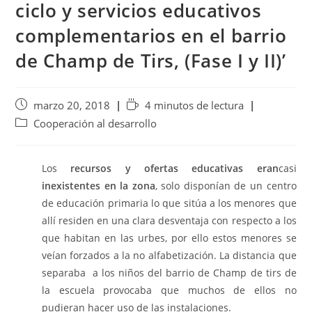
ciclo y servicios educativos
complementarios en el barrio
de Champ de Tirs, (Fase I y II)’
marzo 20, 2018
4 minutos de lectura
Cooperación al desarrollo
Los
recursos y ofertas educativas eran
casi
inexistentes en la zona
, solo disponían de un centro
de educación primaria lo que sitúa a los menores que
allí residen en una clara desventaja con respecto a los
que habitan en las urbes, por ello estos menores se
veían forzados a la no alfabetización. La distancia que
separaba a los niños del barrio de Champ de tirs de
la escuela provocaba que muchos de ellos no
pudieran hacer uso de las instalaciones.