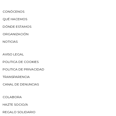
CONÓCENOS
QUÉ HACEMOS
DÓNDE ESTAMOS
ORGANIZACIÓN
NOTICIAS
AVISO LEGAL
POLITICA DE COOKIES
POLITICA DE PRIVACIDAD
TRANSPARENCIA
CANAL DE DENUNCIAS
COLABORA
HAZTE SOCIO/A
REGALO SOLIDARIO