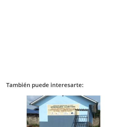
También puede interesarte: