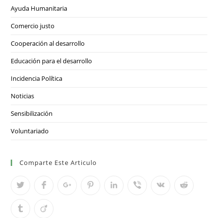
Ayuda Humanitaria
Comercio justo
Cooperación al desarrollo
Educación para el desarrollo
Incidencia Política
Noticias
Sensibilización
Voluntariado
Comparte Este Articulo