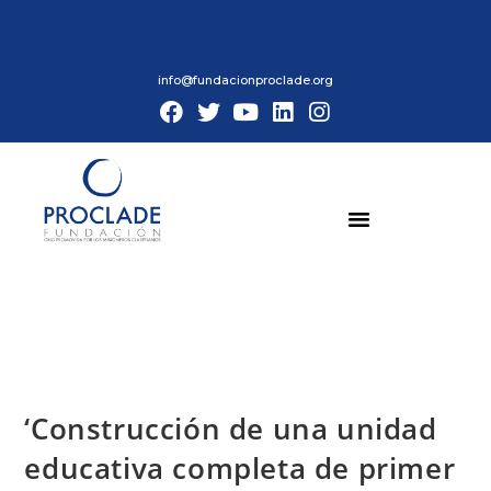
info@fundacionproclade.org
‘Construcción de una unidad
educativa completa de primer