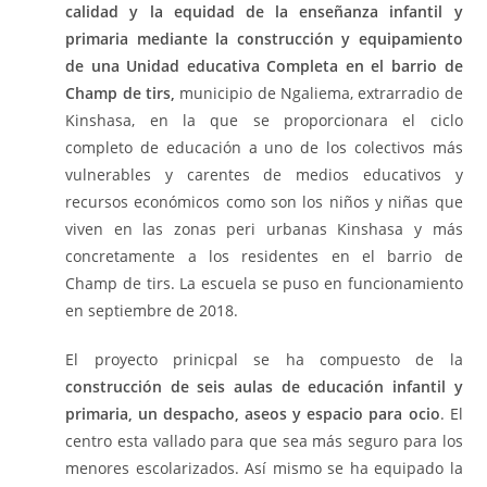
calidad y la equidad de la enseñanza infantil y
primaria mediante la construcción y equipamiento
de una Unidad educativa Completa en el barrio de
Champ de tirs,
municipio de Ngaliema, extrarradio de
Kinshasa, en la que se proporcionara el ciclo
completo de educación a uno de los colectivos más
vulnerables y carentes de medios educativos y
recursos económicos como son los niños y niñas que
viven en las zonas peri urbanas Kinshasa y más
concretamente a los residentes en el barrio de
Champ de tirs. La escuela se puso en funcionamiento
en septiembre de 2018.
El proyecto prinicpal se ha compuesto de la
construcción de seis aulas de educación infantil y
primaria, un despacho, aseos y espacio para ocio
. El
centro esta vallado para que sea más seguro para los
menores escolarizados. Así mismo se ha equipado la