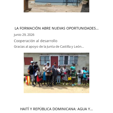
LA FORMACIÓN ABRE NUEVAS OPORTUNIDADES…
junio 29, 2026
Cooperación al desarrollo
Gracias al apoyo de la Junta de Castilla y León…
HAITÍ Y REPÚBLICA DOMINICANA: AGUA Y…