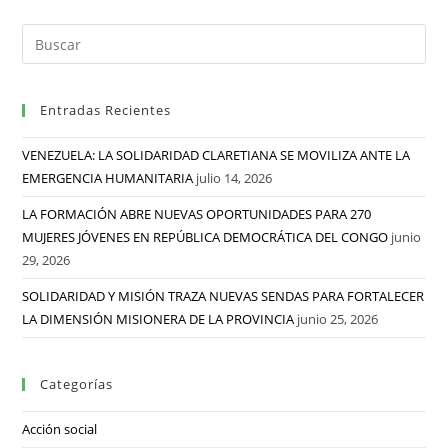
Entradas Recientes
VENEZUELA: LA SOLIDARIDAD CLARETIANA SE MOVILIZA ANTE LA
EMERGENCIA HUMANITARIA
julio 14, 2026
LA FORMACIÓN ABRE NUEVAS OPORTUNIDADES PARA 270
MUJERES JÓVENES EN REPÚBLICA DEMOCRÁTICA DEL CONGO
junio
29, 2026
SOLIDARIDAD Y MISIÓN TRAZA NUEVAS SENDAS PARA FORTALECER
LA DIMENSIÓN MISIONERA DE LA PROVINCIA
junio 25, 2026
Categorías
Acción social