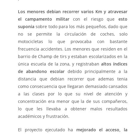
Los menores debian recorrer varios Km y atravesar
el campamento militar
con el riesgo que
esto
suponia
sobre todo para los más pequeños, dado que
no se permite la circulación de coches, solo
motocicletas lo que provocaba con bastante
frecuencia accidentes. Los menores que residen en el
barrio de Champ de tirs y estaban escolarizados en la
única escuela de la zona, y registraban
altos índices
de abandono escolar
debido principalmente a la
distancia que debian recorrer que ademas tenia
como consecuencia que llegaran demasiado cansados
a las clases por lo que su nivel de atención y
concentración era menor que la de sus compañeros,
lo que les llevaba a obtener malos resultados
académicos y frustración.
El proyecto ejecutado ha
mejorado el acceso, la