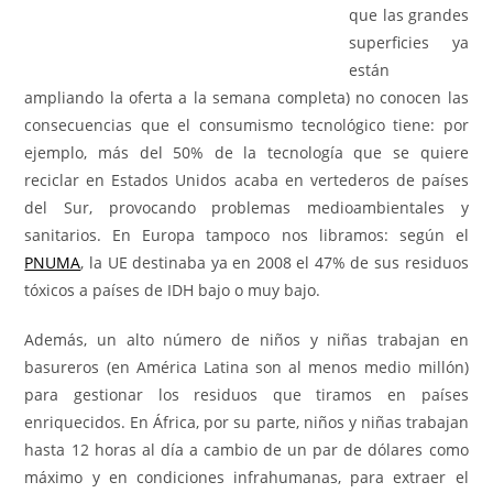
que las grandes
superficies ya
están
ampliando la oferta a la semana completa) no conocen las
consecuencias que el consumismo tecnológico tiene: por
ejemplo, más del 50% de la tecnología que se quiere
reciclar en Estados Unidos acaba en vertederos de países
del Sur, provocando problemas medioambientales y
sanitarios. En Europa tampoco nos libramos: según el
PNUMA
, la UE destinaba ya en 2008 el 47% de sus residuos
tóxicos a países de IDH bajo o muy bajo.
Además, un alto número de niños y niñas trabajan en
basureros (en América Latina son al menos medio millón)
para gestionar los residuos que tiramos en países
enriquecidos. En África, por su parte, niños y niñas trabajan
hasta 12 horas al día a cambio de un par de dólares como
máximo y en condiciones infrahumanas, para extraer el