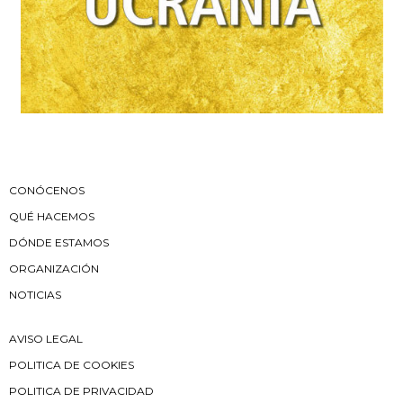
CONÓCENOS
QUÉ HACEMOS
DÓNDE ESTAMOS
ORGANIZACIÓN
NOTICIAS
AVISO LEGAL
POLITICA DE COOKIES
POLITICA DE PRIVACIDAD