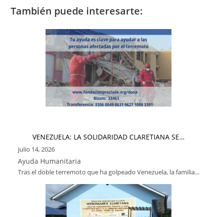
También puede interesarte:
VENEZUELA: LA SOLIDARIDAD CLARETIANA SE…
julio 14, 2026
Ayuda Humanitaria
Tras el doble terremoto que ha golpeado Venezuela, la familia…