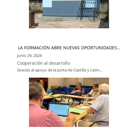
LA FORMACIÓN ABRE NUEVAS OPORTUNIDADES…
junio 29, 2026
Cooperación al desarrollo
Gracias al apoyo de la Junta de Castilla y León…