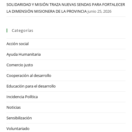
SOLIDARIDAD Y MISIÓN TRAZA NUEVAS SENDAS PARA FORTALECER
LA DIMENSIÓN MISIONERA DE LA PROVINCIA
junio 25, 2026
Categorías
Acción social
Ayuda Humanitaria
Comercio justo
Cooperación al desarrollo
Educación para el desarrollo
Incidencia Política
Noticias
Sensibilización
Voluntariado