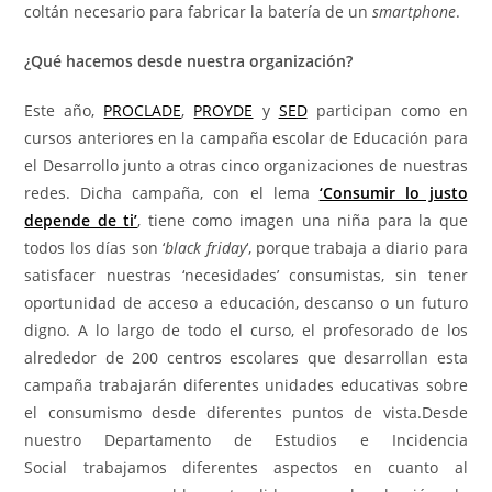
coltán necesario para fabricar la batería de un
smartphone
.
¿Qué hacemos desde nuestra organización?
Este año,
PROCLADE
,
PROYDE
y
SED
participan como en
cursos anteriores en la campaña escolar de Educación para
el Desarrollo junto a otras cinco organizaciones de nuestras
redes. Dicha campaña, con el lema
‘Consumir lo justo
depende de ti’
, tiene como imagen una niña para la que
todos los días son ‘
black friday
‘, porque trabaja a diario para
satisfacer nuestras ‘necesidades’ consumistas, sin tener
oportunidad de acceso a educación, descanso o un futuro
digno. A lo largo de todo el curso, el profesorado de los
alrededor de 200 centros escolares que desarrollan esta
campaña trabajarán diferentes unidades educativas sobre
el consumismo desde diferentes puntos de vista.Desde
nuestro Departamento de Estudios e Incidencia
Social trabajamos diferentes aspectos en cuanto al