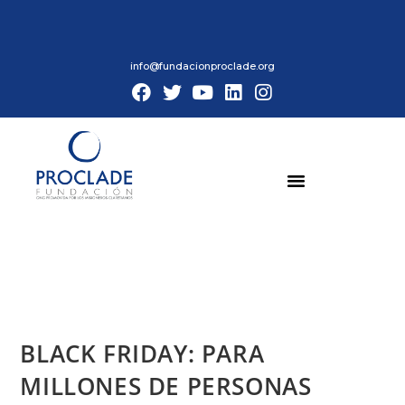
info@fundacionproclade.org
BLACK FRIDAY: PARA
MILLONES DE PERSONAS