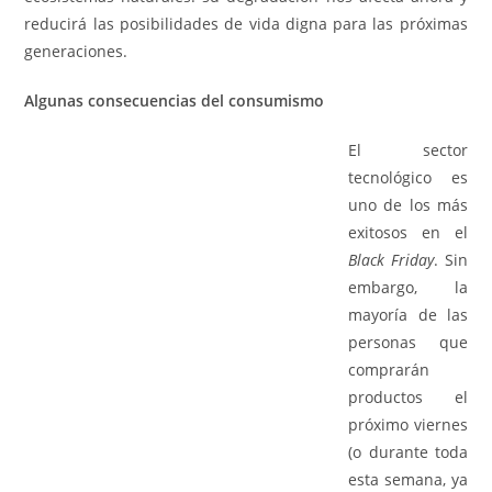
reducirá las posibilidades de vida digna para las próximas
generaciones.
Algunas consecuencias del consumismo
El sector
tecnológico es
uno de los más
exitosos en el
Black Friday
. Sin
embargo, la
mayoría de las
personas que
comprarán
productos el
próximo viernes
(o durante toda
esta semana, ya