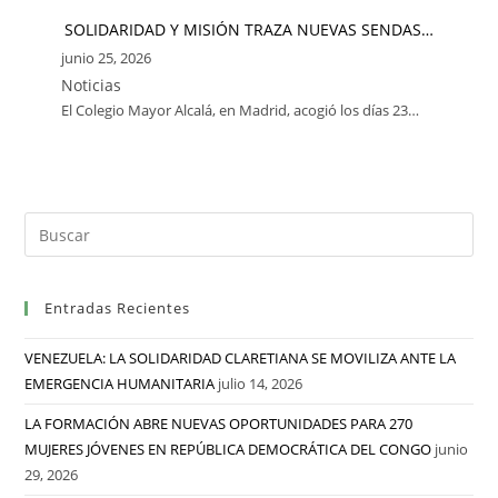
SOLIDARIDAD Y MISIÓN TRAZA NUEVAS SENDAS…
junio 25, 2026
Noticias
El Colegio Mayor Alcalá, en Madrid, acogió los días 23…
Entradas Recientes
VENEZUELA: LA SOLIDARIDAD CLARETIANA SE MOVILIZA ANTE LA
EMERGENCIA HUMANITARIA
julio 14, 2026
LA FORMACIÓN ABRE NUEVAS OPORTUNIDADES PARA 270
MUJERES JÓVENES EN REPÚBLICA DEMOCRÁTICA DEL CONGO
junio
29, 2026