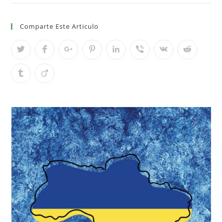
Comparte Este Articulo