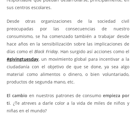
sus centros escolares.
Desde otras organizaciones de la sociedad civil
preocupadas por las consecuencias de nuestro
consumismo, se ha comenzado también a trabajar desde
hace años en la sensibilización sobre las implicaciones de
días como el
Black Friday
. Han surgido así acciones como el
#givingtuesday
, un movimiento global para incentivar a la
ciudadanía con el objetivo de que se done, ya sea algo
material como alimentos o dinero, o bien voluntariado,
productos de segunda mano, etc.
El cambio
en nuestros patrones de consumo
empieza por
ti
. ¿Te atreves a darle color a la vida de miles de niños y
niñas en el mundo?