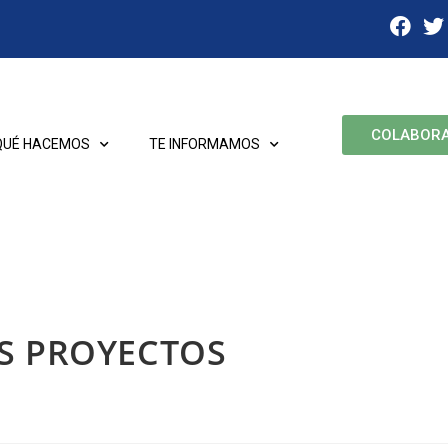
COLABOR
QUÉ HACEMOS
TE INFORMAMOS
S PROYECTOS