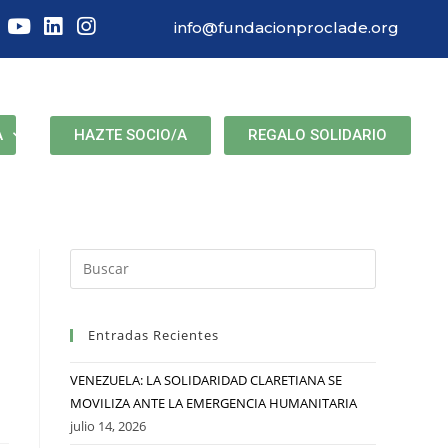
info@fundacionproclade.org
HAZTE SOCIO/A
REGALO SOLIDARIO
A
Entradas Recientes
VENEZUELA: LA SOLIDARIDAD CLARETIANA SE
MOVILIZA ANTE LA EMERGENCIA HUMANITARIA
julio 14, 2026