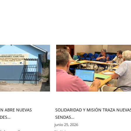
ÓN ABRE NUEVAS
SOLIDARIDAD Y MISIÓN TRAZA NUEVA
DES…
SENDAS…
junio 25, 2026