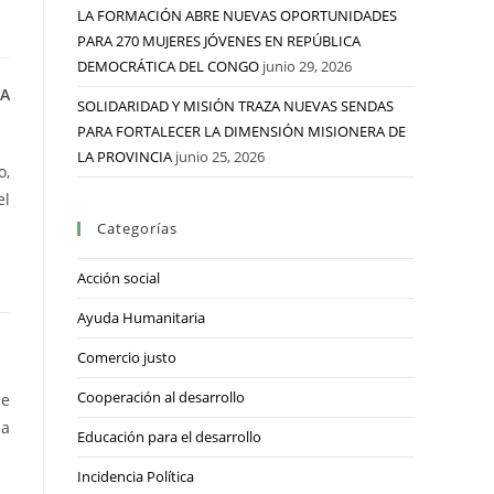
LA FORMACIÓN ABRE NUEVAS OPORTUNIDADES
PARA 270 MUJERES JÓVENES EN REPÚBLICA
DEMOCRÁTICA DEL CONGO
junio 29, 2026
LA
SOLIDARIDAD Y MISIÓN TRAZA NUEVAS SENDAS
PARA FORTALECER LA DIMENSIÓN MISIONERA DE
LA PROVINCIA
junio 25, 2026
o,
el
Categorías
Acción social
Ayuda Humanitaria
Comercio justo
Cooperación al desarrollo
se
la
Educación para el desarrollo
Incidencia Política