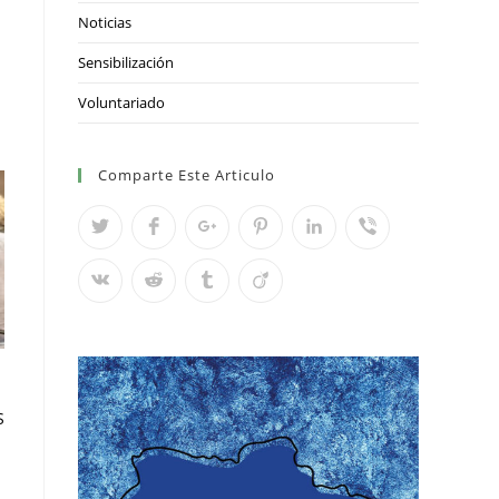
Noticias
Sensibilización
Voluntariado
Comparte Este Articulo
S