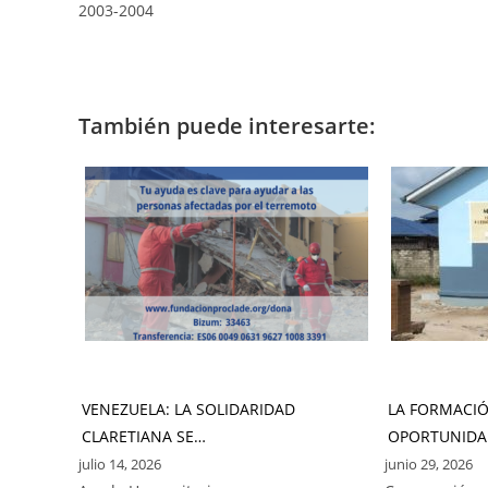
2003-2004
También puede interesarte:
VENEZUELA: LA SOLIDARIDAD
LA FORMACI
CLARETIANA SE…
OPORTUNIDA
julio 14, 2026
junio 29, 2026