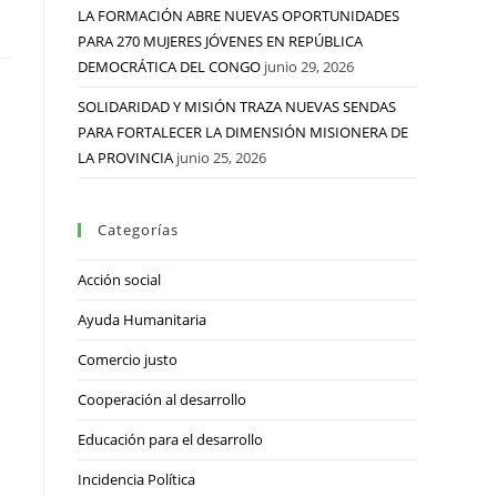
LA FORMACIÓN ABRE NUEVAS OPORTUNIDADES
PARA 270 MUJERES JÓVENES EN REPÚBLICA
DEMOCRÁTICA DEL CONGO
junio 29, 2026
SOLIDARIDAD Y MISIÓN TRAZA NUEVAS SENDAS
PARA FORTALECER LA DIMENSIÓN MISIONERA DE
LA PROVINCIA
junio 25, 2026
Categorías
Acción social
Ayuda Humanitaria
Comercio justo
Cooperación al desarrollo
Educación para el desarrollo
Incidencia Política