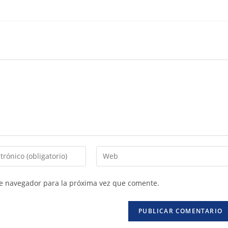
te navegador para la próxima vez que comente.