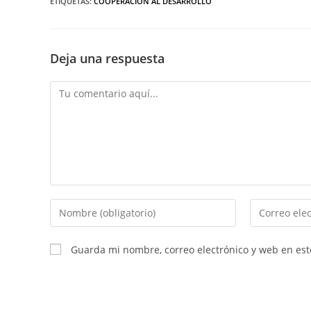
ETIQUETAS:
COOPERACIÓN AL DESARROLLO
Deja una respuesta
Guarda mi nombre, correo electrónico y web en es