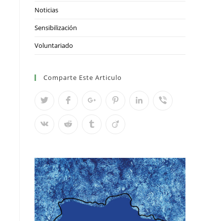
Noticias
Sensibilización
Voluntariado
Comparte Este Articulo