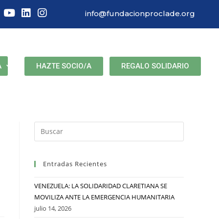
info@fundacionproclade.org
HAZTE SOCIO/A
REGALO SOLIDARIO
A
Entradas Recientes
VENEZUELA: LA SOLIDARIDAD CLARETIANA SE
MOVILIZA ANTE LA EMERGENCIA HUMANITARIA
julio 14, 2026