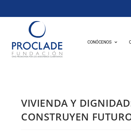
CONÓCENOS
VIVIENDA Y DIGNIDA
CONSTRUYEN FUTURO