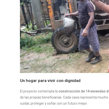
Un hogar para vivir con dignidad
El proyecto contempla la
construcción de 14 viviendas 
de las propias beneficiarias. Cada casa representa mucho 
cuidar, proteger y soñar con un futuro mejor.