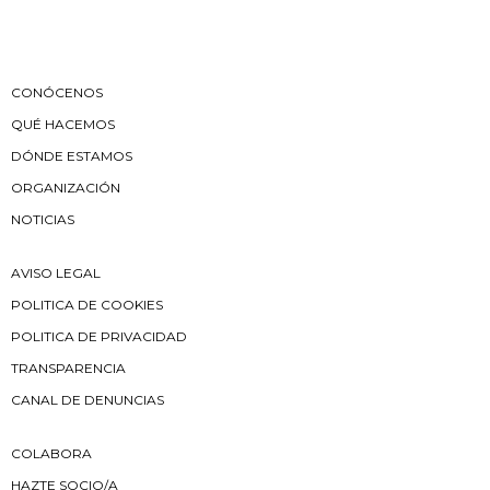
CONÓCENOS
QUÉ HACEMOS
DÓNDE ESTAMOS
ORGANIZACIÓN
NOTICIAS
AVISO LEGAL
POLITICA DE COOKIES
POLITICA DE PRIVACIDAD
TRANSPARENCIA
CANAL DE DENUNCIAS
COLABORA
HAZTE SOCIO/A