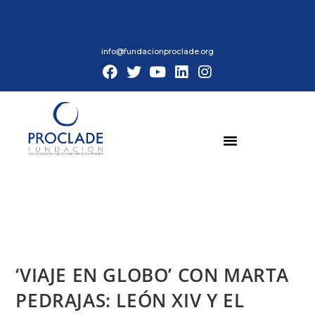
info@fundacionproclade.org
‘VIAJE EN GLOBO’ CON MARTA
PEDRAJAS: LEÓN XIV Y EL