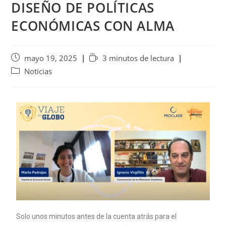
DISEÑO DE POLÍTICAS
ECONÓMICAS CON ALMA
mayo 19, 2025
3 minutos de lectura
Noticias
Solo unos minutos antes de la cuenta atrás para el