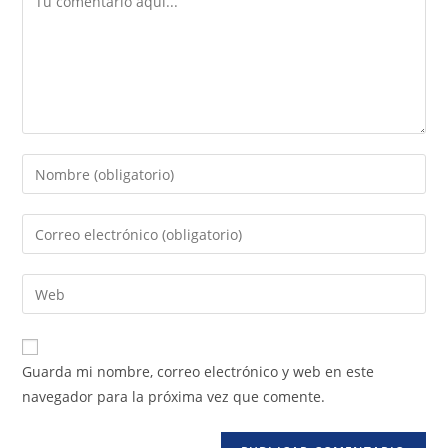
Guarda mi nombre, correo electrónico y web en este
navegador para la próxima vez que comente.