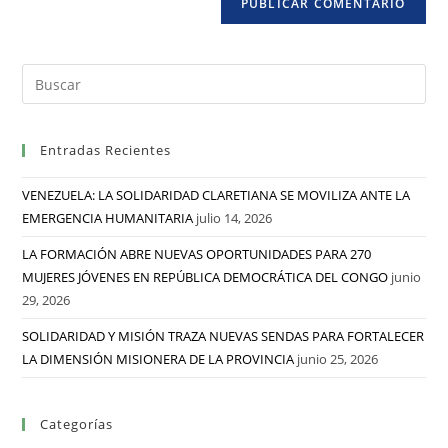
Entradas Recientes
VENEZUELA: LA SOLIDARIDAD CLARETIANA SE MOVILIZA ANTE LA
EMERGENCIA HUMANITARIA
julio 14, 2026
LA FORMACIÓN ABRE NUEVAS OPORTUNIDADES PARA 270
MUJERES JÓVENES EN REPÚBLICA DEMOCRÁTICA DEL CONGO
junio
29, 2026
SOLIDARIDAD Y MISIÓN TRAZA NUEVAS SENDAS PARA FORTALECER
LA DIMENSIÓN MISIONERA DE LA PROVINCIA
junio 25, 2026
Categorías