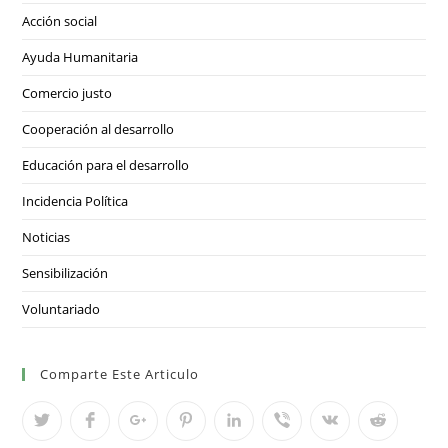
Acción social
Ayuda Humanitaria
Comercio justo
Cooperación al desarrollo
Educación para el desarrollo
Incidencia Política
Noticias
Sensibilización
Voluntariado
Comparte Este Articulo