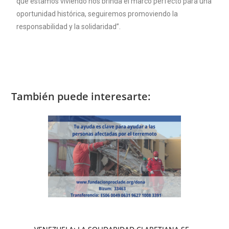
que estamos viviendo nos brinda el marco perfecto para una
oportunidad histórica, seguiremos promoviendo la
responsabilidad y la solidaridad”.
También puede interesarte: