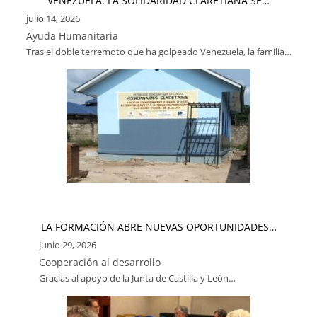
VENEZUELA: LA SOLIDARIDAD CLARETIANA SE…
julio 14, 2026
Ayuda Humanitaria
Tras el doble terremoto que ha golpeado Venezuela, la familia…
LA FORMACIÓN ABRE NUEVAS OPORTUNIDADES…
junio 29, 2026
Cooperación al desarrollo
Gracias al apoyo de la Junta de Castilla y León…