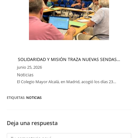
SOLIDARIDAD Y MISIÓN TRAZA NUEVAS SENDAS…
junio 25, 2026
Noticias
El Colegio Mayor Alcalá, en Madrid, acogió los días 23…
ETIQUETAS:
NOTICIAS
Deja una respuesta