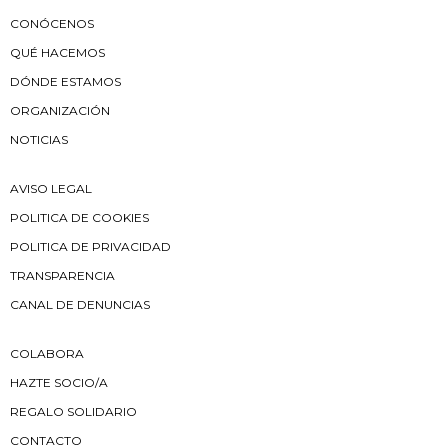
CONÓCENOS
QUÉ HACEMOS
DÓNDE ESTAMOS
ORGANIZACIÓN
NOTICIAS
AVISO LEGAL
POLITICA DE COOKIES
POLITICA DE PRIVACIDAD
TRANSPARENCIA
CANAL DE DENUNCIAS
COLABORA
HAZTE SOCIO/A
REGALO SOLIDARIO
CONTACTO