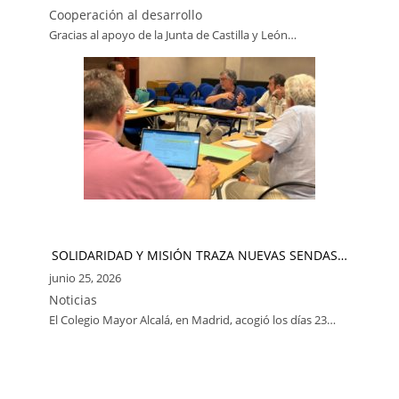
Cooperación al desarrollo
Gracias al apoyo de la Junta de Castilla y León…
SOLIDARIDAD Y MISIÓN TRAZA NUEVAS SENDAS…
junio 25, 2026
Noticias
El Colegio Mayor Alcalá, en Madrid, acogió los días 23…