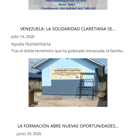
VENEZUELA: LA SOLIDARIDAD CLARETIANA SE…
julio 14, 2026
Ayuda Humanitaria
Tras el doble terremoto que ha golpeado Venezuela, la familia…
LA FORMACIÓN ABRE NUEVAS OPORTUNIDADES…
junio 29, 2026