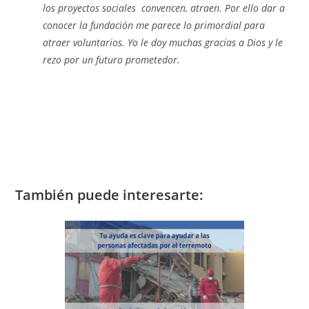
los proyectos sociales convencen, atraen. Por ello dar a
conocer la fundación me parece lo primordial para
atraer voluntarios. Yo le doy muchas gracias a Dios y le
rezo por un futuro prometedor.
También puede interesarte: