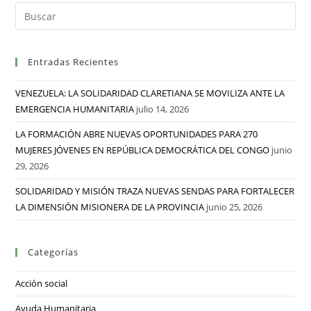
Entradas Recientes
VENEZUELA: LA SOLIDARIDAD CLARETIANA SE MOVILIZA ANTE LA
EMERGENCIA HUMANITARIA
julio 14, 2026
LA FORMACIÓN ABRE NUEVAS OPORTUNIDADES PARA 270
MUJERES JÓVENES EN REPÚBLICA DEMOCRÁTICA DEL CONGO
junio
29, 2026
SOLIDARIDAD Y MISIÓN TRAZA NUEVAS SENDAS PARA FORTALECER
LA DIMENSIÓN MISIONERA DE LA PROVINCIA
junio 25, 2026
Categorías
Acción social
Ayuda Humanitaria