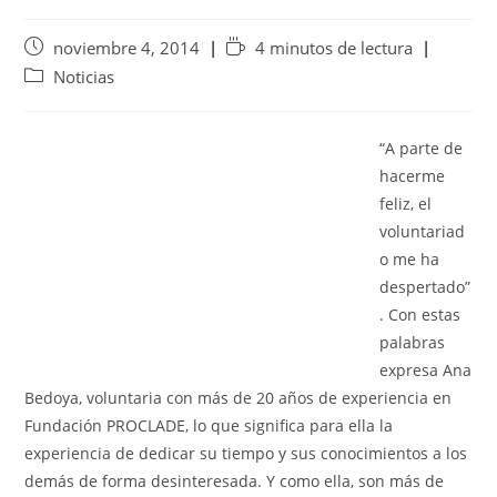
noviembre 4, 2014
4 minutos de lectura
Noticias
“A parte de
hacerme
feliz, el
voluntariad
o me ha
despertado”
. Con estas
palabras
expresa Ana
Bedoya, voluntaria con más de 20 años de experiencia en
Fundación PROCLADE, lo que significa para ella la
experiencia de dedicar su tiempo y sus conocimientos a los
demás de forma desinteresada. Y como ella, son más de