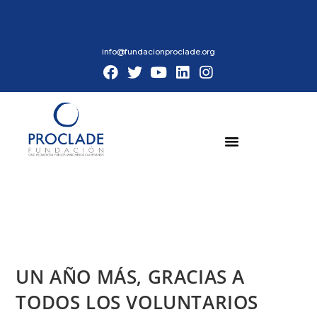
info@fundacionproclade.org
UN AÑO MÁS, GRACIAS A
TODOS LOS VOLUNTARIOS