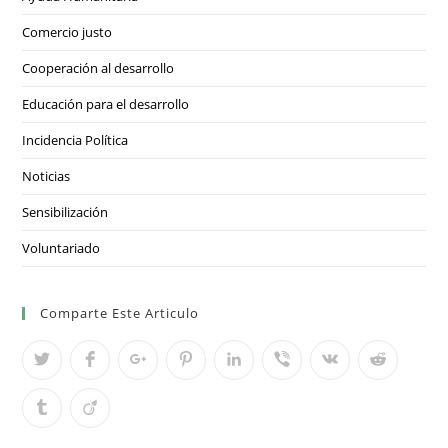
Comercio justo
Cooperación al desarrollo
Educación para el desarrollo
Incidencia Política
Noticias
Sensibilización
Voluntariado
Comparte Este Articulo