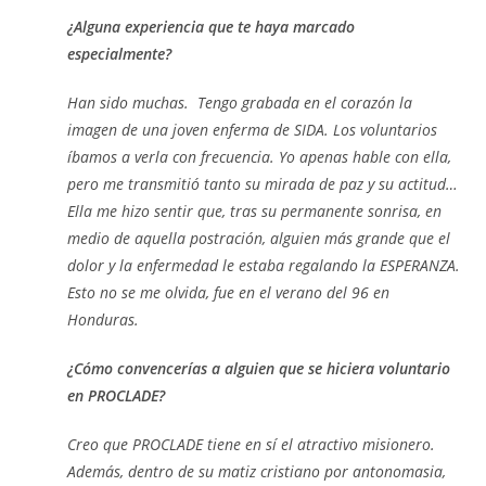
¿Alguna experiencia que te haya marcado
especialmente?
Han sido muchas. Tengo grabada en el corazón la
imagen de una joven enferma de SIDA. Los voluntarios
íbamos a verla con frecuencia. Yo apenas hable con ella,
pero me transmitió tanto su mirada de paz y su actitud…
Ella me hizo sentir que, tras su permanente sonrisa, en
medio de aquella postración, alguien más grande que el
dolor y la enfermedad le estaba regalando la ESPERANZA.
Esto no se me olvida, fue en el verano del 96 en
Honduras.
¿Cómo convencerías a alguien que se hiciera voluntario
en PROCLADE?
Creo que PROCLADE tiene en sí el atractivo misionero.
Además, dentro de su matiz cristiano por antonomasia,