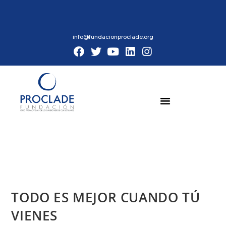
info@fundacionproclade.org
TODO ES MEJOR CUANDO TÚ
VIENES