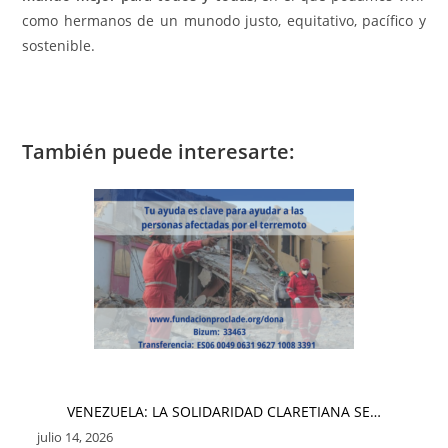
como hermanos de un munodo justo, equitativo, pacífico y
sostenible.
También puede interesarte:
VENEZUELA: LA SOLIDARIDAD CLARETIANA SE…
julio 14, 2026