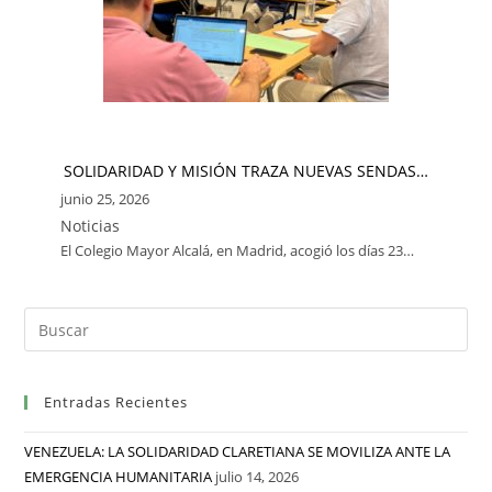
SOLIDARIDAD Y MISIÓN TRAZA NUEVAS SENDAS…
junio 25, 2026
Noticias
El Colegio Mayor Alcalá, en Madrid, acogió los días 23…
Entradas Recientes
VENEZUELA: LA SOLIDARIDAD CLARETIANA SE MOVILIZA ANTE LA
EMERGENCIA HUMANITARIA
julio 14, 2026