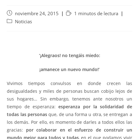
noviembre 24, 2015
1 minutos de lectura
Noticias
‘¡Alegraos! no tengáis miedo:
¡amanece un nuevo mundo!’
Vivimos tiempos convulsos en donde crecen las
desigualdades y miles de personas buscan cobijo lejos de
sus hogares… Sin embargo, tenemos ante nosotros un
tiempo de esperanza:
esperanza por la solidaridad de
todas las personas
que, de una forma u otra, se entregan a
los demás. Por ello, es momento de darles a todos ellos las
gracias:
por colaborar en el esfuerzo de construir un
mundo mejor para todos y todas
, en el que podamos vivir