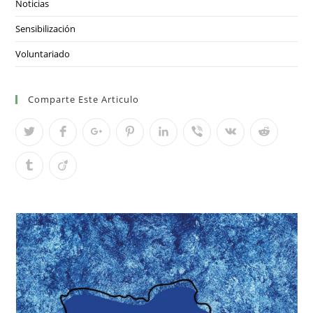
Noticias
Sensibilización
Voluntariado
Comparte Este Articulo