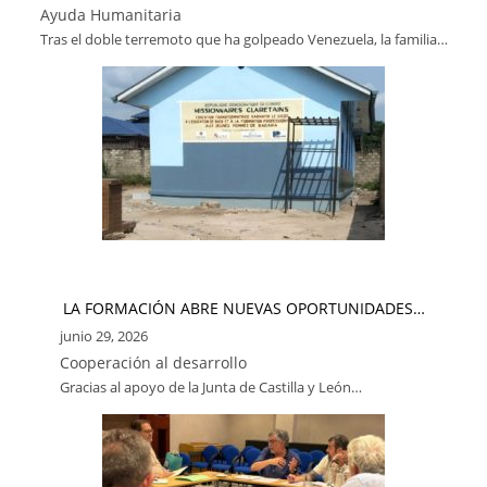
Ayuda Humanitaria
Tras el doble terremoto que ha golpeado Venezuela, la familia…
LA FORMACIÓN ABRE NUEVAS OPORTUNIDADES…
junio 29, 2026
Cooperación al desarrollo
Gracias al apoyo de la Junta de Castilla y León…