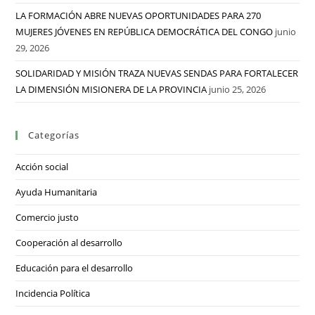
LA FORMACIÓN ABRE NUEVAS OPORTUNIDADES PARA 270
MUJERES JÓVENES EN REPÚBLICA DEMOCRÁTICA DEL CONGO
junio
29, 2026
SOLIDARIDAD Y MISIÓN TRAZA NUEVAS SENDAS PARA FORTALECER
LA DIMENSIÓN MISIONERA DE LA PROVINCIA
junio 25, 2026
Categorías
Acción social
Ayuda Humanitaria
Comercio justo
Cooperación al desarrollo
Educación para el desarrollo
Incidencia Política