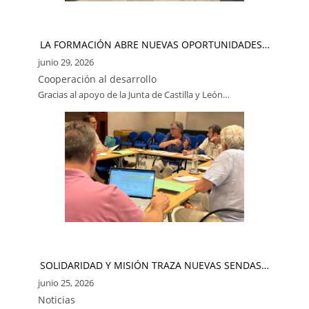
LA FORMACIÓN ABRE NUEVAS OPORTUNIDADES…
junio 29, 2026
Cooperación al desarrollo
Gracias al apoyo de la Junta de Castilla y León…
SOLIDARIDAD Y MISIÓN TRAZA NUEVAS SENDAS…
junio 25, 2026
Noticias