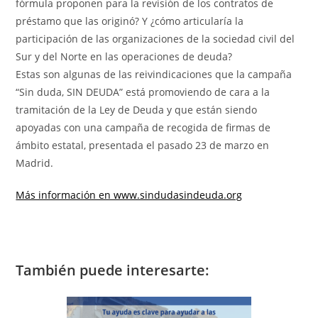
fórmula proponen para la revisión de los contratos de
préstamo que las originó? Y ¿cómo articularía la
participación de las organizaciones de la sociedad civil del
Sur y del Norte en las operaciones de deuda?
Estas son algunas de las reivindicaciones que la campaña
“Sin duda, SIN DEUDA” está promoviendo de cara a la
tramitación de la Ley de Deuda y que están siendo
apoyadas con una campaña de recogida de firmas de
ámbito estatal, presentada el pasado 23 de marzo en
Madrid.
Más información en www.sindudasindeuda.org
También puede interesarte: