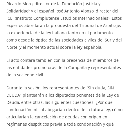
Ricardo Moro, director de la Fundación Justicia y
Solidaridad; y el español José Antonio Alonso, director del
ICEI (Instituto Complutense Estudios Internacionales). Estos
expertos abordarán la propuesta del Tribunal de Arbitraje,
la experiencia de la ley italiana tanto en el parlamento
como desde la óptica de las sociedades civiles del Sur y del
Norte, y el momento actual sobre la ley española.
El acto contará también con la presencia de miembros de
las entidades promotoras de la Campaña y representantes
de la sociedad civil.
Durante la sesión, los representantes de “Sin duda, SIN
DEUDA” plantearán a los diputados ponentes de la Ley de
Deuda, entre otras, las siguientes cuestiones: ¿Por qué
condonación inicial abogarían dentro de la futura ley, cómo
articularían la cancelación de deudas con origen en
regímenes despóticos previa a toda condonación y qué