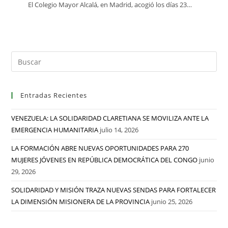
El Colegio Mayor Alcalá, en Madrid, acogió los días 23…
Entradas Recientes
VENEZUELA: LA SOLIDARIDAD CLARETIANA SE MOVILIZA ANTE LA
EMERGENCIA HUMANITARIA
julio 14, 2026
LA FORMACIÓN ABRE NUEVAS OPORTUNIDADES PARA 270
MUJERES JÓVENES EN REPÚBLICA DEMOCRÁTICA DEL CONGO
junio
29, 2026
SOLIDARIDAD Y MISIÓN TRAZA NUEVAS SENDAS PARA FORTALECER
LA DIMENSIÓN MISIONERA DE LA PROVINCIA
junio 25, 2026