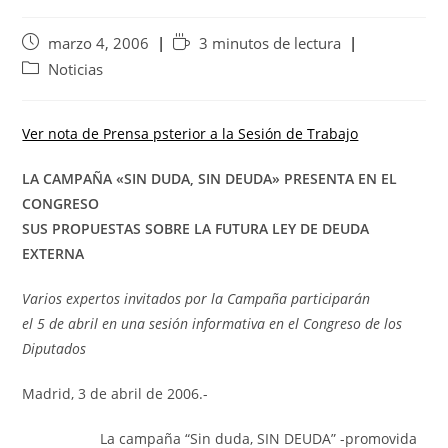
marzo 4, 2006
3 minutos de lectura
Noticias
Ver nota de Prensa psterior a la Sesión de Trabajo
LA CAMPAÑA «SIN DUDA, SIN DEUDA» PRESENTA EN EL
CONGRESO
SUS PROPUESTAS SOBRE LA FUTURA LEY DE DEUDA
EXTERNA
Varios expertos invitados por la Campaña participarán
el 5 de abril en una sesión informativa en el Congreso de los
Diputados
Madrid, 3 de abril de 2006.-
La campaña “Sin duda, SIN DEUDA” -promovida