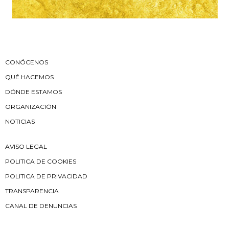
CONÓCENOS
QUÉ HACEMOS
DÓNDE ESTAMOS
ORGANIZACIÓN
NOTICIAS
AVISO LEGAL
POLITICA DE COOKIES
POLITICA DE PRIVACIDAD
TRANSPARENCIA
CANAL DE DENUNCIAS