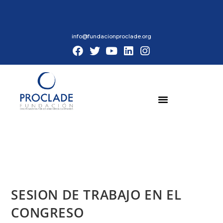
info@fundacionproclade.org
SESION DE TRABAJO EN EL
CONGRESO