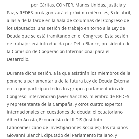
por Cáritas, CONFER, Manos Unidas, Justicia y
Paz, y REDES-protagonizará el próximo miércoles, 5 de abril,
a las 5 de la tarde en la Sala de Columnas del Congreso de
los Diputados, una sesión de trabajo en torno a la Ley de
Deuda que se está tramitando en el Congreso. Esta sesión
de trabajo será introducida por Delia Blanco, presidenta de
la Comisión de Cooperación Internacional para el
Desarrollo.
Durante dicha sesión, a la que asistirán los miembros de la
ponencia parlamentaria de la futura Ley de Deuda Externa
en la que participan todos los grupos parlamentarios del
Congreso, intervendrán Javier Sánchez, miembro de REDES
y representante de la Campaña, y otros cuatro expertos
internacionales en cuestiones de deuda: el ecuatoriano
Alberto Acosta, Economista del ILDIS (Instituto
Latinoamericano de Investigaciones Sociales); los italianos
Giovanni Bianchi, diputado del Parlamento italiano, y