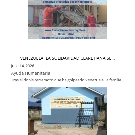
VENEZUELA: LA SOLIDARIDAD CLARETIANA SE…
julio 14, 2026
Ayuda Humanitaria
Tras el doble terremoto que ha golpeado Venezuela, la familia…