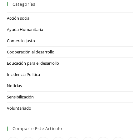
Categorías
Acción social
Ayuda Humanitaria
Comercio justo
Cooperación al desarrollo
Educación para el desarrollo
Incidencia Política
Noticias
Sensibilización
Voluntariado
Comparte Este Articulo