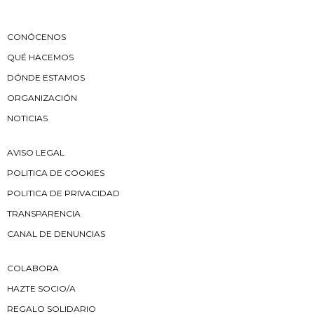
CONÓCENOS
QUÉ HACEMOS
DÓNDE ESTAMOS
ORGANIZACIÓN
NOTICIAS
AVISO LEGAL
POLITICA DE COOKIES
POLITICA DE PRIVACIDAD
TRANSPARENCIA
CANAL DE DENUNCIAS
COLABORA
HAZTE SOCIO/A
REGALO SOLIDARIO