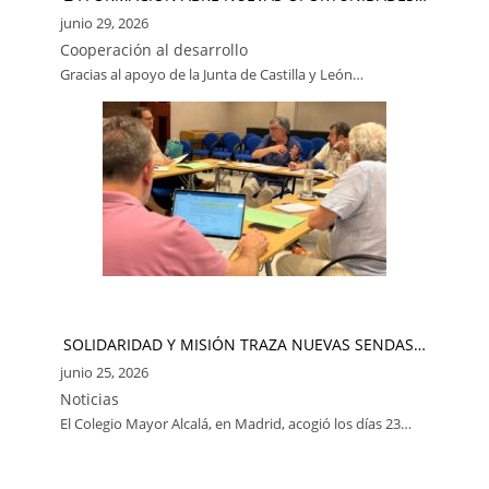
junio 29, 2026
Cooperación al desarrollo
Gracias al apoyo de la Junta de Castilla y León…
SOLIDARIDAD Y MISIÓN TRAZA NUEVAS SENDAS…
junio 25, 2026
Noticias
El Colegio Mayor Alcalá, en Madrid, acogió los días 23…