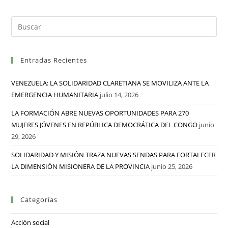
Entradas Recientes
VENEZUELA: LA SOLIDARIDAD CLARETIANA SE MOVILIZA ANTE LA
EMERGENCIA HUMANITARIA
julio 14, 2026
LA FORMACIÓN ABRE NUEVAS OPORTUNIDADES PARA 270
MUJERES JÓVENES EN REPÚBLICA DEMOCRÁTICA DEL CONGO
junio
29, 2026
SOLIDARIDAD Y MISIÓN TRAZA NUEVAS SENDAS PARA FORTALECER
LA DIMENSIÓN MISIONERA DE LA PROVINCIA
junio 25, 2026
Categorías
Acción social