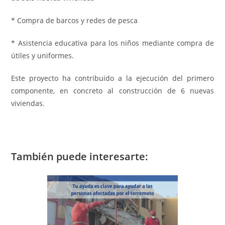
* Compra de barcos y redes de pesca
* Asistencia educativa para los niños mediante compra de
útiles y uniformes.
Este proyecto ha contribuido a la ejecución del primero
componente, en concreto al construcción de 6 nuevas
viviendas.
También puede interesarte: