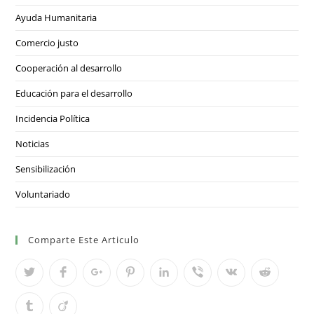
Ayuda Humanitaria
Comercio justo
Cooperación al desarrollo
Educación para el desarrollo
Incidencia Política
Noticias
Sensibilización
Voluntariado
Comparte Este Articulo