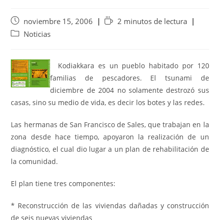
noviembre 15, 2006
2 minutos de lectura
Noticias
Kodiakkara es un pueblo habitado por 120
familias de pescadores. El tsunami de
diciembre de 2004 no solamente destrozó sus
casas, sino su medio de vida, es decir los botes y las redes.
Las hermanas de San Francisco de Sales, que trabajan en la
zona desde hace tiempo, apoyaron la realización de un
diagnóstico, el cual dio lugar a un plan de rehabilitación de
la comunidad.
El plan tiene tres componentes:
* Reconstrucción de las viviendas dañadas y construcción
de seis nuevas viviendas