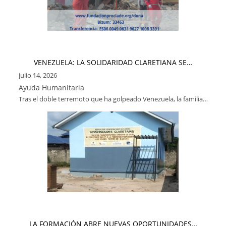
VENEZUELA: LA SOLIDARIDAD CLARETIANA SE…
julio 14, 2026
Ayuda Humanitaria
Tras el doble terremoto que ha golpeado Venezuela, la familia…
LA FORMACIÓN ABRE NUEVAS OPORTUNIDADES…