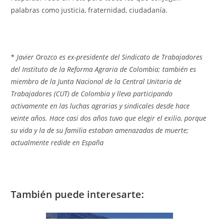
palabras como justicia, fraternidad, ciudadanía.
*
Javier Orozco es ex-presidente del Sindicato de Trabajadores
del Instituto de la Reforma Agraria de Colombia; también es
miembro de la Junta Nacional de la Central Unitaria de
Trabajadores (CUT) de Colombia y lleva participando
activamente en las luchas agrarias y sindicales desde hace
veinte años. Hace casi dos años tuvo que elegir el exilio, porque
su vida y la de su familia estaban amenazadas de muerte;
actualmente redide en España
También puede interesarte: