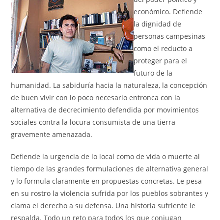
económico. Defiende
la dignidad de
personas campesinas
como el reducto a
proteger para el
futuro de la
humanidad. La sabiduría hacia la naturaleza, la concepción
de buen vivir con lo poco necesario entronca con la
alternativa de decrecimiento defendida por movimientos
sociales contra la locura consumista de una tierra
gravemente amenazada.
Defiende la urgencia de lo local como de vida o muerte al
tiempo de las grandes formulaciones de alternativa general
y lo formula claramente en propuestas concretas. Le pesa
en su rostro la violencia sufrida por los pueblos sobrantes y
clama el derecho a su defensa. Una historia sufriente le
respalda. Todo un reto para todos los que conjugan