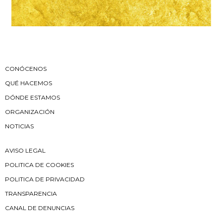
CONÓCENOS
QUÉ HACEMOS
DÓNDE ESTAMOS
ORGANIZACIÓN
NOTICIAS
AVISO LEGAL
POLITICA DE COOKIES
POLITICA DE PRIVACIDAD
TRANSPARENCIA
CANAL DE DENUNCIAS