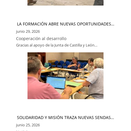
LA FORMACIÓN ABRE NUEVAS OPORTUNIDADES…
junio 29, 2026
Cooperación al desarrollo
Gracias al apoyo de la Junta de Castilla y León…
SOLIDARIDAD Y MISIÓN TRAZA NUEVAS SENDAS…
junio 25, 2026