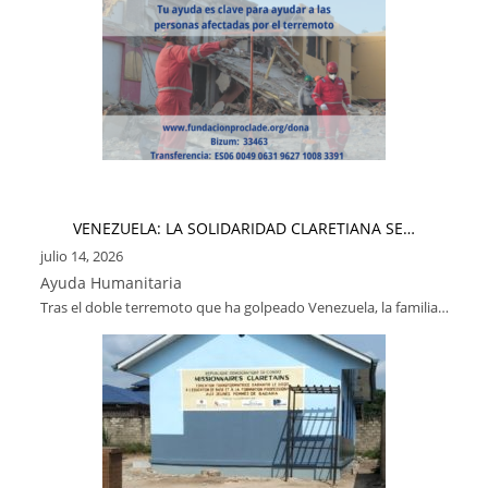
VENEZUELA: LA SOLIDARIDAD CLARETIANA SE…
julio 14, 2026
Ayuda Humanitaria
Tras el doble terremoto que ha golpeado Venezuela, la familia…