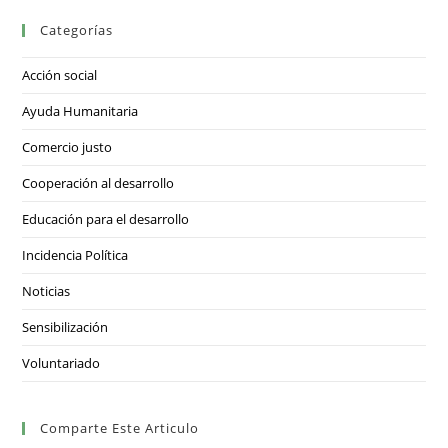
Categorías
Acción social
Ayuda Humanitaria
Comercio justo
Cooperación al desarrollo
Educación para el desarrollo
Incidencia Política
Noticias
Sensibilización
Voluntariado
Comparte Este Articulo