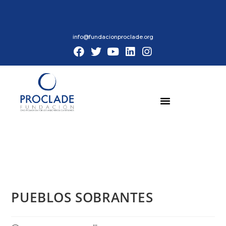
info@fundacionproclade.org
PUEBLOS SOBRANTES