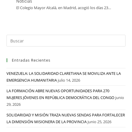
Noticias
El Colegio Mayor Alcalá, en Madrid, acogió los días 23…
Entradas Recientes
VENEZUELA: LA SOLIDARIDAD CLARETIANA SE MOVILIZA ANTE LA
EMERGENCIA HUMANITARIA
julio 14, 2026
LA FORMACIÓN ABRE NUEVAS OPORTUNIDADES PARA 270
MUJERES JÓVENES EN REPÚBLICA DEMOCRÁTICA DEL CONGO
junio
29, 2026
SOLIDARIDAD Y MISIÓN TRAZA NUEVAS SENDAS PARA FORTALECER
LA DIMENSIÓN MISIONERA DE LA PROVINCIA
junio 25, 2026