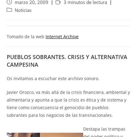
marzo 20, 2009
3 minutos de lectura
Noticias
Tomado de la web
Internet Archive
PUEBLOS SOBRANTES. CRISIS Y ALTERNATIVA
CAMPESINA
Os invitamos a escuchar este archivo sonoro.
Javier Orozco, va más allá de la crisis financiera, ambiental y
alimentaria y apunta a que la crisis es ética y de sistema y
tiene como consecuencia el genocidio de pueblos
sobrantes para los negocios de las transnacionales.
Destapa las trampas
del poder político y