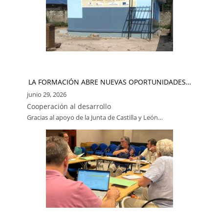
LA FORMACIÓN ABRE NUEVAS OPORTUNIDADES…
junio 29, 2026
Cooperación al desarrollo
Gracias al apoyo de la Junta de Castilla y León…