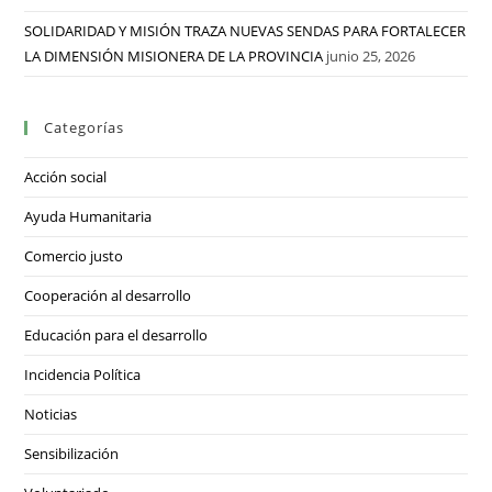
SOLIDARIDAD Y MISIÓN TRAZA NUEVAS SENDAS PARA FORTALECER
LA DIMENSIÓN MISIONERA DE LA PROVINCIA
junio 25, 2026
Categorías
Acción social
Ayuda Humanitaria
Comercio justo
Cooperación al desarrollo
Educación para el desarrollo
Incidencia Política
Noticias
Sensibilización