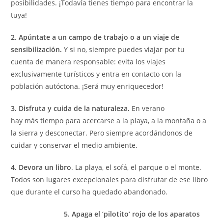
posibilidades. ¡Todavía tienes tiempo para encontrar la
tuya!
2. Apúntate a un campo de trabajo o a un viaje de
sensibilización.
Y si no, siempre puedes viajar por tu
cuenta de manera responsable: evita los viajes
exclusivamente turísticos y entra en contacto con la
población autóctona. ¡Será muy enriquecedor!
3. Disfruta y cuida de la naturaleza.
En verano
hay más tiempo para acercarse a la playa, a la montaña o a
la sierra y desconectar. Pero siempre acordándonos de
cuidar y conservar el medio ambiente.
4. Devora un libro
. La playa, el sofá, el parque o el monte.
Todos son lugares excepcionales para disfrutar de ese libro
que durante el curso ha quedado abandonado.
5. Apaga el ‘pilotito’ rojo de los aparatos