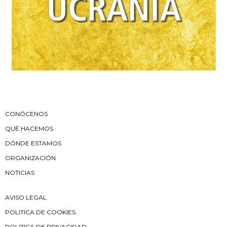
CONÓCENOS
QUÉ HACEMOS
DÓNDE ESTAMOS
ORGANIZACIÓN
NOTICIAS
AVISO LEGAL
POLITICA DE COOKIES
POLITICA DE PRIVACIDAD