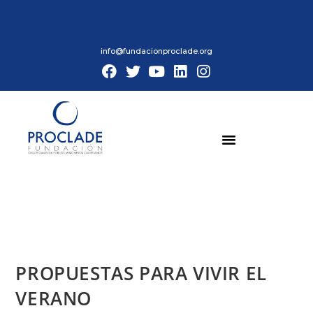
info@fundacionproclade.org
PROPUESTAS PARA VIVIR EL
VERANO