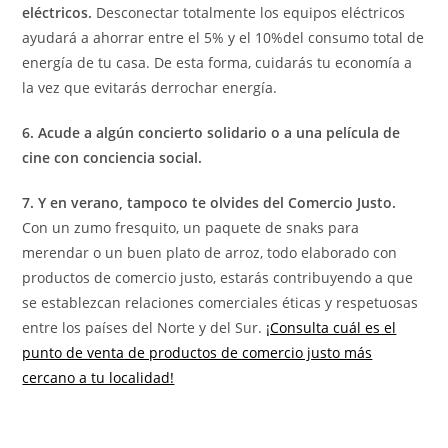
eléctricos.
Desconectar totalmente los equipos eléctricos
ayudará a ahorrar entre el 5% y el 10%del consumo total de
energía de tu casa. De esta forma, cuidarás tu economía a
la vez que evitarás derrochar energía.
6. Acude a algún concierto solidario o a una película de
cine con conciencia social.
7. Y en verano, tampoco te olvides del Comercio Justo.
Con un zumo fresquito, un paquete de snaks para
merendar o un buen plato de arroz, todo elaborado con
productos de comercio justo, estarás contribuyendo a que
se establezcan relaciones comerciales éticas y respetuosas
entre los países del Norte y del Sur.
¡Consulta cuál es el
punto de venta de productos de comercio justo más
cercano a tu localidad!