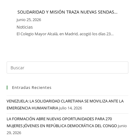
SOLIDARIDAD Y MISIÓN TRAZA NUEVAS SENDAS…
junio 25, 2026
Noticias
El Colegio Mayor Alcalá, en Madrid, acogió los días 23…
Entradas Recientes
VENEZUELA: LA SOLIDARIDAD CLARETIANA SE MOVILIZA ANTE LA
EMERGENCIA HUMANITARIA
julio 14, 2026
LA FORMACIÓN ABRE NUEVAS OPORTUNIDADES PARA 270
MUJERES JÓVENES EN REPÚBLICA DEMOCRÁTICA DEL CONGO
junio
29, 2026