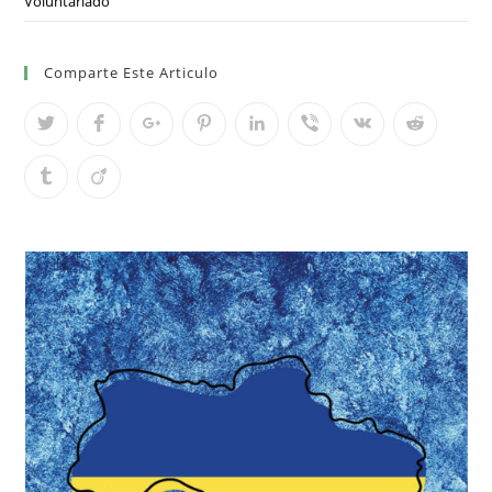
Voluntariado
Comparte Este Articulo