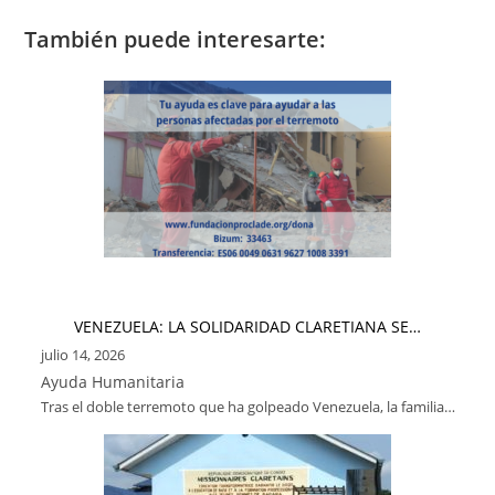
También puede interesarte:
VENEZUELA: LA SOLIDARIDAD CLARETIANA SE…
julio 14, 2026
Ayuda Humanitaria
Tras el doble terremoto que ha golpeado Venezuela, la familia…