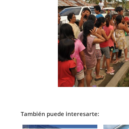
También puede interesarte: