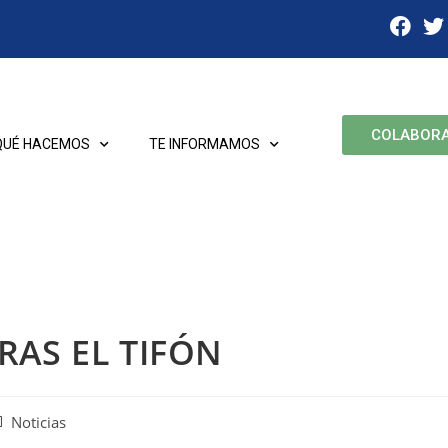
COLABOR
QUÉ HACEMOS
TE INFORMAMOS
RAS EL TIFÓN
Noticias