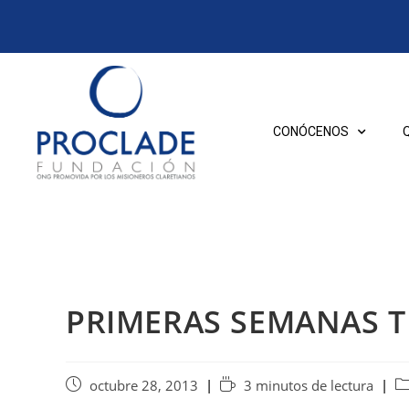
CONÓCENOS
PRIMERAS SEMANAS T
octubre 28, 2013
3 minutos de lectura