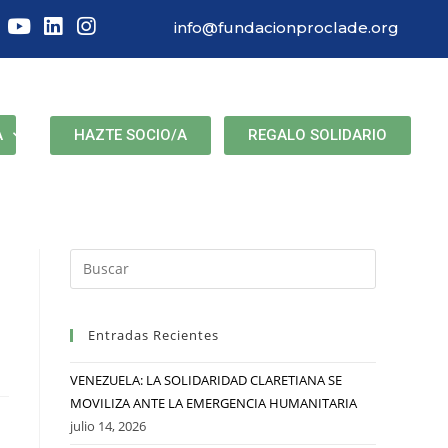
info@fundacionproclade.org
HAZTE SOCIO/A
REGALO SOLIDARIO
A
Entradas Recientes
VENEZUELA: LA SOLIDARIDAD CLARETIANA SE
MOVILIZA ANTE LA EMERGENCIA HUMANITARIA
julio 14, 2026