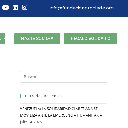
info@fundacionproclade.org
HAZTE SOCIO/A
REGALO SOLIDARIO
A
Entradas Recientes
VENEZUELA: LA SOLIDARIDAD CLARETIANA SE
MOVILIZA ANTE LA EMERGENCIA HUMANITARIA
julio 14, 2026