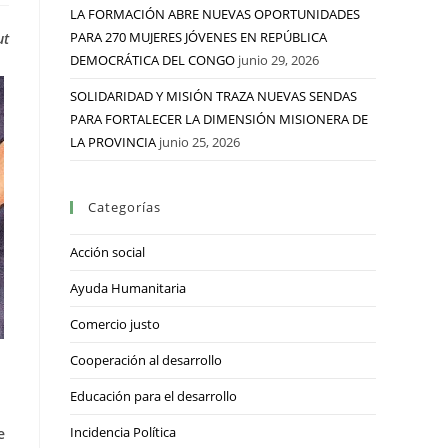
LA FORMACIÓN ABRE NUEVAS OPORTUNIDADES
PARA 270 MUJERES JÓVENES EN REPÚBLICA
ut
DEMOCRÁTICA DEL CONGO
junio 29, 2026
SOLIDARIDAD Y MISIÓN TRAZA NUEVAS SENDAS
PARA FORTALECER LA DIMENSIÓN MISIONERA DE
LA PROVINCIA
junio 25, 2026
Categorías
Acción social
Ayuda Humanitaria
Comercio justo
Cooperación al desarrollo
Educación para el desarrollo
Incidencia Política
e