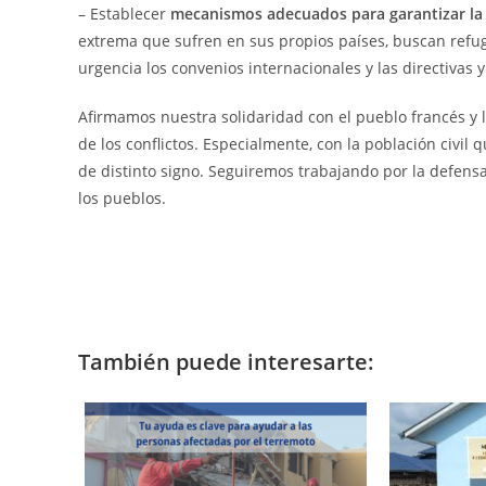
– Establecer
mecanismos adecuados para garantizar la 
extrema que sufren en sus propios países, buscan refug
urgencia los convenios internacionales y las directivas 
Afirmamos nuestra solidaridad con el pueblo francés y l
de los conflictos. Especialmente, con la población civi
de distinto signo. Seguiremos trabajando por la defensa
los pueblos.
También puede interesarte: