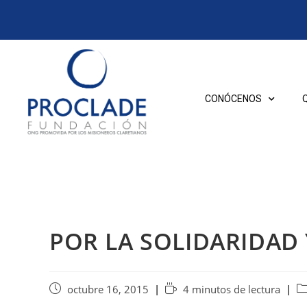
CONÓCENOS
POR LA SOLIDARIDAD
octubre 16, 2015
4 minutos de lectura