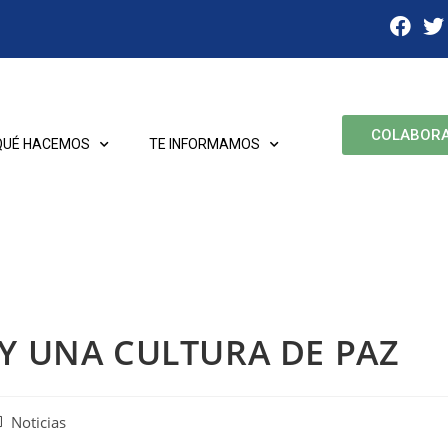
COLABOR
QUÉ HACEMOS
TE INFORMAMOS
 Y UNA CULTURA DE PAZ
Noticias