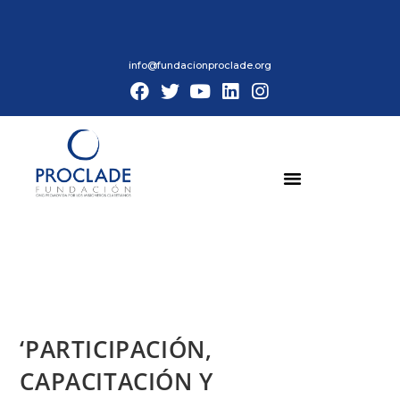
info@fundacionproclade.org
‘PARTICIPACIÓN,
CAPACITACIÓN Y