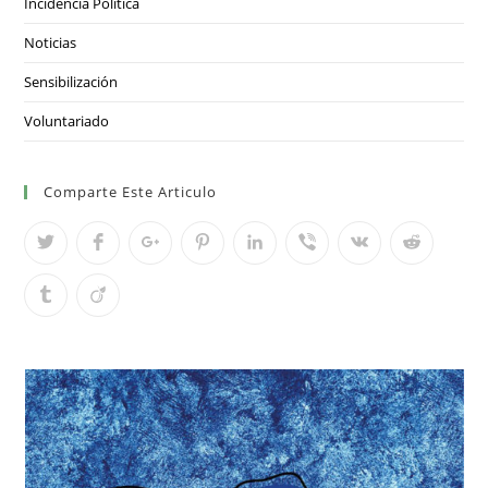
Incidencia Política
Noticias
Sensibilización
Voluntariado
Comparte Este Articulo