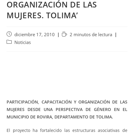
ORGANIZACIÓN DE LAS
MUJERES. TOLIMA’
diciembre 17, 2010
2 minutos de lectura
Noticias
PARTICIPACIÓN, CAPACITACIÓN Y ORGANIZACIÓN DE LAS
MUJERES DESDE UNA PERSPECTIVA DE GÉNERO EN EL
MUNICIPIO DE ROVIRA, DEPARTAMENTO DE TOLIMA.
El proyecto ha fortalecido las estructuras asociativas de