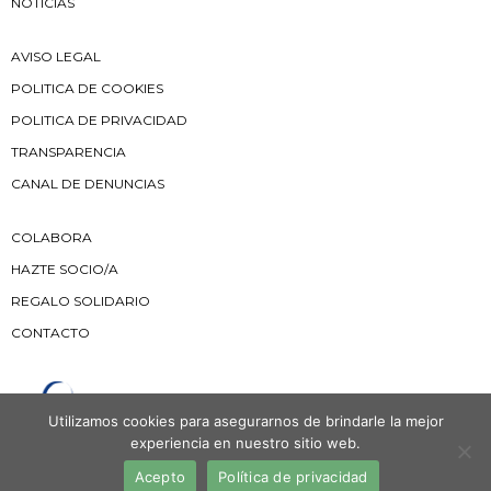
NOTICIAS
AVISO LEGAL
POLITICA DE COOKIES
POLITICA DE PRIVACIDAD
TRANSPARENCIA
CANAL DE DENUNCIAS
COLABORA
HAZTE SOCIO/A
REGALO SOLIDARIO
CONTACTO
Utilizamos cookies para asegurarnos de brindarle la mejor
experiencia en nuestro sitio web.
Acepto
Política de privacidad