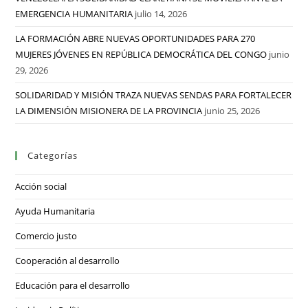
EMERGENCIA HUMANITARIA
julio 14, 2026
LA FORMACIÓN ABRE NUEVAS OPORTUNIDADES PARA 270
MUJERES JÓVENES EN REPÚBLICA DEMOCRÁTICA DEL CONGO
junio
29, 2026
SOLIDARIDAD Y MISIÓN TRAZA NUEVAS SENDAS PARA FORTALECER
LA DIMENSIÓN MISIONERA DE LA PROVINCIA
junio 25, 2026
Categorías
Acción social
Ayuda Humanitaria
Comercio justo
Cooperación al desarrollo
Educación para el desarrollo