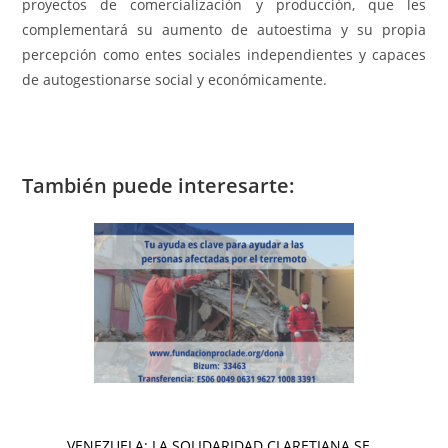
proyectos de comercialización y producción, que les
complementará su aumento de autoestima y su propia
percepción como entes sociales independientes y capaces
de autogestionarse social y económicamente.
También puede interesarte:
VENEZUELA: LA SOLIDARIDAD CLARETIANA SE…