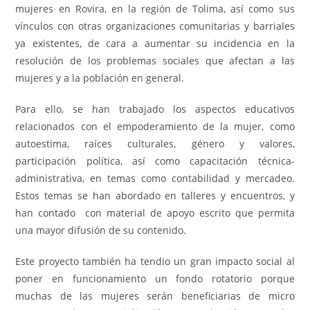
mujeres en Rovira, en la región de Tolima, así como sus
vínculos con otras organizaciones comunitarias y barriales
ya existentes, de cara a aumentar su incidencia en la
resolución de los problemas sociales que afectan a las
mujeres y a la población en general.
Para ello, se han trabajado los aspectos educativos
relacionados con el empoderamiento de la mujer, como
autoestima, raíces culturales, género y valores,
participación política, así como capacitación técnica-
administrativa, en temas como contabilidad y mercadeo.
Estos temas se han abordado en talleres y encuentros, y
han contado con material de apoyo escrito que permita
una mayor difusión de su contenido.
Este proyecto también ha tendio un gran impacto social al
poner en funcionamiento un fondo rotatorio porque
muchas de las mujeres serán beneficiarias de micro