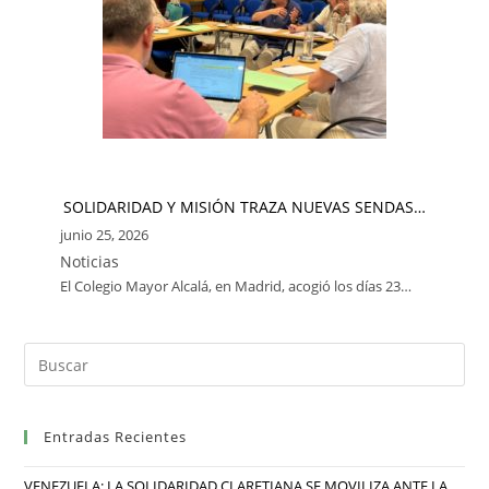
SOLIDARIDAD Y MISIÓN TRAZA NUEVAS SENDAS…
junio 25, 2026
Noticias
El Colegio Mayor Alcalá, en Madrid, acogió los días 23…
Entradas Recientes
VENEZUELA: LA SOLIDARIDAD CLARETIANA SE MOVILIZA ANTE LA