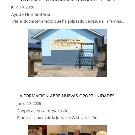
julio 14, 2026
Ayuda Humanitaria
Tras el doble terremoto que ha golpeado Venezuela, la familia…
LA FORMACIÓN ABRE NUEVAS OPORTUNIDADES…
junio 29, 2026
Cooperación al desarrollo
Gracias al apoyo de la Junta de Castilla y León…