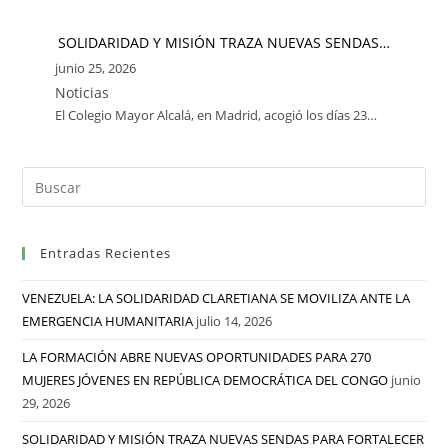
SOLIDARIDAD Y MISIÓN TRAZA NUEVAS SENDAS…
junio 25, 2026
Noticias
El Colegio Mayor Alcalá, en Madrid, acogió los días 23…
Entradas Recientes
VENEZUELA: LA SOLIDARIDAD CLARETIANA SE MOVILIZA ANTE LA
EMERGENCIA HUMANITARIA
julio 14, 2026
LA FORMACIÓN ABRE NUEVAS OPORTUNIDADES PARA 270
MUJERES JÓVENES EN REPÚBLICA DEMOCRÁTICA DEL CONGO
junio
29, 2026
SOLIDARIDAD Y MISIÓN TRAZA NUEVAS SENDAS PARA FORTALECER