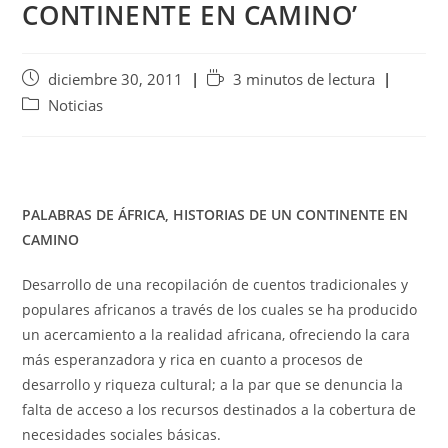
CONTINENTE EN CAMINO’
diciembre 30, 2011
3 minutos de lectura
Noticias
PALABRAS DE ÁFRICA, HISTORIAS DE UN CONTINENTE EN
CAMINO
Desarrollo de una recopilación de cuentos tradicionales y
populares africanos a través de los cuales se ha producido
un acercamiento a la realidad africana, ofreciendo la cara
más esperanzadora y rica en cuanto a procesos de
desarrollo y riqueza cultural; a la par que se denuncia la
falta de acceso a los recursos destinados a la cobertura de
necesidades sociales básicas.