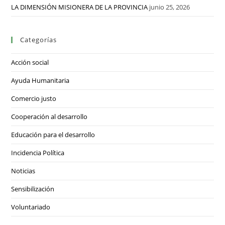
LA DIMENSIÓN MISIONERA DE LA PROVINCIA
junio 25, 2026
Categorías
Acción social
Ayuda Humanitaria
Comercio justo
Cooperación al desarrollo
Educación para el desarrollo
Incidencia Política
Noticias
Sensibilización
Voluntariado