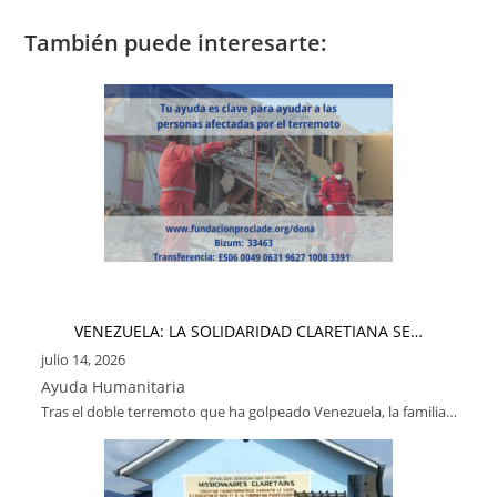
También puede interesarte:
VENEZUELA: LA SOLIDARIDAD CLARETIANA SE…
julio 14, 2026
Ayuda Humanitaria
Tras el doble terremoto que ha golpeado Venezuela, la familia…