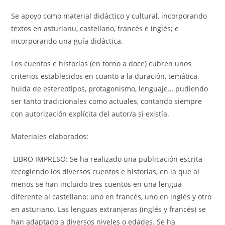
Se apoyo como material didáctico y cultural, incorporando
textos en asturianu, castellano, francés e inglés; e
incorporando una guía didáctica.
Los cuentos e historias (en torno a doce) cubren unos
criterios establecidos en cuanto a la duración, temática,
huida de estereotipos, protagonismo, lenguaje… pudiendo
ser tanto tradicionales como actuales, contando siempre
con autorización explícita del autor/a si existía.
Materiales elaborados:
LIBRO IMPRESO: Se ha realizado una publicación escrita
recogiendo los diversos cuentos e historias, en la que al
menos se han incluido tres cuentos en una lengua
diferente al castellano: uno en francés, uno en inglés y otro
en asturiano. Las lenguas extranjeras (inglés y francés) se
han adaptado a diversos niveles o edades. Se ha