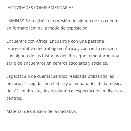
ACTIVIDADES COMPLEMENTARIAS:
LÁMINAS Se realizó la impresión de alguno de los cuentos
en formato lámina, a modo de exposición.
Encuentro con África. Encuentro con una persona
representativa del trabajo en África y con cierta relación
con alguna de las historias del libro, que fomentaron una
serie de encuentros en centros escolares y sociales.
Espectáculo de cuentacuentos: realizada utilizando las
historias recogidas en el libro y acompañados de la música
del CD en directo, desarrollando el espectáculo en diversos
centros.
Material de difusión de la iniciativa.