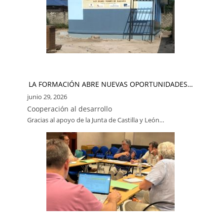
LA FORMACIÓN ABRE NUEVAS OPORTUNIDADES…
junio 29, 2026
Cooperación al desarrollo
Gracias al apoyo de la Junta de Castilla y León…