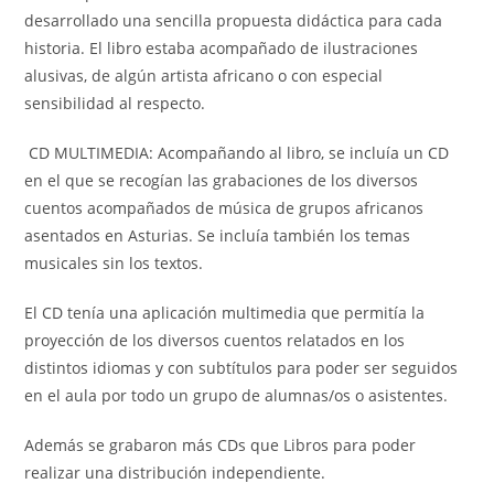
desarrollado una sencilla propuesta didáctica para cada
historia. El libro estaba acompañado de ilustraciones
alusivas, de algún artista africano o con especial
sensibilidad al respecto.
CD MULTIMEDIA: Acompañando al libro, se incluía un CD
en el que se recogían las grabaciones de los diversos
cuentos acompañados de música de grupos africanos
asentados en Asturias. Se incluía también los temas
musicales sin los textos.
El CD tenía una aplicación multimedia que permitía la
proyección de los diversos cuentos relatados en los
distintos idiomas y con subtítulos para poder ser seguidos
en el aula por todo un grupo de alumnas/os o asistentes.
Además se grabaron más CDs que Libros para poder
realizar una distribución independiente.