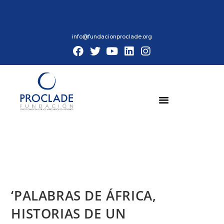
info@fundacionproclade.org
‘PALABRAS DE ÁFRICA,
HISTORIAS DE UN