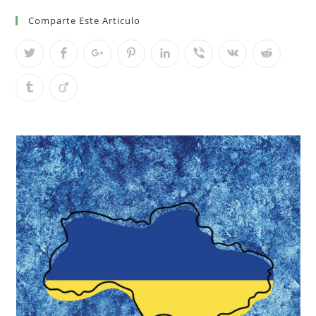
Comparte Este Articulo