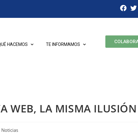
COLABOR
QUÉ HACEMOS
TE INFORMAMOS
A WEB, LA MISMA ILUSIÓN
Noticias