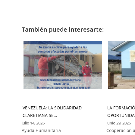
También puede interesarte:
VENEZUELA: LA SOLIDARIDAD
LA FORMACI
CLARETIANA SE…
OPORTUNIDA
julio 14, 2026
junio 29, 2026
Ayuda Humanitaria
Cooperación a