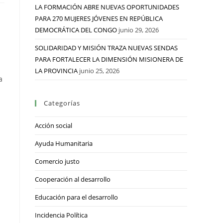
LA FORMACIÓN ABRE NUEVAS OPORTUNIDADES
PARA 270 MUJERES JÓVENES EN REPÚBLICA
DEMOCRÁTICA DEL CONGO
junio 29, 2026
SOLIDARIDAD Y MISIÓN TRAZA NUEVAS SENDAS
PARA FORTALECER LA DIMENSIÓN MISIONERA DE
LA PROVINCIA
junio 25, 2026
a
Categorías
Acción social
Ayuda Humanitaria
Comercio justo
Cooperación al desarrollo
Educación para el desarrollo
Incidencia Política