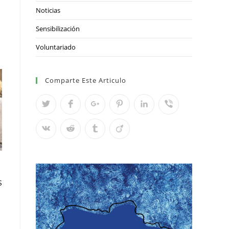
Noticias
Sensibilización
Voluntariado
Comparte Este Articulo
S