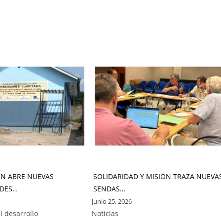
ÓN ABRE NUEVAS
SOLIDARIDAD Y MISIÓN TRAZA NUEVA
DES…
SENDAS…
junio 25, 2026
l desarrollo
Noticias