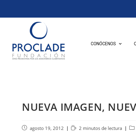
CONÓCENOS
NUEVA IMAGEN, NUEV
agosto 19, 2012
2 minutos de lectura