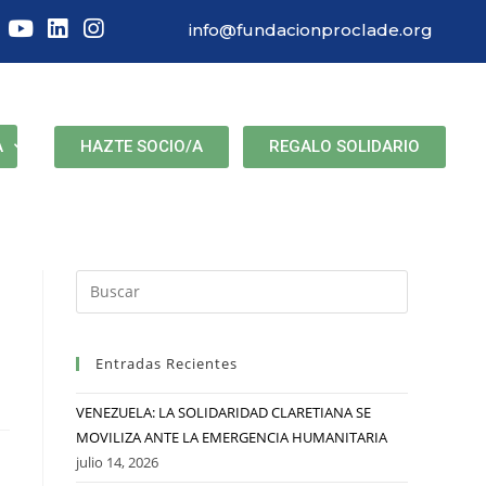
info@fundacionproclade.org
HAZTE SOCIO/A
REGALO SOLIDARIO
A
Entradas Recientes
VENEZUELA: LA SOLIDARIDAD CLARETIANA SE
MOVILIZA ANTE LA EMERGENCIA HUMANITARIA
julio 14, 2026