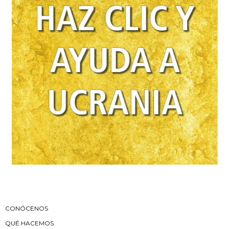
CONÓCENOS
QUÉ HACEMOS