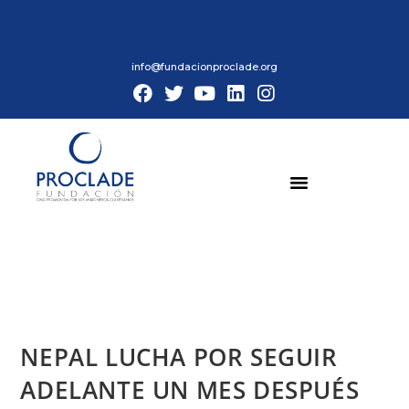
info@fundacionproclade.org
NEPAL LUCHA POR SEGUIR
ADELANTE UN MES DESPUÉS