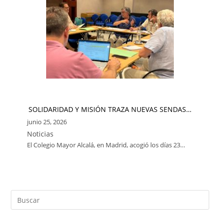
SOLIDARIDAD Y MISIÓN TRAZA NUEVAS SENDAS…
junio 25, 2026
Noticias
El Colegio Mayor Alcalá, en Madrid, acogió los días 23…