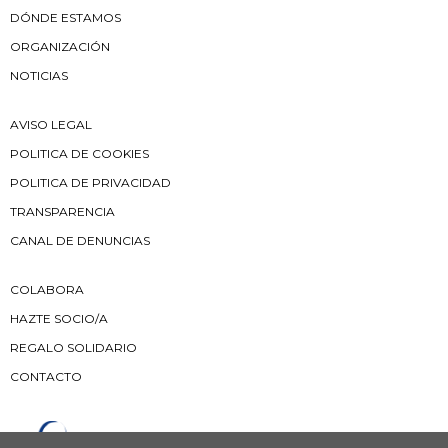
DÓNDE ESTAMOS
ORGANIZACIÓN
NOTICIAS
AVISO LEGAL
POLITICA DE COOKIES
POLITICA DE PRIVACIDAD
TRANSPARENCIA
CANAL DE DENUNCIAS
COLABORA
HAZTE SOCIO/A
REGALO SOLIDARIO
CONTACTO