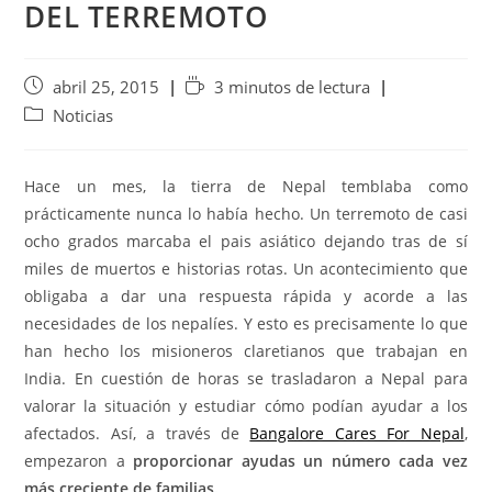
DEL TERREMOTO
abril 25, 2015
3 minutos de lectura
Noticias
Hace un mes, la tierra de Nepal temblaba como
prácticamente nunca lo había hecho. Un terremoto de casi
ocho grados marcaba el pais asiático dejando tras de sí
miles de muertos e historias rotas. Un acontecimiento que
obligaba a dar una respuesta rápida y acorde a las
necesidades de los nepalíes. Y esto es precisamente lo que
han hecho los misioneros claretianos que trabajan en
India. En cuestión de horas se trasladaron a Nepal para
valorar la situación y estudiar cómo podían ayudar a los
afectados. Así, a través de
Bangalore Cares For Nepal
,
empezaron a
proporcionar ayudas un número cada vez
más creciente de familias.