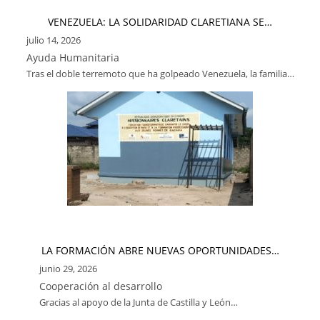
VENEZUELA: LA SOLIDARIDAD CLARETIANA SE…
julio 14, 2026
Ayuda Humanitaria
Tras el doble terremoto que ha golpeado Venezuela, la familia…
LA FORMACIÓN ABRE NUEVAS OPORTUNIDADES…
junio 29, 2026
Cooperación al desarrollo
Gracias al apoyo de la Junta de Castilla y León…