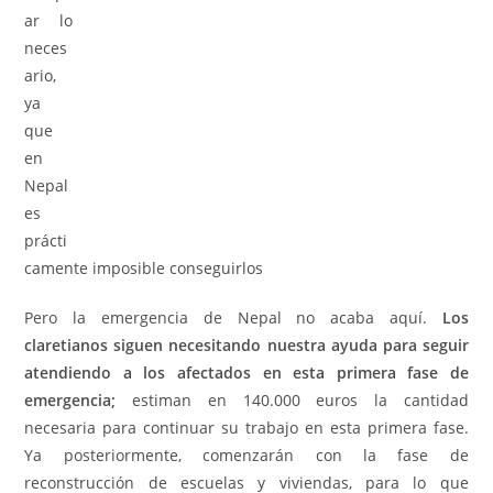
ar lo
neces
ario,
ya
que
en
Nepal
es
prácti
camente imposible conseguirlos
Pero la emergencia de Nepal no acaba aquí.
Los
claretianos siguen necesitando nuestra ayuda para seguir
atendiendo a los afectados en esta primera fase de
emergencia;
estiman en 140.000 euros la cantidad
necesaria para continuar su trabajo en esta primera fase.
Ya posteriormente, comenzarán con la fase de
reconstrucción de escuelas y viviendas, para lo que