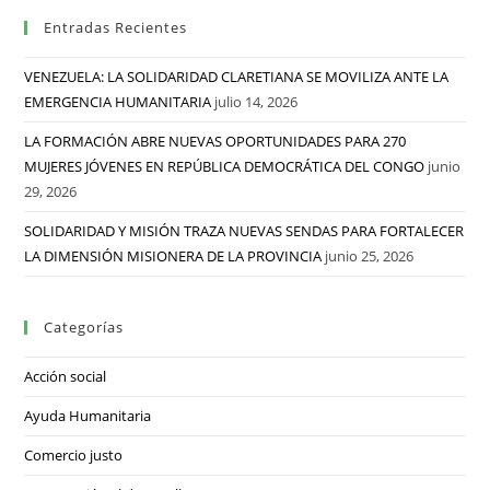
Entradas Recientes
VENEZUELA: LA SOLIDARIDAD CLARETIANA SE MOVILIZA ANTE LA
EMERGENCIA HUMANITARIA
julio 14, 2026
LA FORMACIÓN ABRE NUEVAS OPORTUNIDADES PARA 270
MUJERES JÓVENES EN REPÚBLICA DEMOCRÁTICA DEL CONGO
junio
29, 2026
SOLIDARIDAD Y MISIÓN TRAZA NUEVAS SENDAS PARA FORTALECER
LA DIMENSIÓN MISIONERA DE LA PROVINCIA
junio 25, 2026
Categorías
Acción social
Ayuda Humanitaria
Comercio justo