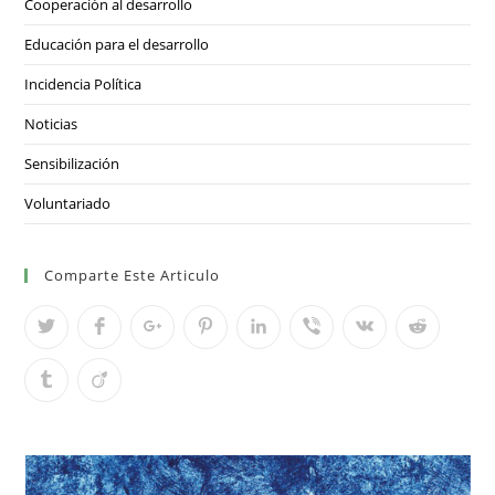
Cooperación al desarrollo
Educación para el desarrollo
Incidencia Política
Noticias
Sensibilización
Voluntariado
Comparte Este Articulo