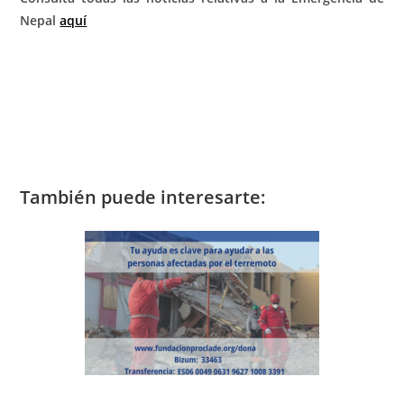
Nepal
aquí
También puede interesarte: