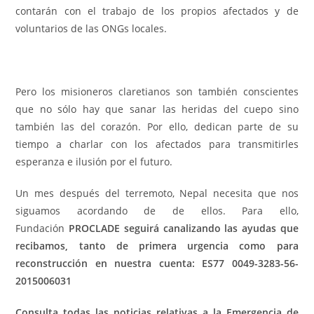
contarán con el trabajo de los propios afectados y de
voluntarios de las ONGs locales.
Pero los misioneros claretianos son también conscientes
que no sólo hay que sanar las heridas del cuepo sino
también las del corazón. Por ello, dedican parte de su
tiempo a charlar con los afectados para transmitirles
esperanza e ilusión por el futuro.
Un mes después del terremoto, Nepal necesita que nos
siguamos acordando de de ellos. Para ello,
Fundación
PROCLADE seguirá canalizando las ayudas que
recibamos, tanto de primera urgencia como para
reconstrucción en nuestra cuenta: ES77 0049-3283-56-
2015006031
Consulta todas las noticias relativas a la Emergencia de