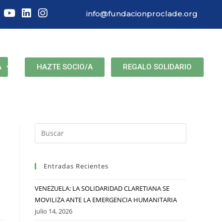
info@fundacionproclade.org
HAZTE SOCIO/A
REGALO SOLIDARIO
A
Entradas Recientes
VENEZUELA: LA SOLIDARIDAD CLARETIANA SE
MOVILIZA ANTE LA EMERGENCIA HUMANITARIA
julio 14, 2026