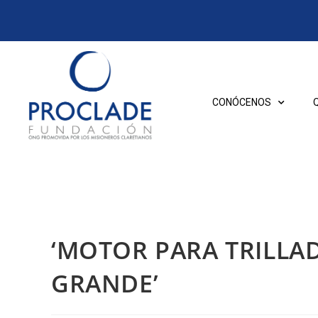
CONÓCENOS
‘MOTOR PARA TRILLA
GRANDE’