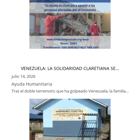
VENEZUELA: LA SOLIDARIDAD CLARETIANA SE…
julio 14, 2026
Ayuda Humanitaria
Tras el doble terremoto que ha golpeado Venezuela, la familia…