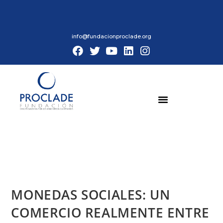
info@fundacionproclade.org
MONEDAS SOCIALES: UN
COMERCIO REALMENTE ENTRE