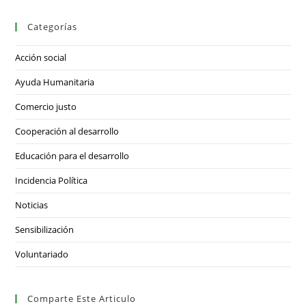
Categorías
Acción social
Ayuda Humanitaria
Comercio justo
Cooperación al desarrollo
Educación para el desarrollo
Incidencia Política
Noticias
Sensibilización
Voluntariado
Comparte Este Articulo