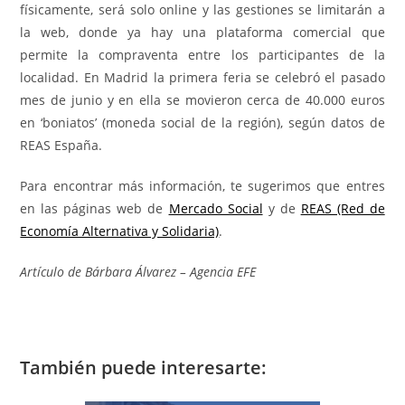
físicamente, será solo online y las gestiones se limitarán a
la web, donde ya hay una plataforma comercial que
permite la compraventa entre los participantes de la
localidad. En Madrid la primera feria se celebró el pasado
mes de junio y en ella se movieron cerca de 40.000 euros
en ‘boniatos’ (moneda social de la región), según datos de
REAS España.
Para encontrar más información, te sugerimos que entres
en las páginas web de
Mercado Social
y de
REAS (Red de
Economía Alternativa y Solidaria)
.
Artículo de Bárbara Álvarez – Agencia EFE
También puede interesarte: