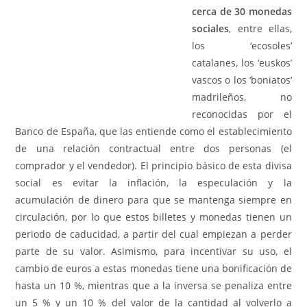
cerca de 30 monedas
sociales
, entre ellas,
los ‘ecosoles’
catalanes, los ‘euskos’
vascos o los ‘boniatos’
madrileños, no
reconocidas por el
Banco de España, que las entiende como el establecimiento
de una relación contractual entre dos personas (el
comprador y el vendedor). El principio básico de esta divisa
social es evitar la inflación, la especulación y la
acumulación de dinero para que se mantenga siempre en
circulación, por lo que estos billetes y monedas tienen un
periodo de caducidad, a partir del cual empiezan a perder
parte de su valor. Asimismo, para incentivar su uso, el
cambio de euros a estas monedas tiene una bonificación de
hasta un 10 %, mientras que a la inversa se penaliza entre
un 5 % y un 10 % del valor de la cantidad al volverlo a