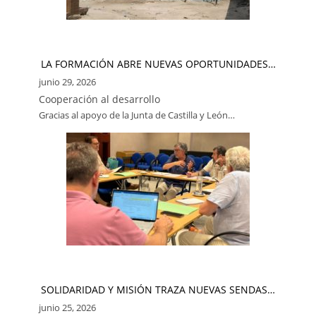
LA FORMACIÓN ABRE NUEVAS OPORTUNIDADES…
junio 29, 2026
Cooperación al desarrollo
Gracias al apoyo de la Junta de Castilla y León…
SOLIDARIDAD Y MISIÓN TRAZA NUEVAS SENDAS…
junio 25, 2026