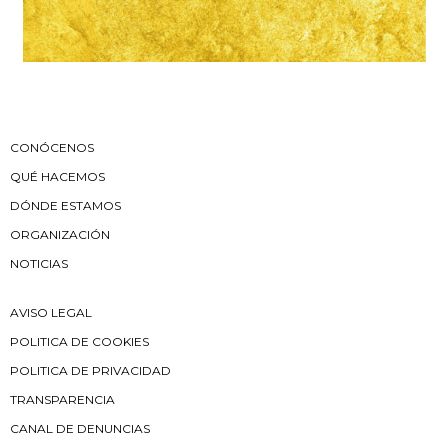
CONÓCENOS
QUÉ HACEMOS
DÓNDE ESTAMOS
ORGANIZACIÓN
NOTICIAS
AVISO LEGAL
POLITICA DE COOKIES
POLITICA DE PRIVACIDAD
TRANSPARENCIA
CANAL DE DENUNCIAS