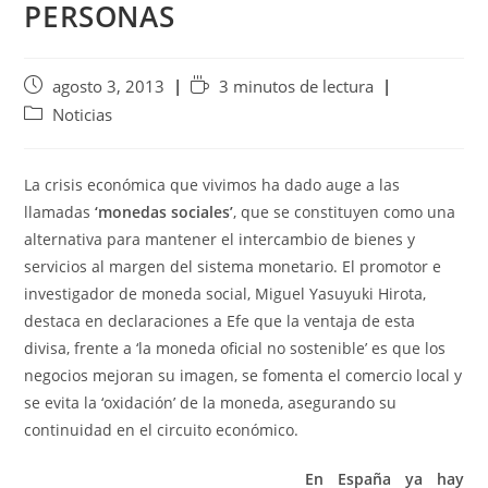
PERSONAS
agosto 3, 2013
3 minutos de lectura
Noticias
La crisis económica que vivimos ha dado auge a las
llamadas
‘monedas sociales’
, que se constituyen como una
alternativa para mantener el intercambio de bienes y
servicios al margen del sistema monetario. El promotor e
investigador de moneda social, Miguel Yasuyuki Hirota,
destaca en declaraciones a Efe que la ventaja de esta
divisa, frente a ‘la moneda oficial no sostenible’ es que los
negocios mejoran su imagen, se fomenta el comercio local y
se evita la ‘oxidación’ de la moneda, asegurando su
continuidad en el circuito económico.
En España ya hay