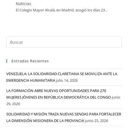
Noticias
El Colegio Mayor Alcalá, en Madrid, acogió los días 23…
Entradas Recientes
VENEZUELA: LA SOLIDARIDAD CLARETIANA SE MOVILIZA ANTE LA
EMERGENCIA HUMANITARIA
julio 14, 2026
LA FORMACIÓN ABRE NUEVAS OPORTUNIDADES PARA 270
MUJERES JÓVENES EN REPÚBLICA DEMOCRÁTICA DEL CONGO
junio
29, 2026
SOLIDARIDAD Y MISIÓN TRAZA NUEVAS SENDAS PARA FORTALECER
LA DIMENSIÓN MISIONERA DE LA PROVINCIA
junio 25, 2026