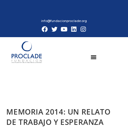
info@fundacionproclade.org
MEMORIA 2014: UN RELATO
DE TRABAJO Y ESPERANZA