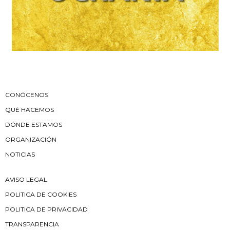
CONÓCENOS
QUÉ HACEMOS
DÓNDE ESTAMOS
ORGANIZACIÓN
NOTICIAS
AVISO LEGAL
POLITICA DE COOKIES
POLITICA DE PRIVACIDAD
TRANSPARENCIA