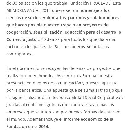
de 30 países en los que trabaja Fundación PROCLADE. Esta
MEMORIA ANUAL 2014 quiere ser un
homenaje a los
cientos de socios, voluntarios, padrinos y colaboradores
que hacen posible nuestro trabajo en proyectos de
cooperación, sensibilización, educación para el desarrollo,
Comercio Justo…
Y además para todos los que día a día
luchan en los países del Sur: misioneros, voluntarios,
contrapartes…
En el documento se recogen las decenas de proyectos que
realizamos n en América, Asia, Äfrica y Europa, nuestra
presencia en medios de comunicación y nuestra apuesta
por la banca ética. Una apuesta que se suma al trabajo que
se sigue realizando en Responsabilidad Social Corporativa y
gracias al cual conseguimos que cada vez sean más las
empresas que se interesan por nuevas formas de estar en
el mundo. Además incluye el
informe económico de la
Fundación en el 2014
.