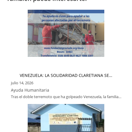
VENEZUELA: LA SOLIDARIDAD CLARETIANA SE…
julio 14, 2026
Ayuda Humanitaria
Tras el doble terremoto que ha golpeado Venezuela, la familia…