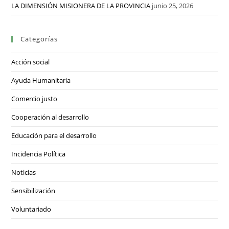
LA DIMENSIÓN MISIONERA DE LA PROVINCIA
junio 25, 2026
Categorías
Acción social
Ayuda Humanitaria
Comercio justo
Cooperación al desarrollo
Educación para el desarrollo
Incidencia Política
Noticias
Sensibilización
Voluntariado