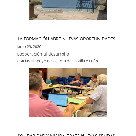
LA FORMACIÓN ABRE NUEVAS OPORTUNIDADES…
junio 29, 2026
Cooperación al desarrollo
Gracias al apoyo de la Junta de Castilla y León…
SOLIDARIDAD Y MISIÓN TRAZA NUEVAS SENDAS…