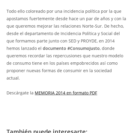
Todo ello coloreado por una incidencia política por la que
apostamos fuertemente desde hace un par de años y con la
que queremos mejorar las relaciones Norte-Sur. De hecho,
desde el departamento de Incidencia Política y Social del
que formamos parte junto con SED y PROYDE, en 2014
hemos lanzado el
documento #ConsumoJusto
, donde
queremos recordar las repercusiones que nuestro modelo
de consumo tiene en los países empobrecidos así como
proponer nuevas formas de consumir en la sociedad
actual.
Descárgate la
MEMORIA 2014 en formato PDF
También puede interesarte: