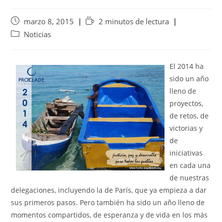
marzo 8, 2015
2 minutos de lectura
Noticias
El 2014 ha
sido un año
lleno de
proyectos,
de retos, de
victorias y
de
iniciativas
en cada una
de nuestras
delegaciones, incluyendo la de París, que ya empieza a dar
sus primeros pasos. Pero también ha sido un año lleno de
momentos compartidos, de esperanza y de vida en los más