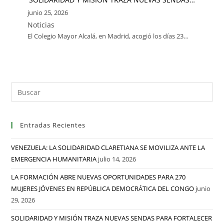
junio 25, 2026
Noticias
El Colegio Mayor Alcalá, en Madrid, acogió los días 23…
Entradas Recientes
VENEZUELA: LA SOLIDARIDAD CLARETIANA SE MOVILIZA ANTE LA
EMERGENCIA HUMANITARIA
julio 14, 2026
LA FORMACIÓN ABRE NUEVAS OPORTUNIDADES PARA 270
MUJERES JÓVENES EN REPÚBLICA DEMOCRÁTICA DEL CONGO
junio
29, 2026
SOLIDARIDAD Y MISIÓN TRAZA NUEVAS SENDAS PARA FORTALECER