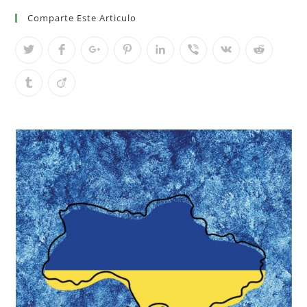
Comparte Este Articulo