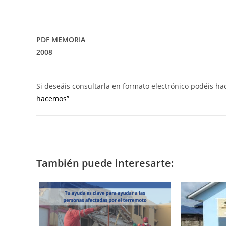
PDF MEMORIA
2008
Si deseáis consultarla en formato electrónico podéis h
hacemos”
También puede interesarte: