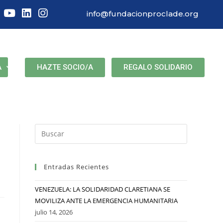
info@fundacionproclade.org
HAZTE SOCIO/A
REGALO SOLIDARIO
A
Entradas Recientes
VENEZUELA: LA SOLIDARIDAD CLARETIANA SE
MOVILIZA ANTE LA EMERGENCIA HUMANITARIA
julio 14, 2026