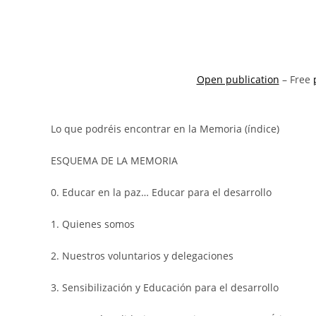
Open publication
– Free
Lo que podréis encontrar en la Memoria (índice)
ESQUEMA DE LA MEMORIA
0. Educar en la paz… Educar para el desarrollo
1. Quienes somos
2. Nuestros voluntarios y delegaciones
3. Sensibilización y Educación para el desarrollo