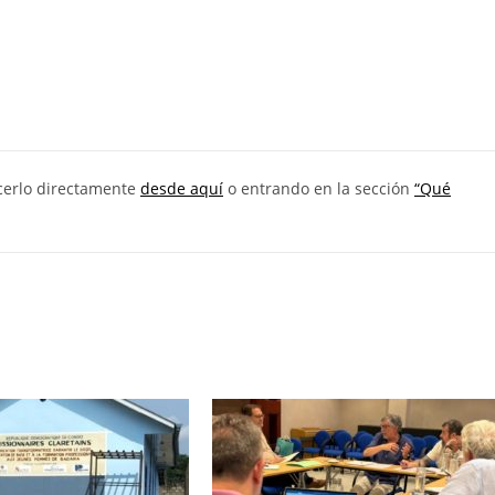
acerlo directamente
desde aquí
o entrando en la sección
“Qué