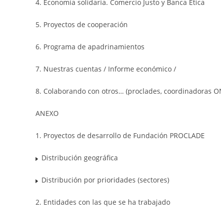
4. Economía solidaria. Comercio Justo y Banca Ética
5. Proyectos de cooperación
6. Programa de apadrinamientos
7. Nuestras cuentas / Informe económico /
8. Colaborando con otros… (proclades, coordinadoras 
ANEXO
1. Proyectos de desarrollo de Fundación PROCLADE
Distribución geográfica
Distribución por prioridades (sectores)
2. Entidades con las que se ha trabajado