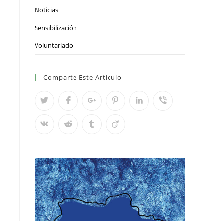
Noticias
Sensibilización
Voluntariado
Comparte Este Articulo