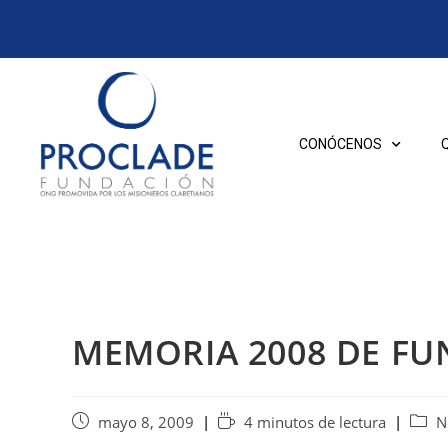
CONÓCENOS
MEMORIA 2008 DE F
mayo 8, 2009
4 minutos de lectura
N