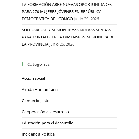
LA FORMACIÓN ABRE NUEVAS OPORTUNIDADES
PARA 270 MUJERES JÓVENES EN REPÚBLICA
DEMOCRÁTICA DEL CONGO
junio 29, 2026
SOLIDARIDAD Y MISIÓN TRAZA NUEVAS SENDAS
PARA FORTALECER LA DIMENSIÓN MISIONERA DE
LA PROVINCIA
junio 25, 2026
Categorías
Acción social
Ayuda Humanitaria
Comercio justo
Cooperación al desarrollo
Educación para el desarrollo
Incidencia Política