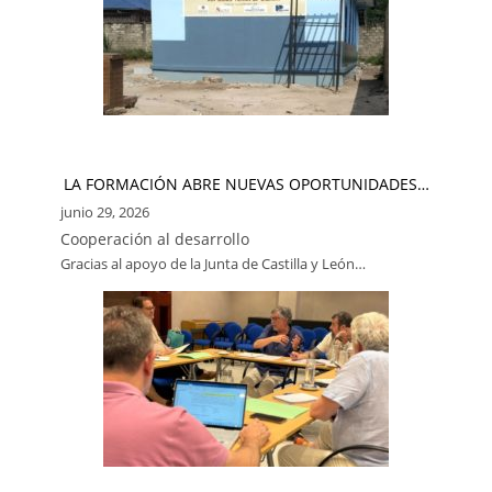
LA FORMACIÓN ABRE NUEVAS OPORTUNIDADES…
junio 29, 2026
Cooperación al desarrollo
Gracias al apoyo de la Junta de Castilla y León…