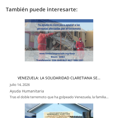
También puede interesarte:
VENEZUELA: LA SOLIDARIDAD CLARETIANA SE…
julio 14, 2026
Ayuda Humanitaria
Tras el doble terremoto que ha golpeado Venezuela, la familia…