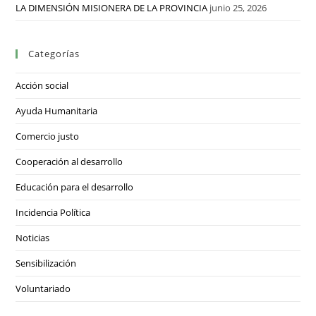
LA DIMENSIÓN MISIONERA DE LA PROVINCIA
junio 25, 2026
Categorías
Acción social
Ayuda Humanitaria
Comercio justo
Cooperación al desarrollo
Educación para el desarrollo
Incidencia Política
Noticias
Sensibilización
Voluntariado