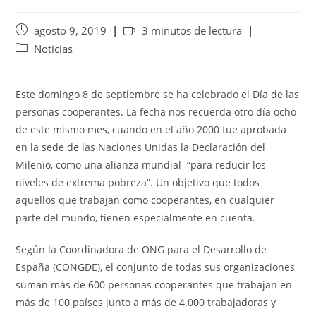
agosto 9, 2019
3 minutos de lectura
Noticias
Este domingo 8 de septiembre se ha celebrado el Día de las
personas cooperantes. La fecha nos recuerda otro día ocho
de este mismo mes, cuando en el año 2000 fue aprobada
en la sede de las Naciones Unidas la Declaración del
Milenio, como una alianza mundial “para reducir los
niveles de extrema pobreza”. Un objetivo que todos
aquellos que trabajan como cooperantes, en cualquier
parte del mundo, tienen especialmente en cuenta.
Según la Coordinadora de ONG para el Desarrollo de
España (CONGDE), el conjunto de todas sus organizaciones
suman más de 600 personas cooperantes que trabajan en
más de 100 países junto a más de 4.000 trabajadoras y