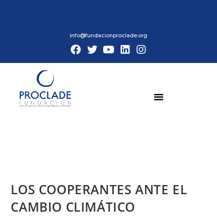
info@fundacionproclade.org
LOS COOPERANTES ANTE EL
CAMBIO CLIMÁTICO