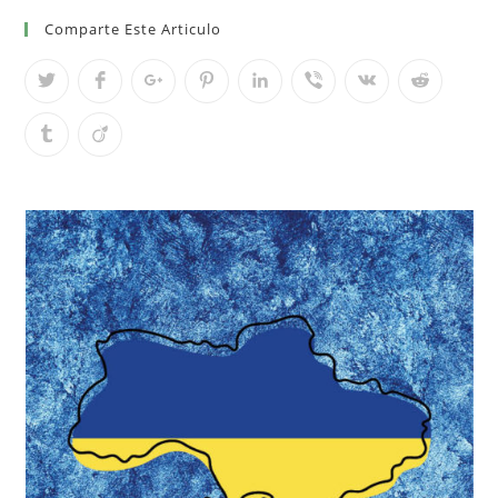
Comparte Este Articulo