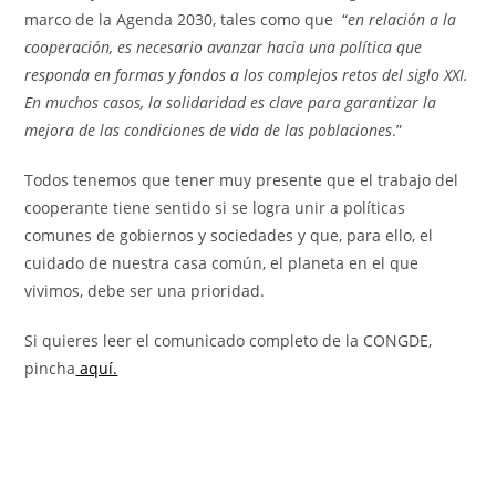
marco de la Agenda 2030, tales como que “
en relación a la
cooperación, es necesario avanzar hacia una política que
responda en formas y fondos a los complejos retos del siglo XXI.
En muchos casos, la solidaridad es clave para garantizar la
mejora de las condiciones de vida de las poblaciones
.”
Todos tenemos que tener muy presente que el trabajo del
cooperante tiene sentido si se logra unir a políticas
comunes de gobiernos y sociedades y que, para ello, el
cuidado de nuestra casa común, el planeta en el que
vivimos, debe ser una prioridad.
Si quieres leer el comunicado completo de la CONGDE,
pincha
aquí.