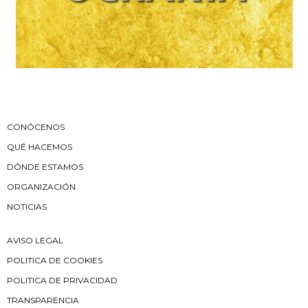
CONÓCENOS
QUÉ HACEMOS
DÓNDE ESTAMOS
ORGANIZACIÓN
NOTICIAS
AVISO LEGAL
POLITICA DE COOKIES
POLITICA DE PRIVACIDAD
TRANSPARENCIA