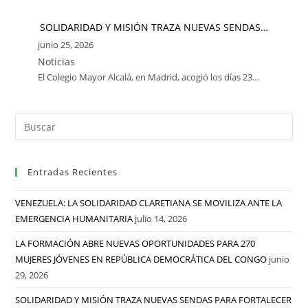
SOLIDARIDAD Y MISIÓN TRAZA NUEVAS SENDAS…
junio 25, 2026
Noticias
El Colegio Mayor Alcalá, en Madrid, acogió los días 23…
Entradas Recientes
VENEZUELA: LA SOLIDARIDAD CLARETIANA SE MOVILIZA ANTE LA
EMERGENCIA HUMANITARIA
julio 14, 2026
LA FORMACIÓN ABRE NUEVAS OPORTUNIDADES PARA 270
MUJERES JÓVENES EN REPÚBLICA DEMOCRÁTICA DEL CONGO
junio
29, 2026
SOLIDARIDAD Y MISIÓN TRAZA NUEVAS SENDAS PARA FORTALECER