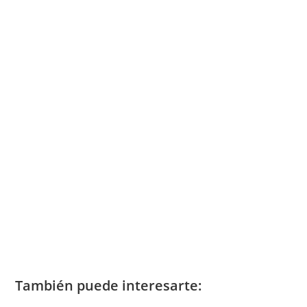
También puede interesarte: