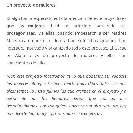
Un proyecto de mujeres
Si algo llama especialmente la atención de este proyecto es
que las
mujeres
, desde el principio han sido sus
protagonistas
. De ellas, cuando empezaron a ser Madres
Maestras, empezó la idea y han sido ellas quienes han
liderado, motivado y organizado todo este proceso. El Cacao
en Alajuela es un proyecto de mujeres y ellas son
conscientes de ello:
“Con este proyecto mostramos de lo que podemos ser capaces
las mujeres. Aunque tuvimos muchísimas dificultades, las que
alcanzamos la meta fuimos las que creímos en el proyecto y a
pesar de que los hombres decían que no, no nos
desanimábamos. Por eso quienes perseveran alcanzan. No hay
que decirle “no” a algo que ni siquiera se empieza”.