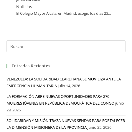
Noticias
El Colegio Mayor Alcalá, en Madrid, acogió los días 23…
Entradas Recientes
VENEZUELA: LA SOLIDARIDAD CLARETIANA SE MOVILIZA ANTE LA
EMERGENCIA HUMANITARIA
julio 14, 2026
LA FORMACIÓN ABRE NUEVAS OPORTUNIDADES PARA 270
MUJERES JÓVENES EN REPÚBLICA DEMOCRÁTICA DEL CONGO
junio
29, 2026
SOLIDARIDAD Y MISIÓN TRAZA NUEVAS SENDAS PARA FORTALECER
LA DIMENSIÓN MISIONERA DE LA PROVINCIA
junio 25, 2026