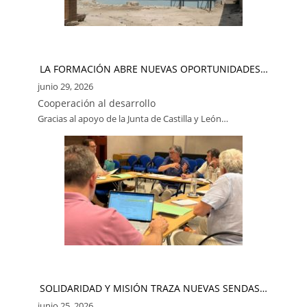
LA FORMACIÓN ABRE NUEVAS OPORTUNIDADES…
junio 29, 2026
Cooperación al desarrollo
Gracias al apoyo de la Junta de Castilla y León…
SOLIDARIDAD Y MISIÓN TRAZA NUEVAS SENDAS…
junio 25, 2026