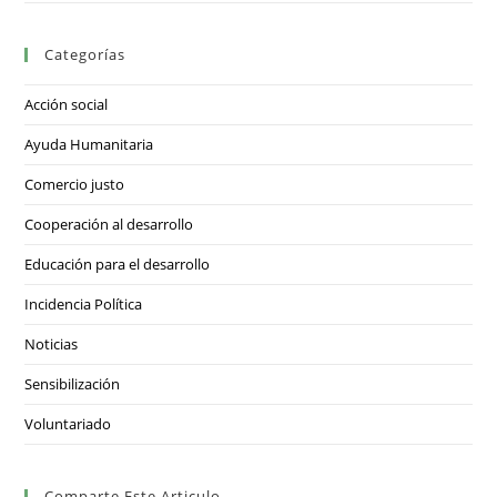
Categorías
Acción social
Ayuda Humanitaria
Comercio justo
Cooperación al desarrollo
Educación para el desarrollo
Incidencia Política
Noticias
Sensibilización
Voluntariado
Comparte Este Articulo