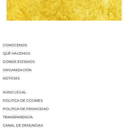
CONÓCENOS
QUÉ HACEMOS
DÓNDE ESTAMOS
ORGANIZACIÓN
NOTICIAS
AVISO LEGAL
POLITICA DE COOKIES
POLITICA DE PRIVACIDAD
TRANSPARENCIA
CANAL DE DENUNCIAS