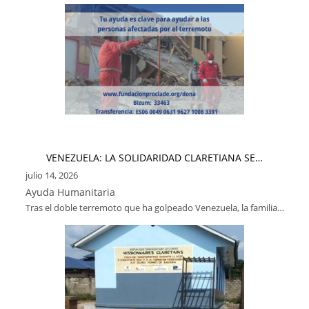
VENEZUELA: LA SOLIDARIDAD CLARETIANA SE…
julio 14, 2026
Ayuda Humanitaria
Tras el doble terremoto que ha golpeado Venezuela, la familia…