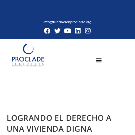
info@fundacionproclade.org
LOGRANDO EL DERECHO A
UNA VIVIENDA DIGNA