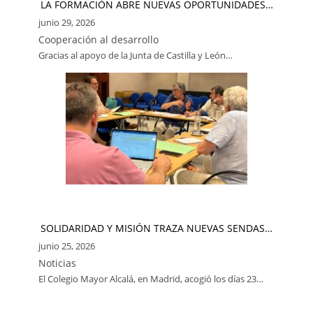
LA FORMACIÓN ABRE NUEVAS OPORTUNIDADES…
junio 29, 2026
Cooperación al desarrollo
Gracias al apoyo de la Junta de Castilla y León…
SOLIDARIDAD Y MISIÓN TRAZA NUEVAS SENDAS…
junio 25, 2026
Noticias
El Colegio Mayor Alcalá, en Madrid, acogió los días 23…