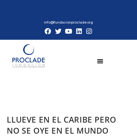
info@fundacionproclade.org
LLUEVE EN EL CARIBE PERO
NO SE OYE EN EL MUNDO