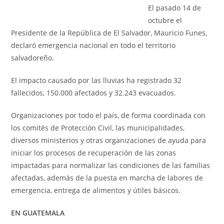
El pasado 14 de
octubre el
Presidente de la República de El Salvador, Mauricio Funes,
declaró emergencia nacional en todo el territorio
salvadoreño.
El impacto causado por las lluvias ha registrado 32
fallecidos, 150.000 afectados y 32.243 evacuados.
Organizaciones por todo el país, de forma coordinada con
los comités de Protección Civil, las municipalidades,
diversos ministerios y otras organizaciones de ayuda para
iniciar los procesos de recuperación de las zonas
impactadas para normalizar las condiciones de las familias
afectadas, además de la puesta en marcha de labores de
emergencia, entrega de alimentos y útiles básicos.
EN GUATEMALA