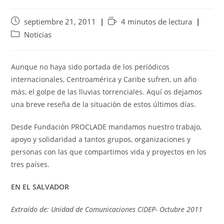
septiembre 21, 2011
4 minutos de lectura
Noticias
Aunque no haya sido portada de los periódicos
internacionales, Centroamérica y Caribe sufren, un año
más, el golpe de las lluvias torrenciales. Aquí os dejamos
una breve reseña de la situación de estos últimos días.
Desde Fundación PROCLADE mandamos nuestro trabajo,
apoyo y solidaridad a tantos grupos, organizaciones y
personas con las que compartimos vida y proyectos en los
tres países.
EN EL SALVADOR
Extraído de: Unidad de Comunicaciones CIDEP- Octubre 2011