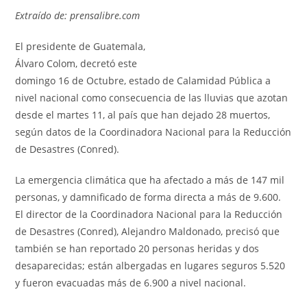
Extraído de: prensalibre.com
El presidente de Guatemala,
Álvaro Colom, decretó este
domingo 16 de Octubre, estado de Calamidad Pública a
nivel nacional como consecuencia de las lluvias que azotan
desde el martes 11, al país que han dejado 28 muertos,
según datos de la Coordinadora Nacional para la Reducción
de Desastres (Conred).
La emergencia climática que ha afectado a más de 147 mil
personas, y damnificado de forma directa a más de 9.600.
El director de la Coordinadora Nacional para la Reducción
de Desastres (Conred), Alejandro Maldonado, precisó que
también se han reportado 20 personas heridas y dos
desaparecidas; están albergadas en lugares seguros 5.520
y fueron evacuadas más de 6.900 a nivel nacional.