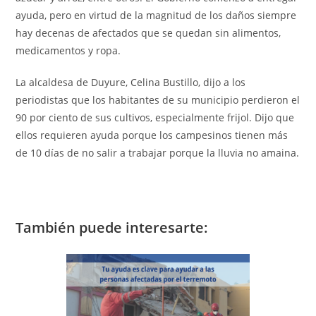
ayuda, pero en virtud de la magnitud de los daños siempre
hay decenas de afectados que se quedan sin alimentos,
medicamentos y ropa.
La alcaldesa de Duyure, Celina Bustillo, dijo a los
periodistas que los habitantes de su municipio perdieron el
90 por ciento de sus cultivos, especialmente frijol. Dijo que
ellos requieren ayuda porque los campesinos tienen más
de 10 días de no salir a trabajar porque la lluvia no amaina.
También puede interesarte: