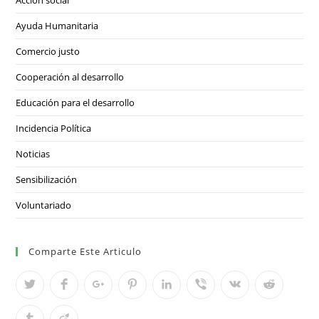
Acción social
Ayuda Humanitaria
Comercio justo
Cooperación al desarrollo
Educación para el desarrollo
Incidencia Política
Noticias
Sensibilización
Voluntariado
Comparte Este Articulo