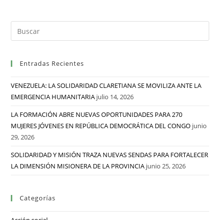
Entradas Recientes
VENEZUELA: LA SOLIDARIDAD CLARETIANA SE MOVILIZA ANTE LA
EMERGENCIA HUMANITARIA
julio 14, 2026
LA FORMACIÓN ABRE NUEVAS OPORTUNIDADES PARA 270
MUJERES JÓVENES EN REPÚBLICA DEMOCRÁTICA DEL CONGO
junio
29, 2026
SOLIDARIDAD Y MISIÓN TRAZA NUEVAS SENDAS PARA FORTALECER
LA DIMENSIÓN MISIONERA DE LA PROVINCIA
junio 25, 2026
Categorías