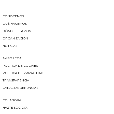
CONÓCENOS
QUÉ HACEMOS
DÓNDE ESTAMOS
ORGANIZACIÓN
NOTICIAS
AVISO LEGAL
POLITICA DE COOKIES
POLITICA DE PRIVACIDAD
TRANSPARENCIA
CANAL DE DENUNCIAS
COLABORA
HAZTE SOCIO/A