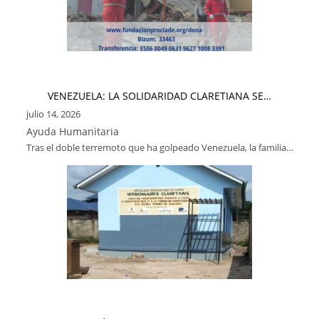
VENEZUELA: LA SOLIDARIDAD CLARETIANA SE…
julio 14, 2026
Ayuda Humanitaria
Tras el doble terremoto que ha golpeado Venezuela, la familia…