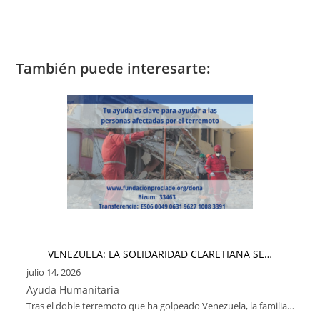
También puede interesarte:
VENEZUELA: LA SOLIDARIDAD CLARETIANA SE…
julio 14, 2026
Ayuda Humanitaria
Tras el doble terremoto que ha golpeado Venezuela, la familia…