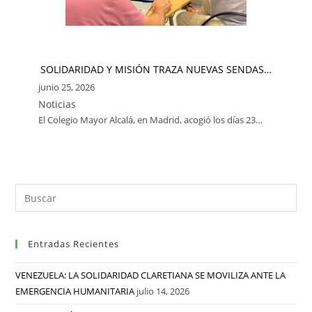
SOLIDARIDAD Y MISIÓN TRAZA NUEVAS SENDAS…
junio 25, 2026
Noticias
El Colegio Mayor Alcalá, en Madrid, acogió los días 23…
Entradas Recientes
VENEZUELA: LA SOLIDARIDAD CLARETIANA SE MOVILIZA ANTE LA
EMERGENCIA HUMANITARIA
julio 14, 2026