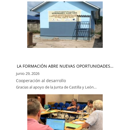
LA FORMACIÓN ABRE NUEVAS OPORTUNIDADES…
junio 29, 2026
Cooperación al desarrollo
Gracias al apoyo de la Junta de Castilla y León…