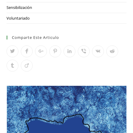
Sensibilización
Voluntariado
Comparte Este Articulo