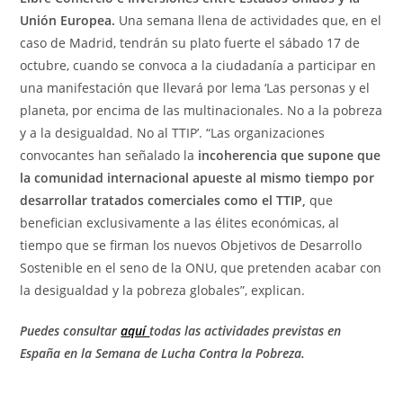
Unión Europea.
Una semana llena de actividades que, en el
caso de Madrid, tendrán su plato fuerte el sábado 17 de
octubre, cuando se convoca a la ciudadanía a participar en
una manifestación que llevará por lema ‘Las personas y el
planeta, por encima de las multinacionales. No a la pobreza
y a la desigualdad. No al TTIP’. “Las organizaciones
convocantes han señalado la
incoherencia que supone que
la comunidad internacional apueste al mismo tiempo por
desarrollar tratados comerciales como el TTIP,
que
benefician exclusivamente a las élites económicas, al
tiempo que se firman los nuevos Objetivos de Desarrollo
Sostenible en el seno de la ONU, que pretenden acabar con
la desigualdad y la pobreza globales”, explican.
Puedes consultar
aquí
todas las actividades previstas en
España en la Semana de Lucha Contra la Pobreza.