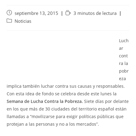
septiembre 13, 2015
3 minutos de lectura
Noticias
Luch
ar
cont
ra la
pobr
eza
implica también luchar contra sus causas y responsables.
Con esta idea de fondo se celebra desde este lunes la
Semana de Lucha Contra la Pobreza.
Siete días por delante
en los que más de 30 ciudades del territorio español están
llamadas a “movilizarse para exigir políticas públicas que
protejan a las personas y no a los mercados”.