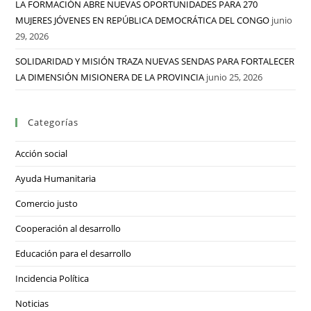
LA FORMACIÓN ABRE NUEVAS OPORTUNIDADES PARA 270
MUJERES JÓVENES EN REPÚBLICA DEMOCRÁTICA DEL CONGO
junio
29, 2026
SOLIDARIDAD Y MISIÓN TRAZA NUEVAS SENDAS PARA FORTALECER
LA DIMENSIÓN MISIONERA DE LA PROVINCIA
junio 25, 2026
Categorías
Acción social
Ayuda Humanitaria
Comercio justo
Cooperación al desarrollo
Educación para el desarrollo
Incidencia Política
Noticias