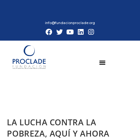
info@fundacionproclade.org
LA LUCHA CONTRA LA
POBREZA, AQUÍ Y AHORA