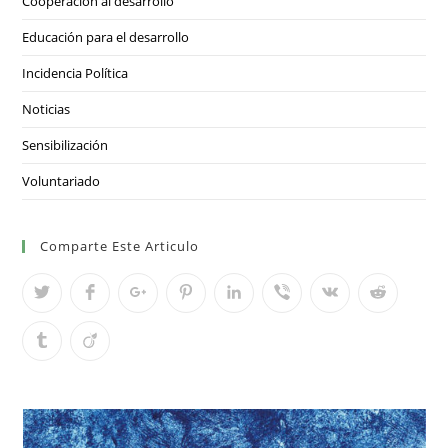
Cooperación al desarrollo
Educación para el desarrollo
Incidencia Política
Noticias
Sensibilización
Voluntariado
Comparte Este Articulo