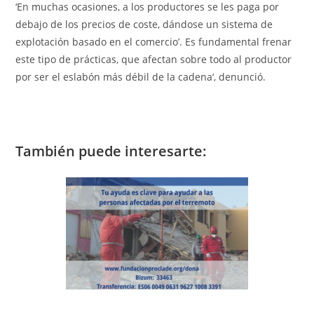
‘En muchas ocasiones, a los productores se les paga por
debajo de los precios de coste, dándose un sistema de
explotación basado en el comercio’. Es fundamental frenar
este tipo de prácticas, que afectan sobre todo al productor
por ser el eslabón más débil de la cadena’, denunció.
También puede interesarte: