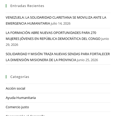
Entradas Recientes
VENEZUELA: LA SOLIDARIDAD CLARETIANA SE MOVILIZA ANTE LA
EMERGENCIA HUMANITARIA
julio 14, 2026
LA FORMACIÓN ABRE NUEVAS OPORTUNIDADES PARA 270
MUJERES JÓVENES EN REPÚBLICA DEMOCRÁTICA DEL CONGO
junio
29, 2026
SOLIDARIDAD Y MISIÓN TRAZA NUEVAS SENDAS PARA FORTALECER
LA DIMENSIÓN MISIONERA DE LA PROVINCIA
junio 25, 2026
Categorías
Acción social
Ayuda Humanitaria
Comercio justo