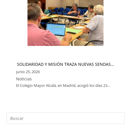
SOLIDARIDAD Y MISIÓN TRAZA NUEVAS SENDAS…
junio 25, 2026
Noticias
El Colegio Mayor Alcalá, en Madrid, acogió los días 23…