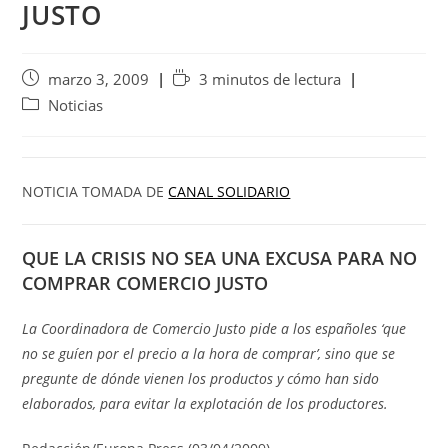
JUSTO
marzo 3, 2009
3 minutos de lectura
Noticias
NOTICIA TOMADA DE
CANAL SOLIDARIO
QUE LA CRISIS NO SEA UNA EXCUSA PARA NO
COMPRAR COMERCIO JUSTO
La Coordinadora de Comercio Justo pide a los españoles ‘que
no se guíen por el precio a la hora de comprar’, sino que se
pregunte de dónde vienen los productos y cómo han sido
elaborados, para evitar la explotación de los productores.