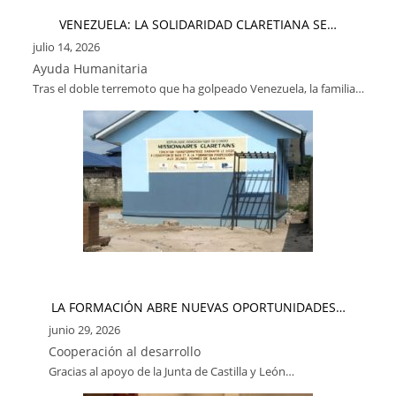
VENEZUELA: LA SOLIDARIDAD CLARETIANA SE…
julio 14, 2026
Ayuda Humanitaria
Tras el doble terremoto que ha golpeado Venezuela, la familia…
LA FORMACIÓN ABRE NUEVAS OPORTUNIDADES…
junio 29, 2026
Cooperación al desarrollo
Gracias al apoyo de la Junta de Castilla y León…