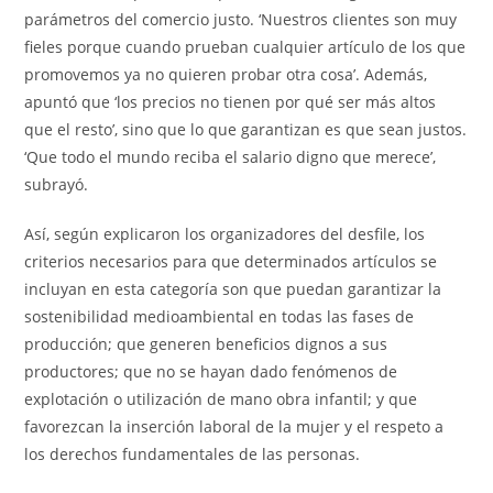
parámetros del comercio justo. ‘Nuestros clientes son muy
fieles porque cuando prueban cualquier artículo de los que
promovemos ya no quieren probar otra cosa’. Además,
apuntó que ‘los precios no tienen por qué ser más altos
que el resto’, sino que lo que garantizan es que sean justos.
‘Que todo el mundo reciba el salario digno que merece’,
subrayó.
Así, según explicaron los organizadores del desfile, los
criterios necesarios para que determinados artículos se
incluyan en esta categoría son que puedan garantizar la
sostenibilidad medioambiental en todas las fases de
producción; que generen beneficios dignos a sus
productores; que no se hayan dado fenómenos de
explotación o utilización de mano obra infantil; y que
favorezcan la inserción laboral de la mujer y el respeto a
los derechos fundamentales de las personas.