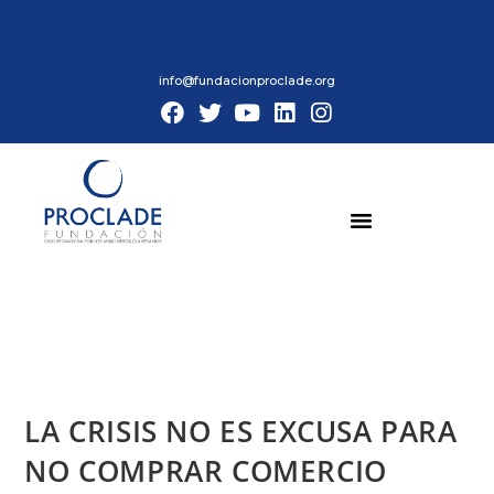
info@fundacionproclade.org
LA CRISIS NO ES EXCUSA PARA
NO COMPRAR COMERCIO