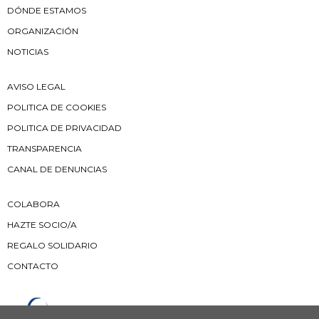
DÓNDE ESTAMOS
ORGANIZACIÓN
NOTICIAS
AVISO LEGAL
POLITICA DE COOKIES
POLITICA DE PRIVACIDAD
TRANSPARENCIA
CANAL DE DENUNCIAS
COLABORA
HAZTE SOCIO/A
REGALO SOLIDARIO
CONTACTO