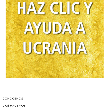
CONÓCENOS
QUÉ HACEMOS