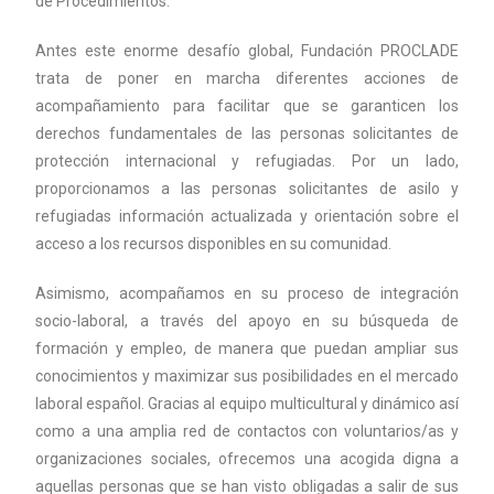
de Procedimientos.
Antes este enorme desafío global, Fundación PROCLADE
trata de poner en marcha diferentes acciones de
acompañamiento para facilitar que se garanticen los
derechos fundamentales de las personas solicitantes de
protección internacional y refugiadas. Por un lado,
proporcionamos a las personas solicitantes de asilo y
refugiadas información actualizada y orientación sobre el
acceso a los recursos disponibles en su comunidad.
Asimismo, acompañamos en su proceso de integración
socio-laboral, a través del apoyo en su búsqueda de
formación y empleo, de manera que puedan ampliar sus
conocimientos y maximizar sus posibilidades en el mercado
laboral español. Gracias al equipo multicultural y dinámico así
como a una amplia red de contactos con voluntarios/as y
organizaciones sociales, ofrecemos una acogida digna a
aquellas personas que se han visto obligadas a salir de sus