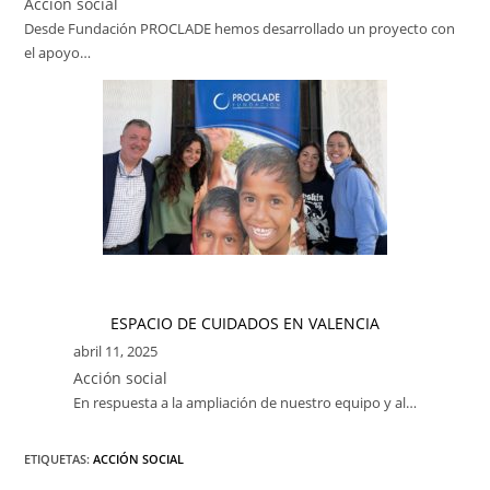
Acción social
Desde Fundación PROCLADE hemos desarrollado un proyecto con
el apoyo…
ESPACIO DE CUIDADOS EN VALENCIA
abril 11, 2025
Acción social
En respuesta a la ampliación de nuestro equipo y al…
ETIQUETAS:
ACCIÓN SOCIAL