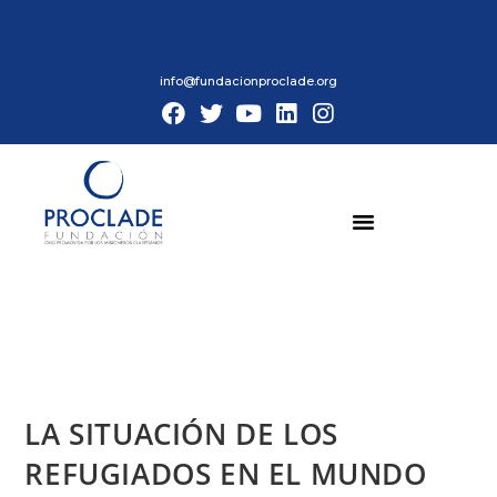
info@fundacionproclade.org
LA SITUACIÓN DE LOS
REFUGIADOS EN EL MUNDO