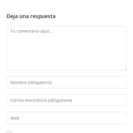
Deja una respuesta