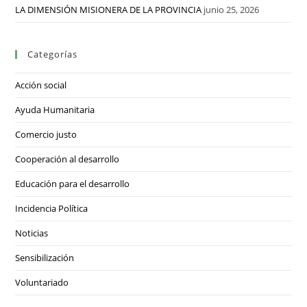
LA DIMENSIÓN MISIONERA DE LA PROVINCIA
junio 25, 2026
Categorías
Acción social
Ayuda Humanitaria
Comercio justo
Cooperación al desarrollo
Educación para el desarrollo
Incidencia Política
Noticias
Sensibilización
Voluntariado