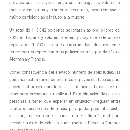
provoca que la mayoría tenga que arriesgar su vida en el
mar, sortear vallas y alargar su recorrido, exponiéndose a
múltiples violencias e incluso, a la muerte.
Un total de 118.842 personas solicitaron asilo a lo largo del
2023 en España y solo entre enero y mayo de este año se
registraron 70.750 solicitudes, convirtiéndose de nuevo en el
tercer país europeo con más peticiones, solo por detrás de
Alemania y Francia.
Como consecuencia del elevado número de solicitudes, las
personas están teniendo enormes y graves obstáculos para
acceder al procedimiento de asilo, debido a la escasez de
citas para presentar su solicitud. Esta situación lleva a las
personas a tener que esperar en situación irregular entre
cuatro o seis meses de media para poder presentar dicha
solicitud, teniendo que recurrir al mercado informal para
acceder a este derecho, lo que vulnera la Directiva Europea