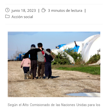
junio 18, 2023
3 minutos de lectura
Acción social
Según el Alto Comisionado de las Naciones Unidas para los