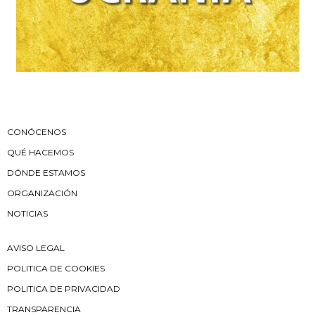
CONÓCENOS
QUÉ HACEMOS
DÓNDE ESTAMOS
ORGANIZACIÓN
NOTICIAS
AVISO LEGAL
POLITICA DE COOKIES
POLITICA DE PRIVACIDAD
TRANSPARENCIA