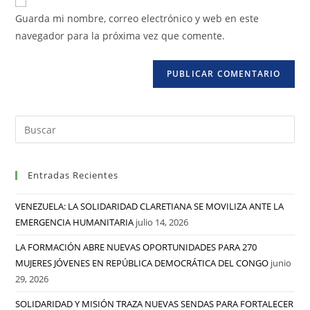
Guarda mi nombre, correo electrónico y web en este
navegador para la próxima vez que comente.
Entradas Recientes
VENEZUELA: LA SOLIDARIDAD CLARETIANA SE MOVILIZA ANTE LA
EMERGENCIA HUMANITARIA
julio 14, 2026
LA FORMACIÓN ABRE NUEVAS OPORTUNIDADES PARA 270
MUJERES JÓVENES EN REPÚBLICA DEMOCRÁTICA DEL CONGO
junio
29, 2026
SOLIDARIDAD Y MISIÓN TRAZA NUEVAS SENDAS PARA FORTALECER