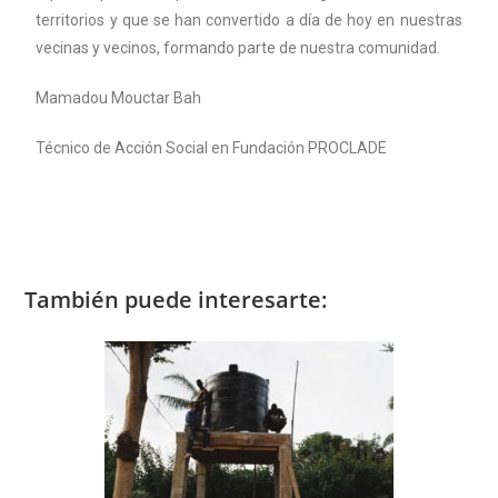
territorios y que se han convertido a día de hoy en nuestras
vecinas y vecinos, formando parte de nuestra comunidad.
Mamadou Mouctar Bah
Técnico de Acción Social en Fundación PROCLADE
También puede interesarte: