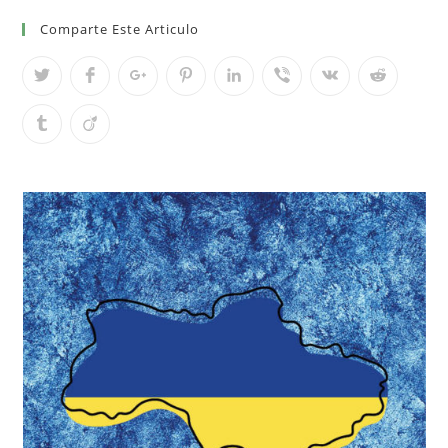
Comparte Este Articulo