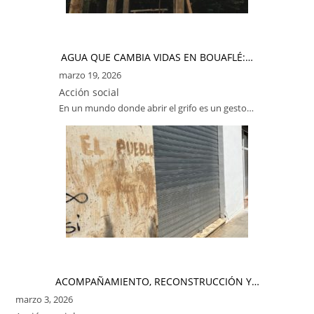
AGUA QUE CAMBIA VIDAS EN BOUAFLÉ:…
marzo 19, 2026
Acción social
En un mundo donde abrir el grifo es un gesto…
ACOMPAÑAMIENTO, RECONSTRUCCIÓN Y…
marzo 3, 2026