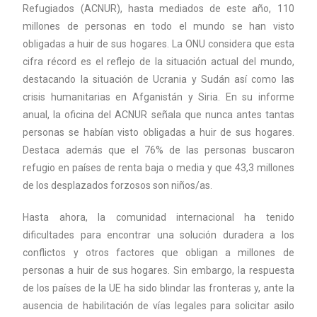
Refugiados (ACNUR), hasta mediados de este año, 110
millones de personas en todo el mundo se han visto
obligadas a huir de sus hogares. La ONU considera que esta
cifra récord es el reflejo de la situación actual del mundo,
destacando la situación de Ucrania y Sudán así como las
crisis humanitarias en Afganistán y Siria. En su informe
anual, la oficina del ACNUR señala que nunca antes tantas
personas se habían visto obligadas a huir de sus hogares.
Destaca además que el 76% de las personas buscaron
refugio en países de renta baja o media y que 43,3 millones
de los desplazados forzosos son niños/as.
Hasta ahora, la comunidad internacional ha tenido
dificultades para encontrar una solución duradera a los
conflictos y otros factores que obligan a millones de
personas a huir de sus hogares. Sin embargo, la respuesta
de los países de la UE ha sido blindar las fronteras y, ante la
ausencia de habilitación de vías legales para solicitar asilo