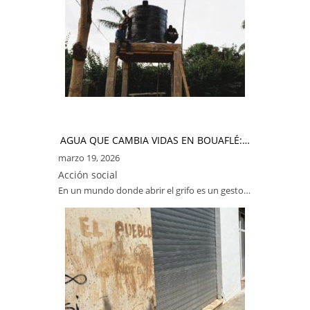
AGUA QUE CAMBIA VIDAS EN BOUAFLÉ:…
marzo 19, 2026
Acción social
En un mundo donde abrir el grifo es un gesto…