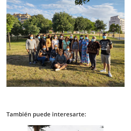
También puede interesarte: