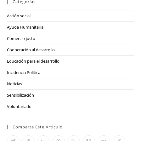
Categorías
Acción social
Ayuda Humanitaria
Comercio justo
Cooperación al desarrollo
Educación para el desarrollo
Incidencia Política
Noticias
Sensibilización
Voluntariado
Comparte Este Articulo