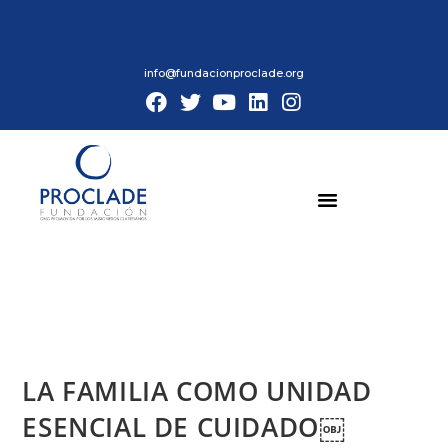
info@fundacionproclade.org
LA FAMILIA COMO UNIDAD
ESENCIAL DE CUIDADO￼