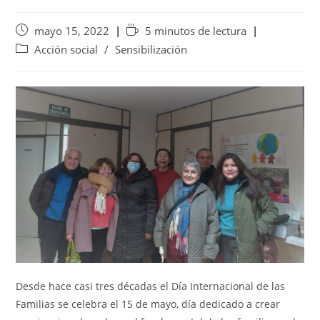
mayo 15, 2022
5 minutos de lectura
Acción social
/
Sensibilización
Desde hace casi tres décadas el Día Internacional de las
Familias se celebra el 15 de mayo, día dedicado a crear