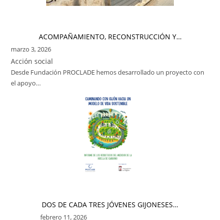
ACOMPAÑAMIENTO, RECONSTRUCCIÓN Y…
marzo 3, 2026
Acción social
Desde Fundación PROCLADE hemos desarrollado un proyecto con
el apoyo…
DOS DE CADA TRES JÓVENES GIJONESES…
febrero 11, 2026