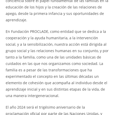
conciencia sobre el papel fundamental de las familias en la
educación de los hijos y la creación de las relaciones de
apego, desde la primera infancia y sus oportunidades de
aprendizaje.
En Fundación PROCLADE, como entidad que se dedica a la
cooperación y la ayuda humanitaria, a la intervención
social, y a la sensibilización, nuestra acción está dirigida al
grupo social y las relaciones humanas en su conjunto, y por
tanto a la familia, como una de las unidades básicas de
cuidados en las que nos organizamos como sociedad. La
familia es a pesar de las transformaciones que ha
experimentado el concepto en las últimas décadas un
elemento de cohesión que acompaña al individuo desde el
aprendizaje inicial y en sus distintas etapas de la vida, de
una manera intergeneracional.
El año 2024 será el trigésimo aniversario de la
proclamación oficial por parte de las Naciones Unidas, y