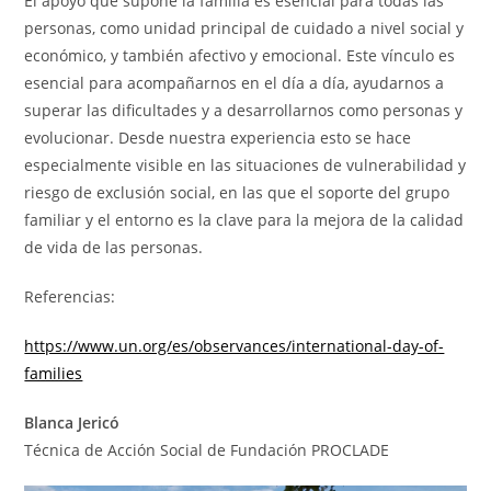
El apoyo que supone la familia es esencial para todas las
personas, como unidad principal de cuidado a nivel social y
económico, y también afectivo y emocional. Este vínculo es
esencial para acompañarnos en el día a día, ayudarnos a
superar las dificultades y a desarrollarnos como personas y
evolucionar. Desde nuestra experiencia esto se hace
especialmente visible en las situaciones de vulnerabilidad y
riesgo de exclusión social, en las que el soporte del grupo
familiar y el entorno es la clave para la mejora de la calidad
de vida de las personas.
Referencias:
https://www.un.org/es/observances/international-day-of-
families
Blanca Jericó
Técnica de Acción Social de Fundación PROCLADE