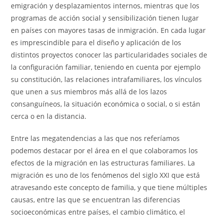
emigración y desplazamientos internos, mientras que los
programas de acción social y sensibilización tienen lugar
en países con mayores tasas de inmigración. En cada lugar
es imprescindible para el diseño y aplicación de los
distintos proyectos conocer las particularidades sociales de
la configuración familiar, teniendo en cuenta por ejemplo
su constitución, las relaciones intrafamiliares, los vínculos
que unen a sus miembros más allá de los lazos
consanguíneos, la situación económica o social, o si están
cerca o en la distancia.
Entre las megatendencias a las que nos referíamos
podemos destacar por el área en el que colaboramos los
efectos de la migración en las estructuras familiares. La
migración es uno de los fenómenos del siglo XXI que está
atravesando este concepto de familia, y que tiene múltiples
causas, entre las que se encuentran las diferencias
socioeconómicas entre países, el cambio climático, el