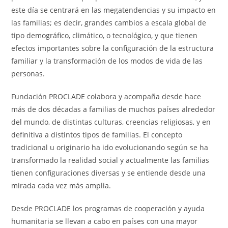
este día se centrará en las megatendencias y su impacto en
las familias; es decir, grandes cambios a escala global de
tipo demográfico, climático, o tecnológico, y que tienen
efectos importantes sobre la configuración de la estructura
familiar y la transformación de los modos de vida de las
personas.
Fundación PROCLADE colabora y acompaña desde hace
más de dos décadas a familias de muchos países alrededor
del mundo, de distintas culturas, creencias religiosas, y en
definitiva a distintos tipos de familias. El concepto
tradicional u originario ha ido evolucionando según se ha
transformado la realidad social y actualmente las familias
tienen configuraciones diversas y se entiende desde una
mirada cada vez más amplia.
Desde PROCLADE los programas de cooperación y ayuda
humanitaria se llevan a cabo en países con una mayor