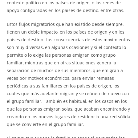
contexto político en los países de origen, o las redes de
apoyo configuradas en los países de destino, entre otras.
Estos flujos migratorios que han existido desde siempre,
tienen un doble impacto, en los países de origen y en los
países de destino. Las consecuencias de estos movimientos
son muy diversas, en algunas ocasiones y si el contexto lo
permite o lo exige las personas emigran como grupo
familiar, mientras que en otras situaciones genera la
separación de muchos de sus miembros, que emigran a
veces por motivos económicos, para enviar remesas
periódicas a sus familiares en los países de origen, los
cuales que más adelante migran y se reúnen de nuevo con
el grupo familiar. También es habitual, en los casos en los
que las personas emigran solas, que acaban encontrando y
creando en los nuevos lugares de residencia una red sólida
que se convierte en el grupo familiar.