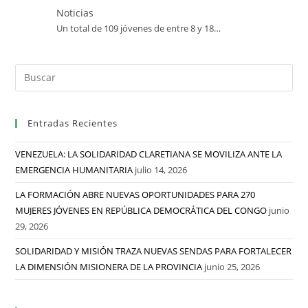
Noticias
Un total de 109 jóvenes de entre 8 y 18…
Entradas Recientes
VENEZUELA: LA SOLIDARIDAD CLARETIANA SE MOVILIZA ANTE LA
EMERGENCIA HUMANITARIA
julio 14, 2026
LA FORMACIÓN ABRE NUEVAS OPORTUNIDADES PARA 270
MUJERES JÓVENES EN REPÚBLICA DEMOCRÁTICA DEL CONGO
junio
29, 2026
SOLIDARIDAD Y MISIÓN TRAZA NUEVAS SENDAS PARA FORTALECER
LA DIMENSIÓN MISIONERA DE LA PROVINCIA
junio 25, 2026