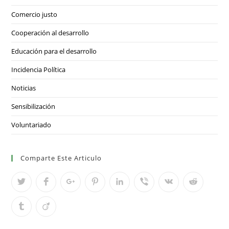
Comercio justo
Cooperación al desarrollo
Educación para el desarrollo
Incidencia Política
Noticias
Sensibilización
Voluntariado
Comparte Este Articulo