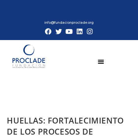
info@fundacionproclade.org
HUELLAS: FORTALECIMIENTO
DE LOS PROCESOS DE