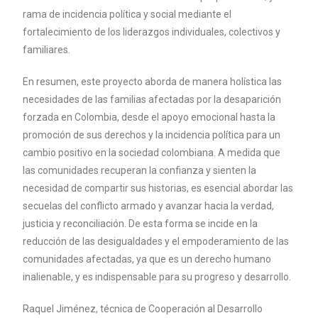
rama de incidencia política y social mediante el
fortalecimiento de los liderazgos individuales, colectivos y
familiares.
En resumen, este proyecto aborda de manera holística las
necesidades de las familias afectadas por la desaparición
forzada en Colombia, desde el apoyo emocional hasta la
promoción de sus derechos y la incidencia política para un
cambio positivo en la sociedad colombiana. A medida que
las comunidades recuperan la confianza y sienten la
necesidad de compartir sus historias, es esencial abordar las
secuelas del conflicto armado y avanzar hacia la verdad,
justicia y reconciliación. De esta forma se incide en la
reducción de las desigualdades y el empoderamiento de las
comunidades afectadas, ya que es un derecho humano
inalienable, y es indispensable para su progreso y desarrollo.
Raquel Jiménez, técnica de Cooperación al Desarrollo