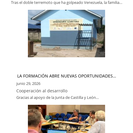
Tras el doble terremoto que ha golpeado Venezuela, la familia…
LA FORMACIÓN ABRE NUEVAS OPORTUNIDADES…
junio 29, 2026
Cooperación al desarrollo
Gracias al apoyo de la Junta de Castilla y León…