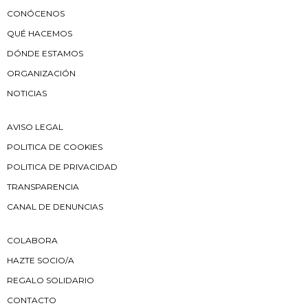
CONÓCENOS
QUÉ HACEMOS
DÓNDE ESTAMOS
ORGANIZACIÓN
NOTICIAS
AVISO LEGAL
POLITICA DE COOKIES
POLITICA DE PRIVACIDAD
TRANSPARENCIA
CANAL DE DENUNCIAS
COLABORA
HAZTE SOCIO/A
REGALO SOLIDARIO
CONTACTO