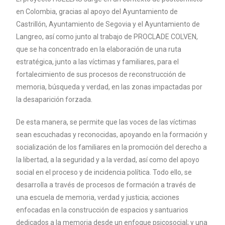
en Colombia, gracias al apoyo del Ayuntamiento de
Castrillón, Ayuntamiento de Segovia y el Ayuntamiento de
Langreo, así como junto al trabajo de PROCLADE COLVEN,
que se ha concentrado en la elaboración de una ruta
estratégica, junto a las víctimas y familiares, para el
fortalecimiento de sus procesos de reconstrucción de
memoria, búsqueda y verdad, en las zonas impactadas por
la desaparición forzada.
De esta manera, se permite que las voces de las víctimas
sean escuchadas y reconocidas, apoyando en la formación y
socialización de los familiares en la promoción del derecho a
la libertad, a la seguridad y a la verdad, así como del apoyo
social en el proceso y de incidencia política. Todo ello, se
desarrolla a través de procesos de formación a través de
una escuela de memoria, verdad y justicia; acciones
enfocadas en la construcción de espacios y santuarios
dedicados a la memoria desde un enfoque psicosocial; y una