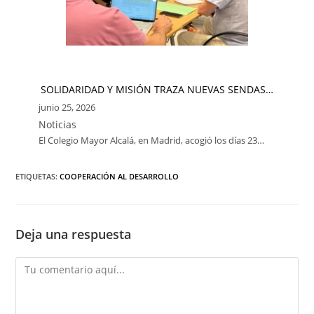
SOLIDARIDAD Y MISIÓN TRAZA NUEVAS SENDAS…
junio 25, 2026
Noticias
El Colegio Mayor Alcalá, en Madrid, acogió los días 23…
ETIQUETAS:
COOPERACIÓN AL DESARROLLO
Deja una respuesta