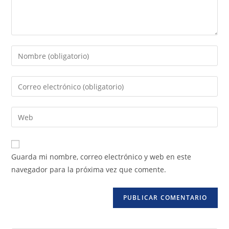
Guarda mi nombre, correo electrónico y web en este
navegador para la próxima vez que comente.