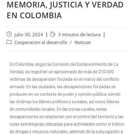
MEMORIA, JUSTICIA Y VERDAD
EN COLOMBIA
julio 30, 2024
3 minutos de lectura
Cooperación al desarrollo
/
Noticias
En Colombia, según la Comisión del Esclarecimiento de La
Verdad, se registran un aproximado de más de 210.000
víctimas de desaparición forzada en el marco del conflicto
armado. En las ciudades, las desapariciones forzadas se
producen en un contexto de poder y opinión pública, siendo
las víctimas los líderes políticos y sociales, así como líderes
de comunidades locales. En las zonas rurales, estas
desapariciones se relacionan con el control del territorio y las
rutas estratégicas utilizadas para actividades como el tráfico
de drogas y recursos naturales, además de la subyugación a