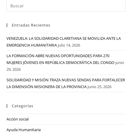
Entradas Recientes
VENEZUELA: LA SOLIDARIDAD CLARETIANA SE MOVILIZA ANTE LA
EMERGENCIA HUMANITARIA
julio 14, 2026
LA FORMACIÓN ABRE NUEVAS OPORTUNIDADES PARA 270
MUJERES JÓVENES EN REPÚBLICA DEMOCRÁTICA DEL CONGO
junio
29, 2026
SOLIDARIDAD Y MISIÓN TRAZA NUEVAS SENDAS PARA FORTALECER
LA DIMENSIÓN MISIONERA DE LA PROVINCIA
junio 25, 2026
Categorías
Acción social
Ayuda Humanitaria