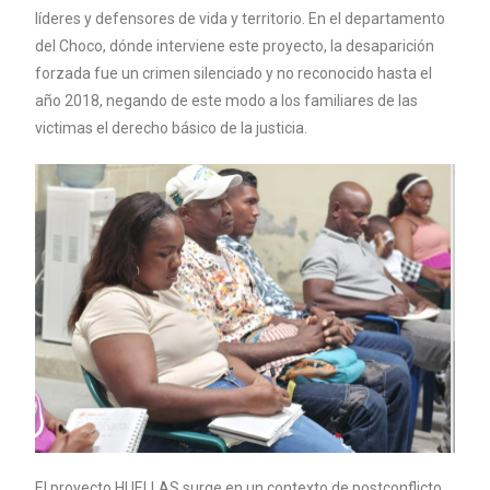
líderes y defensores de vida y territorio. En el departamento
del Choco, dónde interviene este proyecto, la desaparición
forzada fue un crimen silenciado y no reconocido hasta el
año 2018, negando de este modo a los familiares de las
victimas el derecho básico de la justicia.
El proyecto HUELLAS surge en un contexto de postconflicto