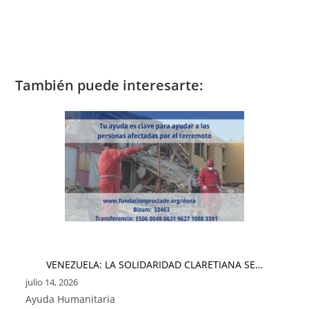
También puede interesarte:
VENEZUELA: LA SOLIDARIDAD CLARETIANA SE…
julio 14, 2026
Ayuda Humanitaria