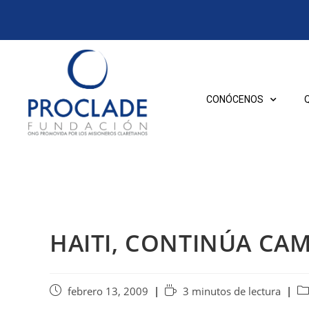
CONÓCENOS
HAITI, CONTINÚA CA
febrero 13, 2009
3 minutos de lectura