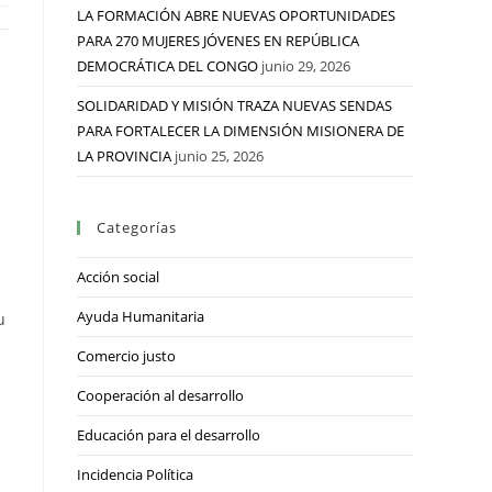
LA FORMACIÓN ABRE NUEVAS OPORTUNIDADES
PARA 270 MUJERES JÓVENES EN REPÚBLICA
DEMOCRÁTICA DEL CONGO
junio 29, 2026
SOLIDARIDAD Y MISIÓN TRAZA NUEVAS SENDAS
PARA FORTALECER LA DIMENSIÓN MISIONERA DE
LA PROVINCIA
junio 25, 2026
Categorías
Acción social
Ayuda Humanitaria
u
Comercio justo
Cooperación al desarrollo
Educación para el desarrollo
Incidencia Política