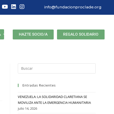
info@fundacionproclade.org
HAZTE SOCIO/A
REGALO SOLIDARIO
A
Entradas Recientes
VENEZUELA: LA SOLIDARIDAD CLARETIANA SE
MOVILIZA ANTE LA EMERGENCIA HUMANITARIA
julio 14, 2026