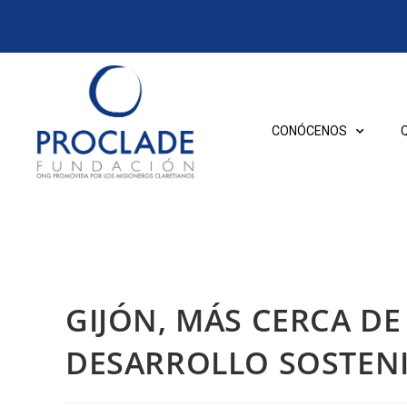
CONÓCENOS
GIJÓN, MÁS CERCA DE
DESARROLLO SOSTEN