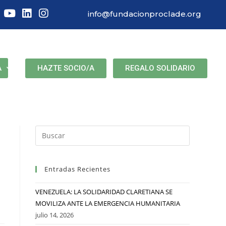
info@fundacionproclade.org
HAZTE SOCIO/A
REGALO SOLIDARIO
A
Entradas Recientes
VENEZUELA: LA SOLIDARIDAD CLARETIANA SE
MOVILIZA ANTE LA EMERGENCIA HUMANITARIA
julio 14, 2026