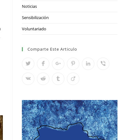
Noticias
Sensibilización
n
Voluntariado
,
Comparte Este Articulo