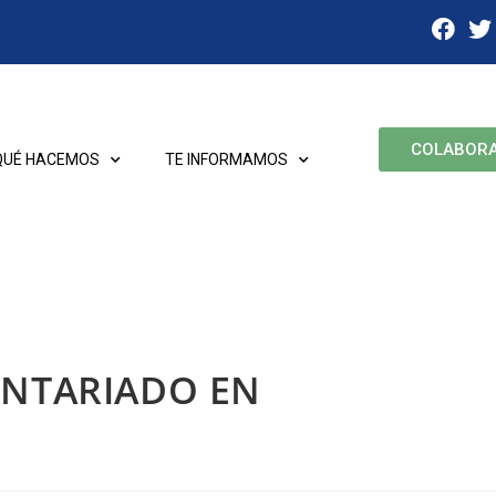
COLABOR
QUÉ HACEMOS
TE INFORMAMOS
UNTARIADO EN