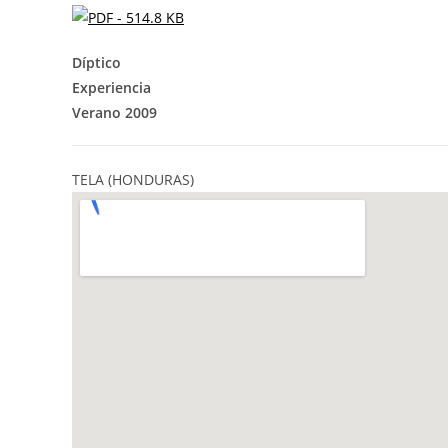
Díptico
Experiencia
Verano 2009
TELA (HONDURAS)