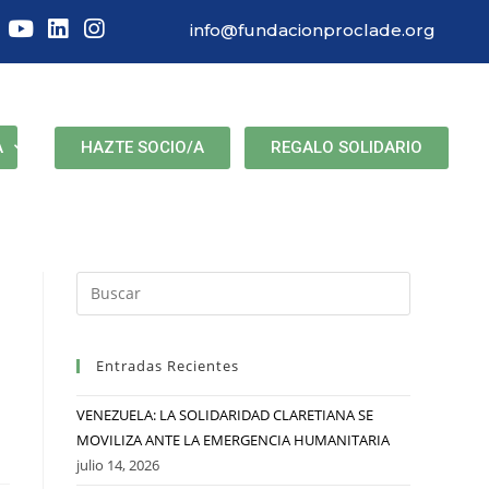
info@fundacionproclade.org
HAZTE SOCIO/A
REGALO SOLIDARIO
A
Entradas Recientes
VENEZUELA: LA SOLIDARIDAD CLARETIANA SE
MOVILIZA ANTE LA EMERGENCIA HUMANITARIA
julio 14, 2026