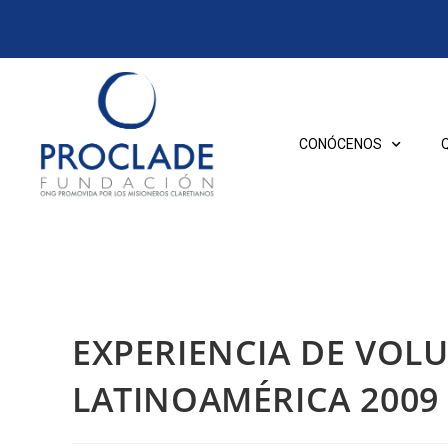
CONÓCENOS
EXPERIENCIA DE VOL
LATINOAMÉRICA 2009