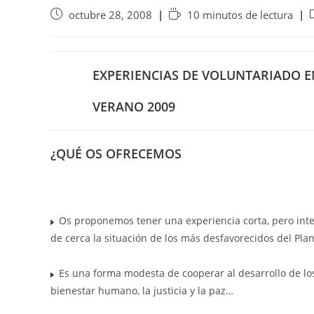
octubre 28, 2008
10 minutos de lectura
EXPERIENCIAS DE VOLUNTARIADO 
VERANO 2009
¿QUÉ OS OFRECEMOS
Os proponemos tener una experiencia corta, pero inten
de cerca la situación de los más desfavorecidos del Plan
Es una forma modesta de cooperar al desarrollo de lo
bienestar humano, la justicia y la paz…