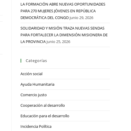
LA FORMACIÓN ABRE NUEVAS OPORTUNIDADES
PARA 270 MUJERES JÓVENES EN REPÚBLICA
DEMOCRÁTICA DEL CONGO
junio 29, 2026
SOLIDARIDAD Y MISIÓN TRAZA NUEVAS SENDAS
PARA FORTALECER LA DIMENSIÓN MISIONERA DE
LA PROVINCIA
junio 25, 2026
Categorías
Acción social
Ayuda Humanitaria
Comercio justo
Cooperación al desarrollo
Educación para el desarrollo
Incidencia Política