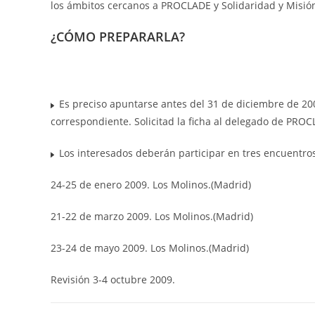
los ámbitos cercanos a PROCLADE y Solidaridad y Misió
¿CÓMO PREPARARLA?
Es preciso apuntarse antes del 31 de diciembre de 200
correspondiente. Solicitad la ficha al delegado de PRO
Los interesados deberán participar en tres encuentros
24-25 de enero 2009. Los Molinos.(Madrid)
21-22 de marzo 2009. Los Molinos.(Madrid)
23-24 de mayo 2009. Los Molinos.(Madrid)
Revisión 3-4 octubre 2009.