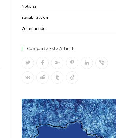
Noticias
Sensibilización
Voluntariado
Comparte Este Articulo
n