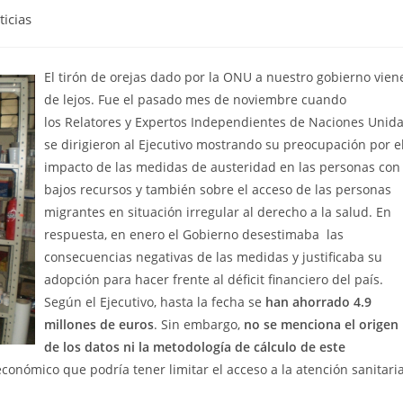
ticias
El tirón de orejas dado por la ONU a nuestro gobierno vien
de lejos. Fue el pasado mes de noviembre cuando
los Relatores y Expertos Independientes de Naciones Unid
se dirigieron al Ejecutivo mostrando su preocupación por e
impacto de las medidas de austeridad en las personas con
bajos recursos y también sobre el acceso de las personas
migrantes en situación irregular al derecho a la salud. En
respuesta, en enero el Gobierno desestimaba las
consecuencias negativas de las medidas y justificaba su
adopción para hacer frente al déficit financiero del país.
Según el Ejecutivo, hasta la fecha se
han ahorrado 4.9
millones de euros
. Sin embargo,
no se menciona el origen
de los datos ni la metodología de cálculo de este
conómico que podría tener limitar el acceso a la atención sanitari