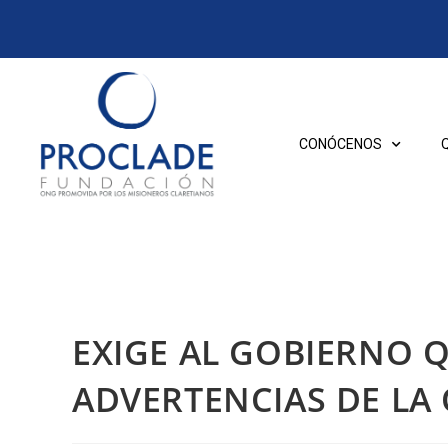
CONÓCENOS
EXIGE AL GOBIERNO 
ADVERTENCIAS DE LA