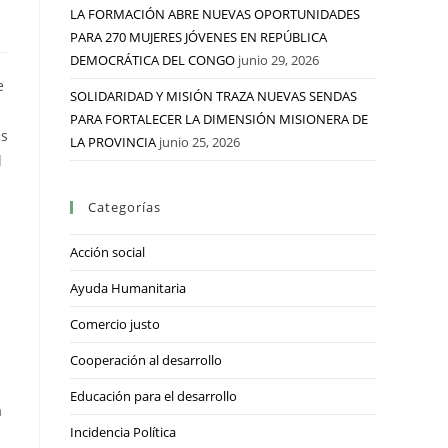
LA FORMACIÓN ABRE NUEVAS OPORTUNIDADES
PARA 270 MUJERES JÓVENES EN REPÚBLICA
DEMOCRÁTICA DEL CONGO
junio 29, 2026
e
SOLIDARIDAD Y MISIÓN TRAZA NUEVAS SENDAS
PARA FORTALECER LA DIMENSIÓN MISIONERA DE
as
LA PROVINCIA
junio 25, 2026
l
Categorías
Acción social
Ayuda Humanitaria
Comercio justo
Cooperación al desarrollo
Educación para el desarrollo
a
Incidencia Política