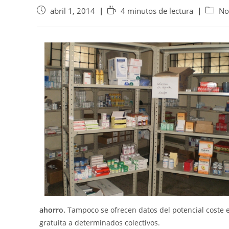
abril 1, 2014
4 minutos de lectura
No
ahorro.
Tampoco se ofrecen datos del potencial coste e
gratuita a determinados colectivos.