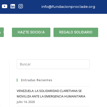
info@fundacionproclade.org
HAZTE SOCIO/A
REGALO SOLIDARIO
A
Entradas Recientes
VENEZUELA: LA SOLIDARIDAD CLARETIANA SE
MOVILIZA ANTE LA EMERGENCIA HUMANITARIA
julio 14, 2026