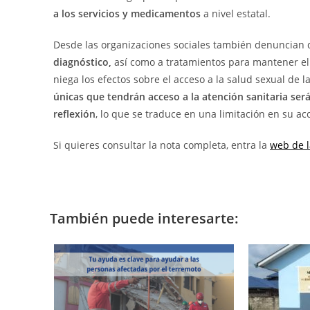
a los servicios y medicamentos
a nivel estatal.
Desde las organizaciones sociales también denuncian 
diagnóstico,
así como a tratamientos para mantener e
niega los efectos sobre el acceso a la salud sexual de l
únicas que tendrán acceso a la atención sanitaria se
reflexión
, lo que se traduce en una limitación en su ac
Si quieres consultar la nota completa, entra la
web de 
También puede interesarte: