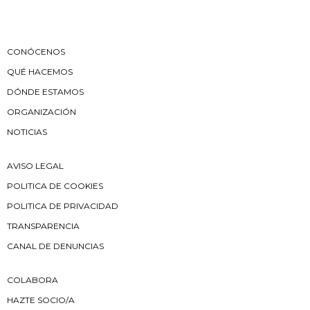
CONÓCENOS
QUÉ HACEMOS
DÓNDE ESTAMOS
ORGANIZACIÓN
NOTICIAS
AVISO LEGAL
POLITICA DE COOKIES
POLITICA DE PRIVACIDAD
TRANSPARENCIA
CANAL DE DENUNCIAS
COLABORA
HAZTE SOCIO/A