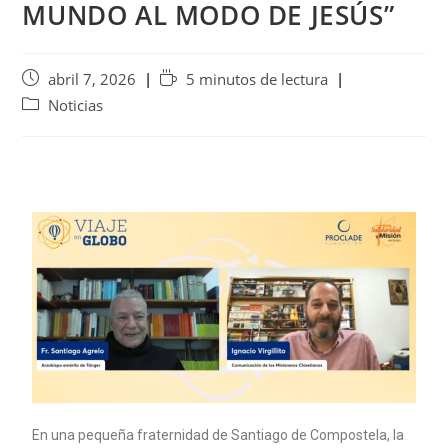
MUNDO AL MODO DE JESÚS”
abril 7, 2026
5 minutos de lectura
Noticias
En una pequeña fraternidad de Santiago de Compostela, la