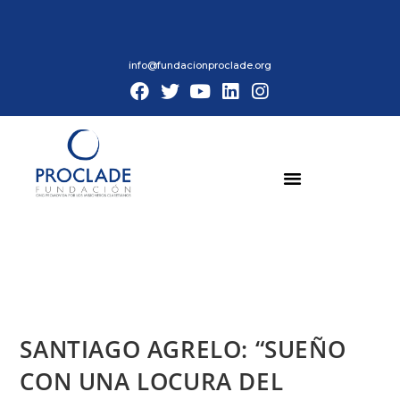
info@fundacionproclade.org
SANTIAGO AGRELO: “SUEÑO
CON UNA LOCURA DEL