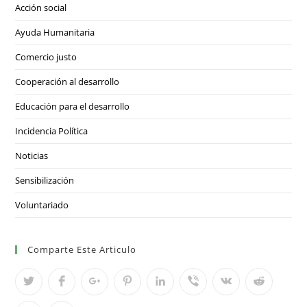
Acción social
Ayuda Humanitaria
Comercio justo
Cooperación al desarrollo
Educación para el desarrollo
Incidencia Política
Noticias
Sensibilización
Voluntariado
Comparte Este Articulo