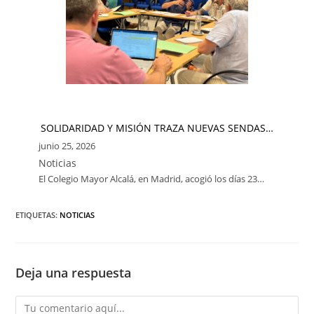
SOLIDARIDAD Y MISIÓN TRAZA NUEVAS SENDAS…
junio 25, 2026
Noticias
El Colegio Mayor Alcalá, en Madrid, acogió los días 23…
ETIQUETAS:
NOTICIAS
Deja una respuesta