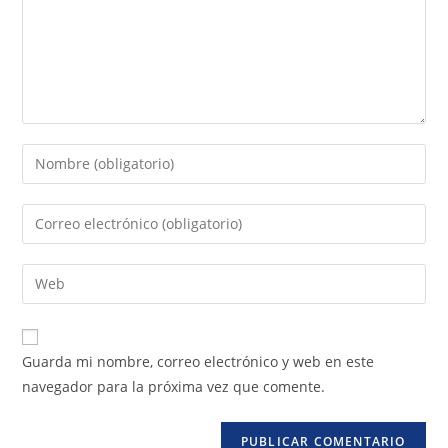
Guarda mi nombre, correo electrónico y web en este
navegador para la próxima vez que comente.