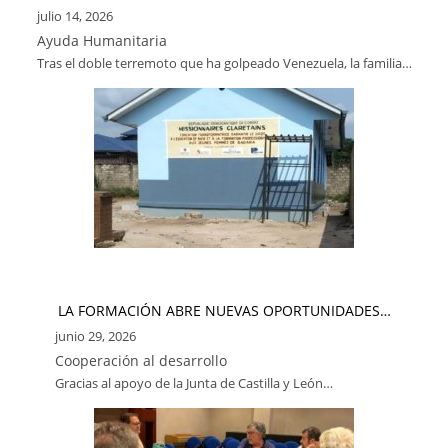
julio 14, 2026
Ayuda Humanitaria
Tras el doble terremoto que ha golpeado Venezuela, la familia…
LA FORMACIÓN ABRE NUEVAS OPORTUNIDADES…
junio 29, 2026
Cooperación al desarrollo
Gracias al apoyo de la Junta de Castilla y León…