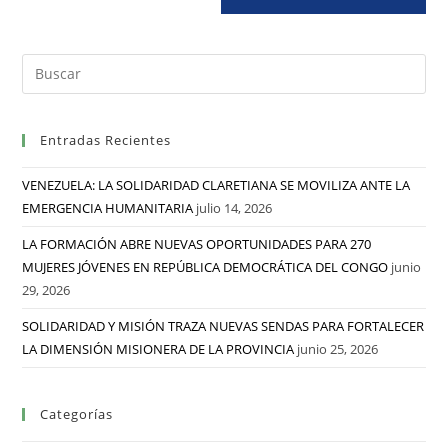
Entradas Recientes
VENEZUELA: LA SOLIDARIDAD CLARETIANA SE MOVILIZA ANTE LA
EMERGENCIA HUMANITARIA
julio 14, 2026
LA FORMACIÓN ABRE NUEVAS OPORTUNIDADES PARA 270
MUJERES JÓVENES EN REPÚBLICA DEMOCRÁTICA DEL CONGO
junio
29, 2026
SOLIDARIDAD Y MISIÓN TRAZA NUEVAS SENDAS PARA FORTALECER
LA DIMENSIÓN MISIONERA DE LA PROVINCIA
junio 25, 2026
Categorías