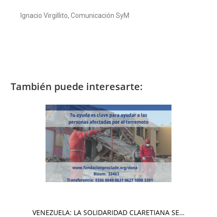
Ignacio Virgillito, Comunicación SyM
También puede interesarte:
VENEZUELA: LA SOLIDARIDAD CLARETIANA SE…