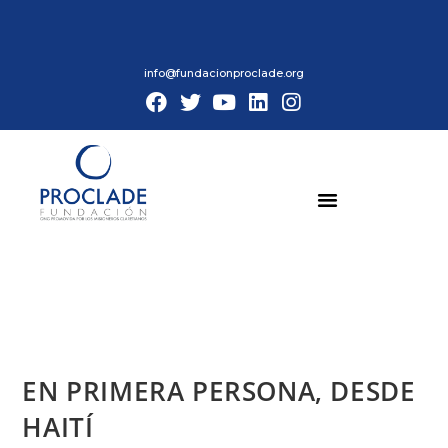
info@fundacionproclade.org
EN PRIMERA PERSONA, DESDE
HAITÍ