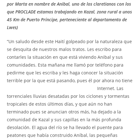
por Marta en nombre de Anibal, uno de los claretianos con los
que PROCLADE estamos trabajando en Kazal, zona rural a unos
45 Km de Puerto Príncipe, perteneciente al departamento de
Lwes)
“Un saludo desde este Haití golpeado por la naturaleza que
se desquita de nuestros malos tratos. Les escribo para
contarles la situación en que está viviendo Anibal y sus
comunidades. Esta mañana me llamó por teléfono para
pedirme que les escriba y les haga conocer la situación
terrible por la que está pasando, pues él por ahora no tiene
Internet.
Las
torrenciales lluvias desatadas por los ciclones y tormentas
tropicales de estos últimos días, y que aún no han
terminado pues se anuncian otros más, ha dejado a la
comunidad de Kazal y sus capillas en la más profunda
desolación. El agua del río se ha llevado el puente para
peatones que había construido Aníbal, las pequeñas