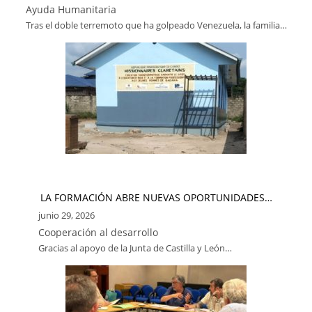
Ayuda Humanitaria
Tras el doble terremoto que ha golpeado Venezuela, la familia…
LA FORMACIÓN ABRE NUEVAS OPORTUNIDADES…
junio 29, 2026
Cooperación al desarrollo
Gracias al apoyo de la Junta de Castilla y León…