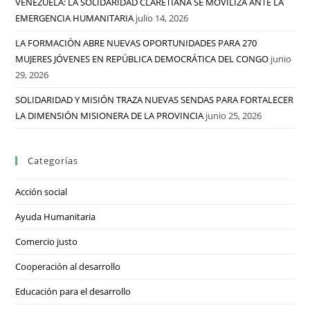
VENEZUELA: LA SOLIDARIDAD CLARETIANA SE MOVILIZA ANTE LA
EMERGENCIA HUMANITARIA
julio 14, 2026
LA FORMACIÓN ABRE NUEVAS OPORTUNIDADES PARA 270
MUJERES JÓVENES EN REPÚBLICA DEMOCRÁTICA DEL CONGO
junio
29, 2026
SOLIDARIDAD Y MISIÓN TRAZA NUEVAS SENDAS PARA FORTALECER
LA DIMENSIÓN MISIONERA DE LA PROVINCIA
junio 25, 2026
Categorías
Acción social
Ayuda Humanitaria
Comercio justo
Cooperación al desarrollo
Educación para el desarrollo