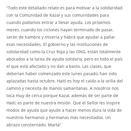
“Todo este detallado relato es para motivar a la solidaridad
con la Comunidad de Kazal y sus comunidades para
cuando podamos entrar a llevar ayuda. Los próximos
meses, cuando los ciclones hayan terminado de pasar,
serán de hambre y miseria y habrá que ayudar a paliar
esas necesidades. El gobierno y las instituciones de
solidaridad como la Cruz Roja y las ONG, están totalmente
abocados a la tarea de ayuda solidaria, pero es todo el país
el que está afectado y no dan a basto. Las clases, que
deberían haber comenzado este lunes pasado, han sido
aplazadas hasta octubre. Haití es hoy el caído a la orilla del
camino y necesita de manos samaritanas. A nosotros nos
toca muy de cerca porque Kazal, además de ser parte de
Haití, es parte de nuestra misión. Que el Señor les inspire
modos de ayuda que ayude a hacer menos dura la vida de
nuestros hermanos y hermanas más necesitados. Un
abrazo consternado. Marta”