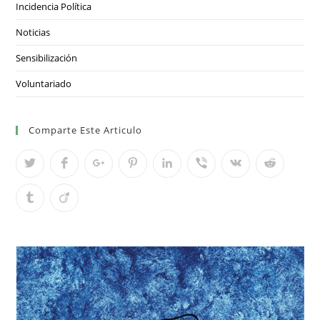
Incidencia Política
Noticias
Sensibilización
Voluntariado
Comparte Este Articulo