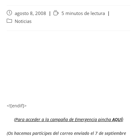
agosto 8, 2008
5 minutos de lectura
Noticias
<![endif]>
(Para acceder a la campaña de Emergencia pincha
AQUÍ
)
(Os hacemos partícipes del correo enviado el 7 de septiembre