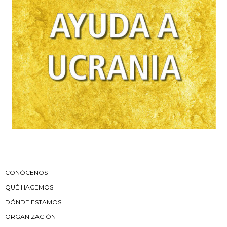
CONÓCENOS
QUÉ HACEMOS
DÓNDE ESTAMOS
ORGANIZACIÓN