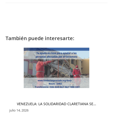
También puede interesarte:
VENEZUELA: LA SOLIDARIDAD CLARETIANA SE…
julio 14, 2026