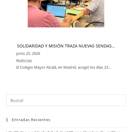
SOLIDARIDAD Y MISIÓN TRAZA NUEVAS SENDAS…
junio 25, 2026
Noticias
El Colegio Mayor Alcalá, en Madrid, acogió los días 23…
Entradas Recientes