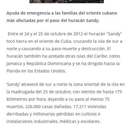
Ayuda de emergencia a las familias del oriente cubano
más afectadas por el paso del huracán Sandy.
Entre el 24 y el 25 de octubre de 2012 el huracán “Sandy”
tocó tierra en el oriente de Cuba, cruzando la isla de sur a
norte y causando a su paso muerte y destrucción. El
huracán también ha azotado otras islas del Caribe, como
Jamaica y República Dominicana y se ha dirigido hacia la
Florida en los Estados Unidos.
‘Sandy’ atravesó de sur a norte la zona oriental de la isla en
la madrugada del 25 de octubre, con vientos de hasta 175
kilómetros por hora, dejando a su paso al menos 75
muertos, 226.000 casas dañadas, 17.211 viviendas
derribadas y millonarias pérdidas en cultivos e
instalaciones industriales, médicas y escolares.