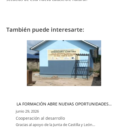
También puede interesarte:
LA FORMACIÓN ABRE NUEVAS OPORTUNIDADES…
junio 29, 2026
Cooperación al desarrollo
Gracias al apoyo de la Junta de Castilla y León…