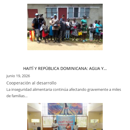
HAITÍ Y REPÚBLICA DOMINICANA: AGUA Y…
junio 19, 2026
Cooperación al desarrollo
La inseguridad alimentaria continúa afectando gravemente a miles
de familias…