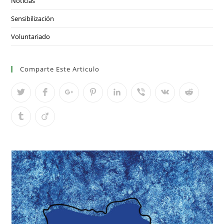
Noticias
Sensibilización
Voluntariado
Comparte Este Articulo