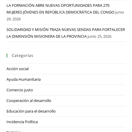
LA FORMACIÓN ABRE NUEVAS OPORTUNIDADES PARA 270
MUJERES JÓVENES EN REPÚBLICA DEMOCRÁTICA DEL CONGO
junio
29, 2026
SOLIDARIDAD Y MISIÓN TRAZA NUEVAS SENDAS PARA FORTALECER
LA DIMENSIÓN MISIONERA DE LA PROVINCIA
junio 25, 2026
Categorías
Acción social
Ayuda Humanitaria
Comercio justo
Cooperación al desarrollo
Educación para el desarrollo
Incidencia Política