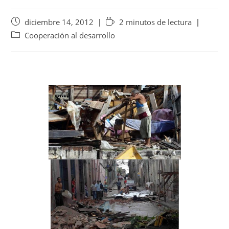
diciembre 14, 2012
2 minutos de lectura
Cooperación al desarrollo