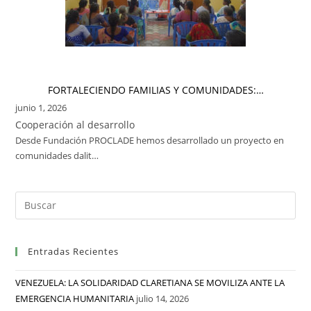
FORTALECIENDO FAMILIAS Y COMUNIDADES:…
junio 1, 2026
Cooperación al desarrollo
Desde Fundación PROCLADE hemos desarrollado un proyecto en
comunidades dalit…
Entradas Recientes
VENEZUELA: LA SOLIDARIDAD CLARETIANA SE MOVILIZA ANTE LA
EMERGENCIA HUMANITARIA
julio 14, 2026